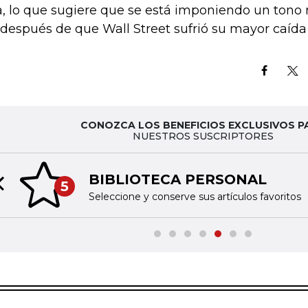
a, lo que sugiere que se está imponiendo un tono
 después de que Wall Street sufrió su mayor caída 
CONOZCA LOS BENEFICIOS EXCLUSIVOS P
NUESTROS SUSCRIPTORES
BIBLIOTECA PERSONAL
5
Previous slide
Seleccione y conserve sus artículos favoritos