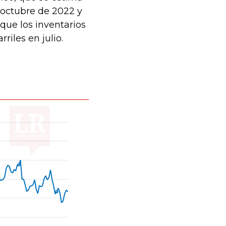
 octubre de 2022 y
que los inventarios
iles en julio.