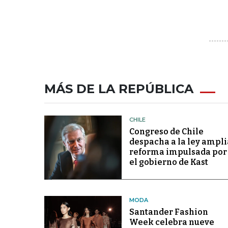
MÁS DE LA REPÚBLICA
CHILE
Congreso de Chile
despacha a la ley ampli
reforma impulsada por
el gobierno de Kast
MODA
Santander Fashion
Week celebra nueve