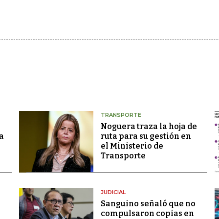
TRANSPORTE
Noguera traza la hoja de
a
ruta para su gestión en
el Ministerio de
Transporte
JUDICIAL
Sanguino señaló que no
compulsaron copias en