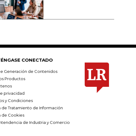
ÉNGASE CONECTADO
e Generación de Contenidos
os Productos
tenos
de privacidad
os y Condiciones
ca de Tratamiento de Información
a de Cookies
ntendencia de Industria y Comercio