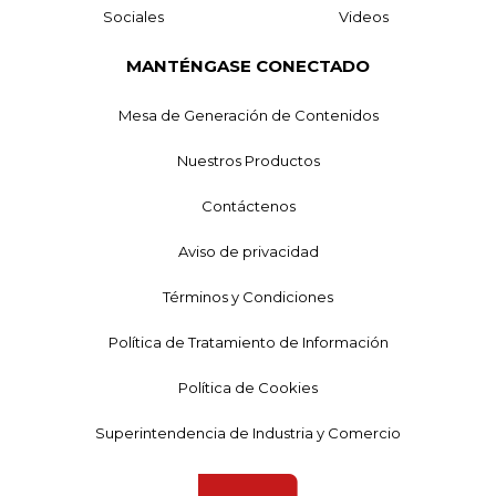
Sociales
Videos
MANTÉNGASE CONECTADO
Mesa de Generación de Contenidos
Nuestros Productos
Contáctenos
Aviso de privacidad
Términos y Condiciones
Política de Tratamiento de Información
Política de Cookies
Superintendencia de Industria y Comercio