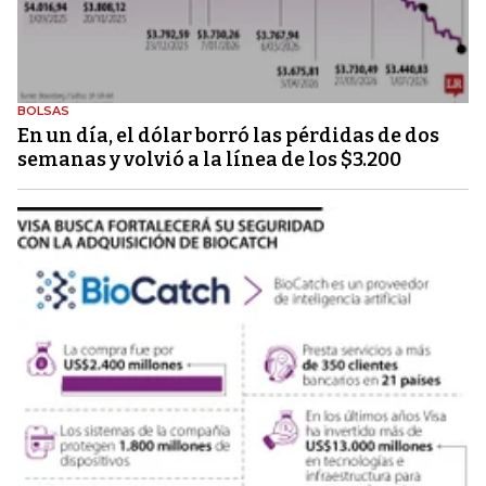
BOLSAS
En un día, el dólar borró las pérdidas de dos
semanas y volvió a la línea de los $3.200