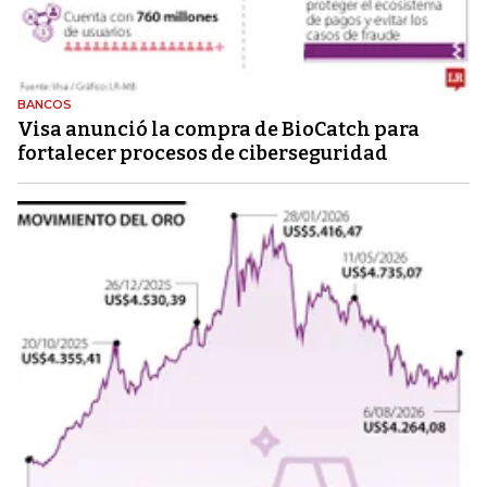
BANCOS
Visa anunció la compra de BioCatch para
fortalecer procesos de ciberseguridad