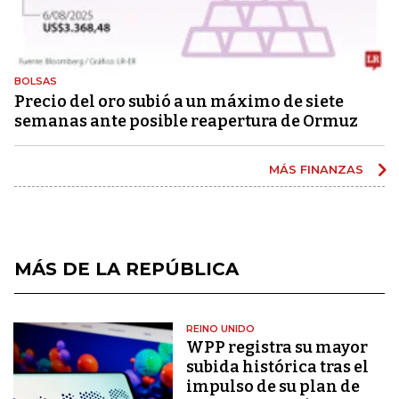
BOLSAS
Precio del oro subió a un máximo de siete
semanas ante posible reapertura de Ormuz
MÁS FINANZAS
MÁS DE LA REPÚBLICA
REINO UNIDO
WPP registra su mayor
subida histórica tras el
impulso de su plan de