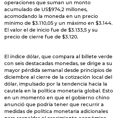
operaciones que suman un monto
acumulado de US$974,2 millones,
acomodando la moneda en un precio
mínimo de $3.110,05 y un máximo en $3.144.
El valor el de inicio fue de $3.133,5 y su
precio de cierre fue de $3.120.
El índice dólar, que compara al billete verde
con seis destacadas monedas, se dirige a su
mayor pérdida semanal desde principios de
diciembre al cierre de la cotización local del
dólar, impulsado por la tendencia hacia la
cautela en la política monetaria global. Esto
en un momento en que el gobierno chino
anunció que podría tener que recurrir a
medidas de política monetaria adicionales