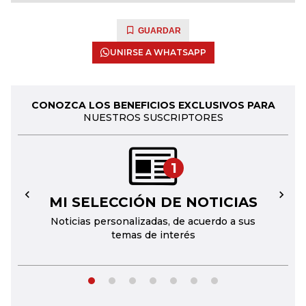
GUARDAR
UNIRSE A WHATSAPP
CONOZCA LOS BENEFICIOS EXCLUSIVOS PARA
NUESTROS SUSCRIPTORES
1
MI SELECCIÓN DE NOTICIAS
←
→
Noticias personalizadas, de acuerdo a sus
temas de interés