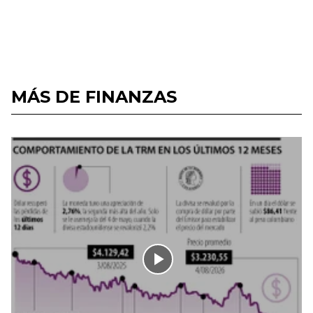
MÁS DE FINANZAS