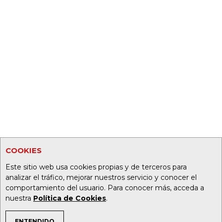
COOKIES
Este sitio web usa cookies propias y de terceros para
analizar el tráfico, mejorar nuestros servicio y conocer el
comportamiento del usuario. Para conocer más, acceda a
nuestra
Política de Cookies
.
ENTENDIDO