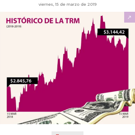
viernes, 15 de marzo de 2019