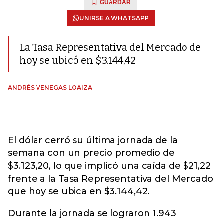
GUARDAR
UNIRSE A WHATSAPP
La Tasa Representativa del Mercado de
hoy se ubicó en $3.144,42
ANDRÉS VENEGAS LOAIZA
El dólar cerró su última jornada de la
semana con un precio promedio de
$3.123,20, lo que implicó una caída de $21,22
frente a la Tasa Representativa del Mercado
que hoy se ubica en $3.144,42.
Durante la jornada se lograron 1.943