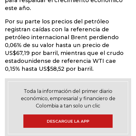
para respaldar el crecimiento económico
este año.
Por su parte los precios del petróleo
registran caídas con la referencia de
petróleo internacional Brent perdiendo
0,06% de su valor hasta un precio de
US$67,19 por barril, mientras que el crudo
estadounidense de referencia WTI cae
0,15% hasta US$58,52 por barril.
Toda la información del primer diario
económico, empresarial y financiero de
Colombia a tan solo un clic
DESCARGUE LA APP