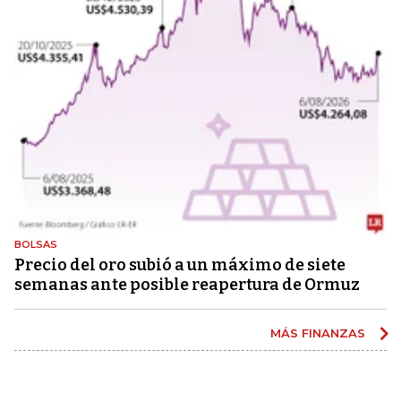
BOLSAS
Precio del oro subió a un máximo de siete
semanas ante posible reapertura de Ormuz
MÁS FINANZAS