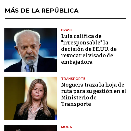
MÁS DE LA REPÚBLICA
BRASIL
Lula califica de
"irresponsable" la
decisión de EE.UU. de
revocar el visado de
embajadora
TRANSPORTE
Noguera traza la hoja de
ruta para su gestión en el
Ministerio de
Transporte
MODA