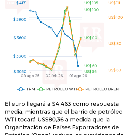
El euro llegará a $4.463 como respuesta
media, mientras que el barrio de petróleo
WTI tocará US$80,36 a medida que la
Organización de Países Exportadores de