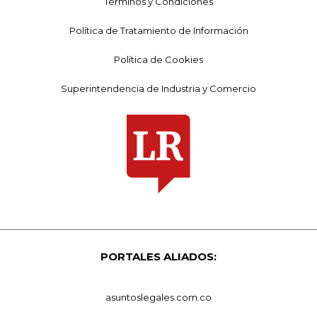
Términos y Condiciones
Política de Tratamiento de Información
Política de Cookies
Superintendencia de Industria y Comercio
PORTALES ALIADOS:
asuntoslegales.com.co