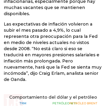
inflacionarias, especialmente porque hay
muchas vacantes que se mantienen
disponibles.
Las expectativas de inflación volvieron a
subir el mes pasado a 4,9%, lo cual
representa otra preocupación para la Fed
en medio de niveles actuales no vistos
desde 2008. “No está claro si eso se
traducirá en mayores presiones salariales e
inflación más prolongada. Pero
nuevamente, hará que la Fed se sienta muy
incómoda”, dijo Craig Erlam, analista senior
de Oanda.