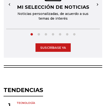
MI SELECCIÓN DE NOTICIAS
←
→
Noticias personalizadas, de acuerdo a sus
temas de interés
SUSCRÍBASE YA
TENDENCIAS
TECNOLOGÍA
1