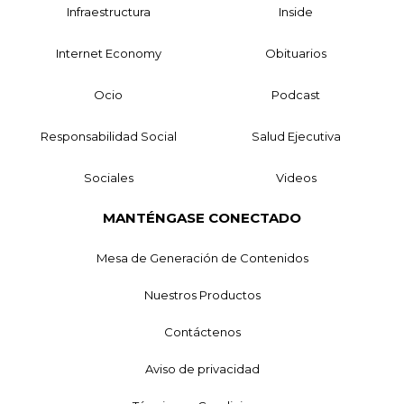
Infraestructura
Inside
Internet Economy
Obituarios
Ocio
Podcast
Responsabilidad Social
Salud Ejecutiva
Sociales
Videos
MANTÉNGASE CONECTADO
Mesa de Generación de Contenidos
Nuestros Productos
Contáctenos
Aviso de privacidad