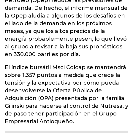
Petróleo (Opep) reduce las previsiones de
demanda. De hecho, el informe mensual de
la Opep aludía a algunos de los desafíos en
el lado de la demanda en los próximos
meses, ya que los altos precios de la
energía probablemente pesen, lo que llevó
al grupo a revisar a la baja sus pronósticos
en 330.000 barriles por día.
El índice bursátil Msci Colcap se mantendrá
sobre 1.357 puntos a medida que crece la
tensión y la expectativa por cómo pueda
desenvolverse la Oferta Pública de
Adquisición (OPA) presentada por la familia
Gilinski para hacerse al control de Nutresa, y
de paso tener participación en el Grupo
Empresarial Antioqueño.