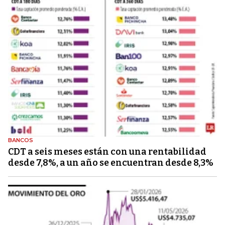
BANCOS
CDT a seis meses están con una rentabilidad
desde 7,8%, a un año se encuentran desde 8,3%