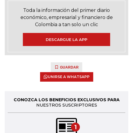
Toda la información del primer diario
económico, empresarial y financiero de
Colombia a tan solo un clic
DESCARGUE LA APP
GUARDAR
UNIRSE A WHATSAPP
CONOZCA LOS BENEFICIOS EXCLUSIVOS PARA
NUESTROS SUSCRIPTORES
1