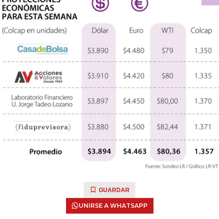
GUARDAR
UNIRSE A WHATSAPP