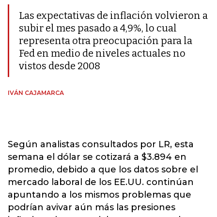
Las expectativas de inflación volvieron a
subir el mes pasado a 4,9%, lo cual
representa otra preocupación para la
Fed en medio de niveles actuales no
vistos desde 2008
IVÁN CAJAMARCA
Según analistas consultados por LR, esta
semana el dólar se cotizará a $3.894 en
promedio, debido a que los datos sobre el
mercado laboral de los EE.UU. continúan
apuntando a los mismos problemas que
podrían avivar aún más las presiones