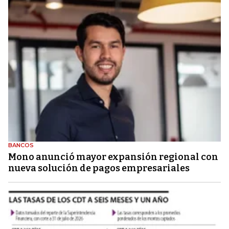
BANCOS
Mono anunció mayor expansión regional con
nueva solución de pagos empresariales