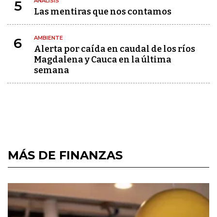
ANÁLISIS
5
Las mentiras que nos contamos
AMBIENTE
6
Alerta por caída en caudal de los ríos
Magdalena y Cauca en la última
semana
MÁS DE FINANZAS