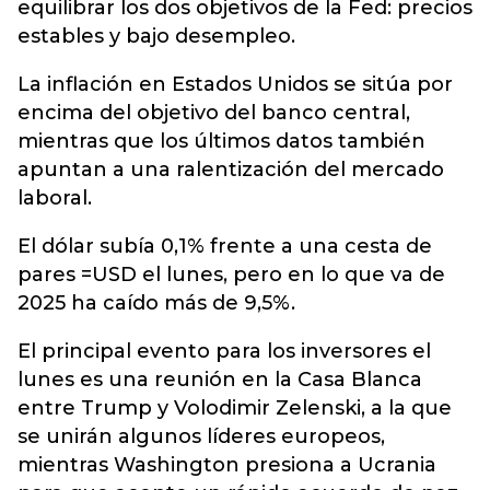
equilibrar los dos objetivos de la Fed: precios
estables y bajo desempleo.
La inflación en Estados Unidos se sitúa por
encima del objetivo del banco central,
mientras que los últimos datos también
apuntan a una ralentización del mercado
laboral.
El dólar subía 0,1% frente a una cesta de
pares =USD el lunes, pero en lo que va de
2025 ha caído más de 9,5%.
El principal evento para los inversores el
lunes es una reunión en la Casa Blanca
entre Trump y Volodimir Zelenski, a la que
se unirán algunos líderes europeos,
mientras Washington presiona a Ucrania