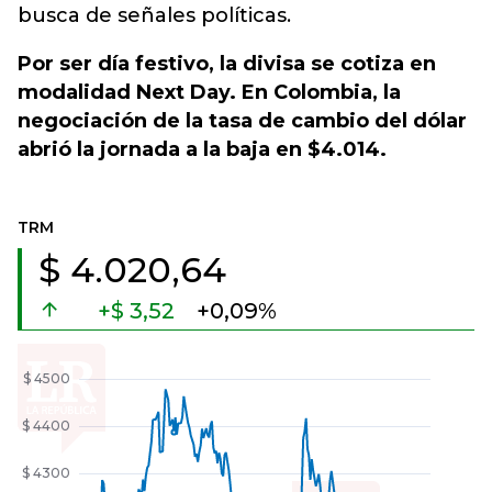
busca de señales políticas.
Por ser día festivo, la divisa se cotiza en
modalidad Next Day. En Colombia, la
negociación de la tasa de cambio del dólar
abrió la jornada a la baja en $4.014.