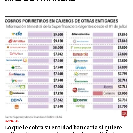
BANCOS
Lo que le cobra su entidad bancaria si quiere