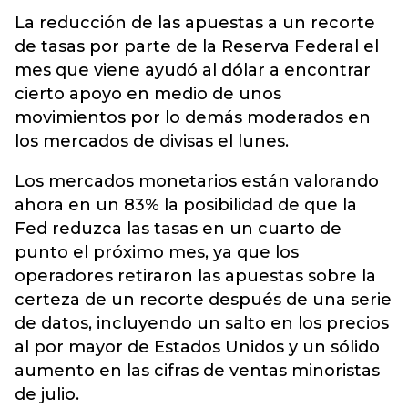
La reducción de las apuestas a un recorte
de tasas por parte de la Reserva Federal el
mes que viene ayudó al dólar a encontrar
cierto apoyo en medio de unos
movimientos por lo demás moderados en
los mercados de divisas el lunes.
Los mercados monetarios están valorando
ahora en un 83% la posibilidad de que la
Fed reduzca las tasas en un cuarto de
punto el próximo mes, ya que los
operadores retiraron las apuestas sobre la
certeza de un recorte después de una serie
de datos, incluyendo un salto en los precios
al por mayor de Estados Unidos y un sólido
aumento en las cifras de ventas minoristas
de julio.