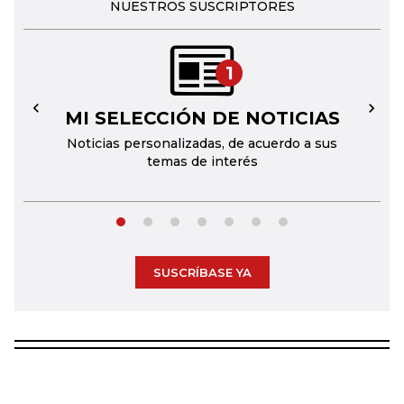
NUESTROS SUSCRIPTORES
1
MI SELECCIÓN DE NOTICIAS
←
→
Noticias personalizadas, de acuerdo a sus
temas de interés
SUSCRÍBASE YA