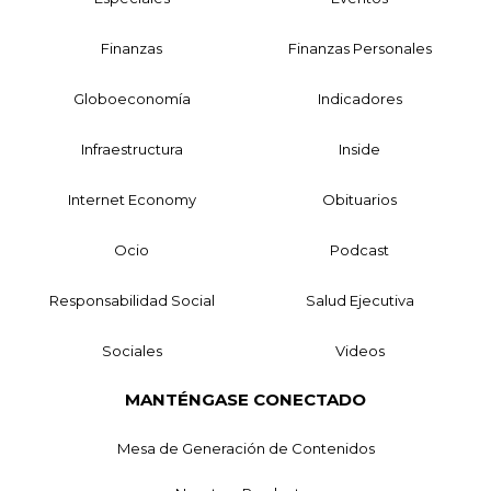
Finanzas
Finanzas Personales
Globoeconomía
Indicadores
Infraestructura
Inside
Internet Economy
Obituarios
Ocio
Podcast
Responsabilidad Social
Salud Ejecutiva
Sociales
Videos
MANTÉNGASE CONECTADO
Mesa de Generación de Contenidos