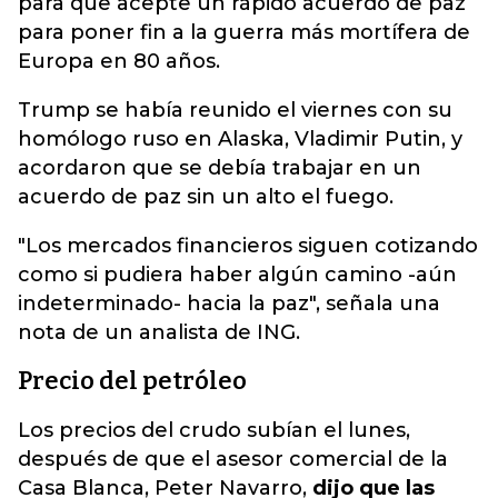
para que acepte un rápido acuerdo de paz
para poner fin a la guerra más mortífera de
Europa en 80 años.
Trump se había reunido el viernes con su
homólogo ruso en Alaska, Vladimir Putin, y
acordaron que se debía trabajar en un
acuerdo de paz sin un alto el fuego.
"Los mercados financieros siguen cotizando
como si pudiera haber algún camino -aún
indeterminado- hacia la paz", señala una
nota de un analista de ING.
Precio del petróleo
Los precios del crudo subían el lunes,
después de que el asesor comercial de la
Casa Blanca, Peter Navarro,
dijo que las