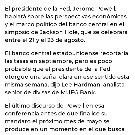
El presidente de la Fed, Jerome Powell,
hablará sobre las perspectivas económicas
y el marco político del banco central en el
simposio de Jackson Hole, que se celebrará
entre el 21 y el 23 de agosto.
El banco central estadounidense recortaría
las tasas en septiembre, pero es poco
probable que el presidente de la Fed
otorgue una señal clara en ese sentido esta
misma semana, dijo Lee Hardman, analista
senior de divisas de MUFG Bank.
El último discurso de Powell en esa
conferencia antes de que finalice su
mandato el próximo mes de mayo se
produce en un momento en el que busca