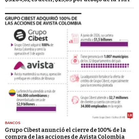
BANCOS
Grupo Cibest anunció el cierre de 100% de la
compra de las acciones de Avista Colombia