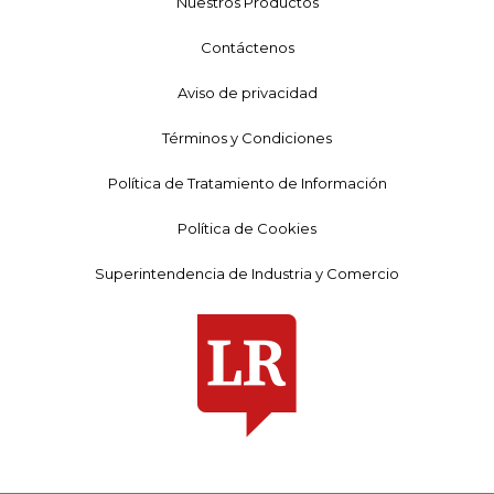
Nuestros Productos
Contáctenos
Aviso de privacidad
Términos y Condiciones
Política de Tratamiento de Información
Política de Cookies
Superintendencia de Industria y Comercio