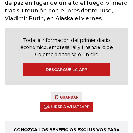
de paz en lugar de un alto el fuego primero
tras su reunión con el presidente ruso,
Vladimir Putin, en Alaska el viernes.
Toda la información del primer diario
económico, empresarial y financiero de
Colombia a tan solo un clic
DESCARGUE LA APP
GUARDAR
UNIRSE A WHATSAPP
CONOZCA LOS BENEFICIOS EXCLUSIVOS PARA