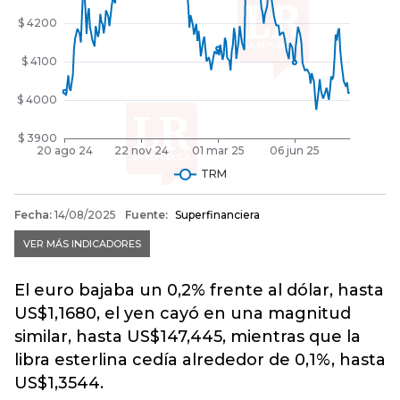
El euro bajaba un 0,2% frente al dólar, hasta
US$1,1680, el yen cayó en una magnitud
similar, hasta US$147,445, mientras que la
libra esterlina cedía alrededor de 0,1%, hasta
US$1,3544.