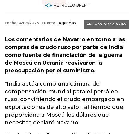
Los comentarios de Navarro en torno a las
compras de crudo ruso por parte de India
como fuente de financiación de la guerra
de Moscú en Ucrania reavivaron la
preocupación por el suministro.
"India actúa como una cámara de
compensación mundial para el petróleo
ruso, convirtiendo el crudo embargado en
exportaciones de alto valor, al tiempo que
proporciona a Moscú los dólares que
necesita", declaró Navarro.