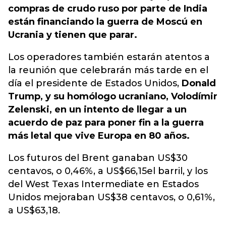
compras de crudo ruso por parte de India
están financiando la guerra de Moscú en
Ucrania y tienen que parar.
Los operadores también estarán atentos a
la reunión que celebrarán más tarde en el
día el presidente de Estados Unidos,
Donald
Trump, y su homólogo ucraniano, Volodímir
Zelenski, en un intento de llegar a un
acuerdo de paz para poner fin a la guerra
más letal que vive Europa en 80 años.
Los futuros del Brent ganaban US$30
centavos, o 0,46%, a US$66,15el barril, y los
del West Texas Intermediate en Estados
Unidos mejoraban US$38 centavos, o 0,61%,
a US$63,18.