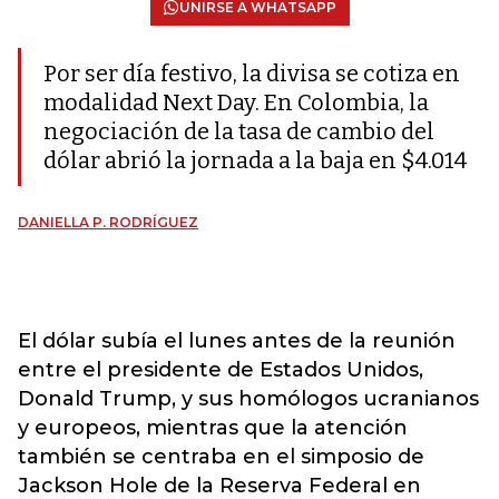
UNIRSE A WHATSAPP
Por ser día festivo, la divisa se cotiza en
modalidad Next Day. En Colombia, la
negociación de la tasa de cambio del
dólar abrió la jornada a la baja en $4.014
DANIELLA P. RODRÍGUEZ
El dólar subía el lunes antes de la reunión
entre el presidente de Estados Unidos,
Donald Trump, y sus homólogos ucranianos
y europeos, mientras que la atención
también se centraba en el simposio de
Jackson Hole de la Reserva Federal en