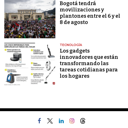
Bogotá tendrá
movilizaciones y
plantones entre el 6 y el
8 de agosto
TECNOLOGÍA
Los gadgets
innovadores que están
transformando las
tareas cotidianas para
los hogares