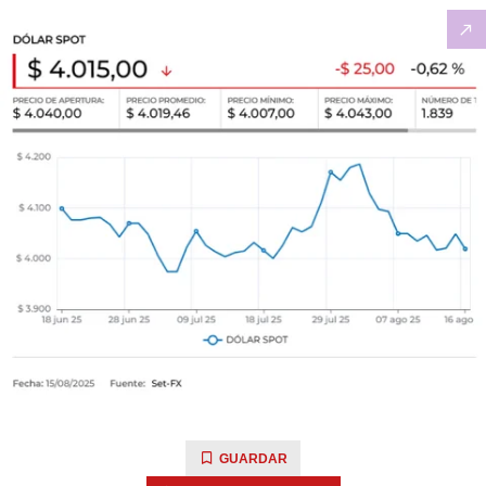
GUARDAR