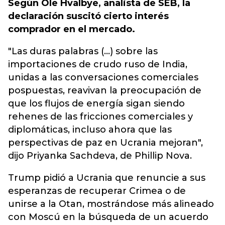
Según Ole Hvalbye, analista de SEB, la
declaración suscitó cierto interés
comprador en el mercado.
"Las duras palabras (...) sobre las
importaciones de crudo ruso de India,
unidas a las conversaciones comerciales
pospuestas, reavivan la preocupación de
que los flujos de energía sigan siendo
rehenes de las fricciones comerciales y
diplomáticas, incluso ahora que las
perspectivas de paz en Ucrania mejoran",
dijo Priyanka Sachdeva, de Phillip Nova.
Trump pidió a Ucrania que renuncie a sus
esperanzas de recuperar Crimea o de
unirse a la Otan, mostrándose más alineado
con Moscú en la búsqueda de un acuerdo