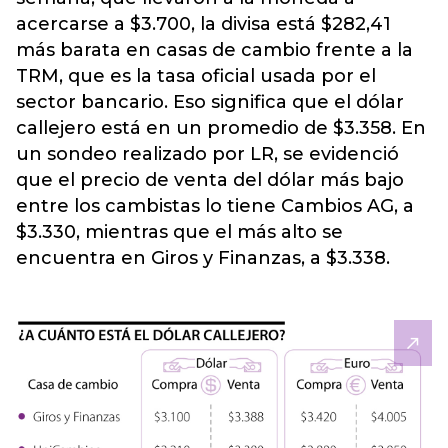
acercarse a $3.700, la divisa está $282,41
más barata en casas de cambio frente a la
TRM, que es la tasa oficial usada por el
sector bancario. Eso significa que el dólar
callejero está en un promedio de $3.358. En
un sondeo realizado por LR, se evidenció
que el precio de venta del dólar más bajo
entre los cambistas lo tiene Cambios AG, a
$3.330, mientras que el más alto se
encuentra en Giros y Finanzas, a $3.338.