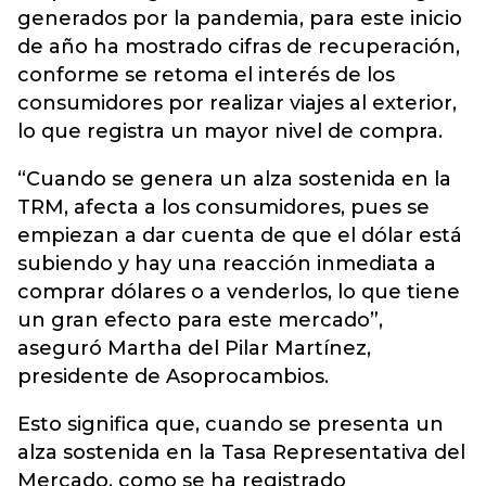
generados por la pandemia, para este inicio
de año ha mostrado cifras de recuperación,
conforme se retoma el interés de los
consumidores por realizar viajes al exterior,
lo que registra un mayor nivel de compra.
“Cuando se genera un alza sostenida en la
TRM, afecta a los consumidores, pues se
empiezan a dar cuenta de que el dólar está
subiendo y hay una reacción inmediata a
comprar dólares o a venderlos, lo que tiene
un gran efecto para este mercado”,
aseguró Martha del Pilar Martínez,
presidente de Asoprocambios.
Esto significa que, cuando se presenta un
alza sostenida en la Tasa Representativa del
Mercado, como se ha registrado