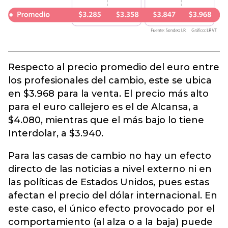
Respecto al precio promedio del euro entre
los profesionales del cambio, este se ubica
en $3.968 para la venta. El precio más alto
para el euro callejero es el de Alcansa, a
$4.080, mientras que el más bajo lo tiene
Interdolar, a $3.940.
Para las casas de cambio no hay un efecto
directo de las noticias a nivel externo ni en
las políticas de Estados Unidos, pues estas
afectan el precio del dólar internacional. En
este caso, el único efecto provocado por el
comportamiento (al alza o a la baja) puede