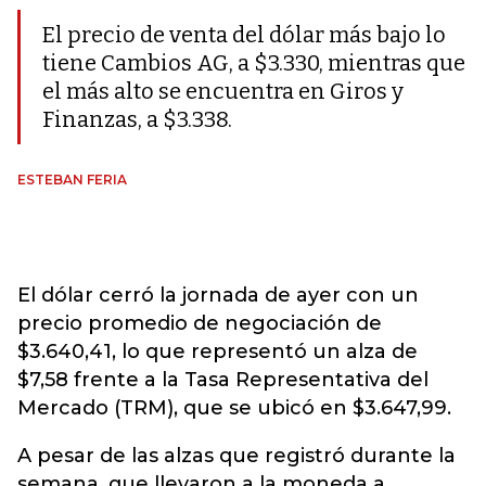
El precio de venta del dólar más bajo lo
tiene Cambios AG, a $3.330, mientras que
el más alto se encuentra en Giros y
Finanzas, a $3.338.
ESTEBAN FERIA
El dólar cerró la jornada de ayer con un
precio promedio de negociación de
$3.640,41, lo que representó un alza de
$7,58 frente a la Tasa Representativa del
Mercado (TRM), que se ubicó en $3.647,99.
A pesar de las alzas que registró durante la
semana, que llevaron a la moneda a