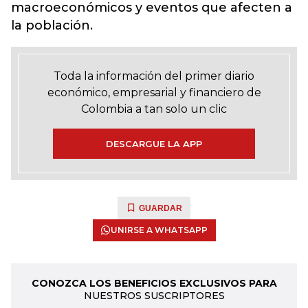
macroeconómicos y eventos que afecten a
la población.
Toda la información del primer diario
económico, empresarial y financiero de
Colombia a tan solo un clic
DESCARGUE LA APP
GUARDAR
UNIRSE A WHATSAPP
CONOZCA LOS BENEFICIOS EXCLUSIVOS PARA
NUESTROS SUSCRIPTORES