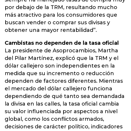
por debajo de la TRM, resultando mucho
más atractivo para los consumidores que
buscan vender o comprar sus divisas y
obtener una mayor rentabilidad”.
Cambistas no dependen de la tasa oficial
La presidente de Asoprocambios, Martha
del Pilar Martínez, explicó que la TRM y el
dólar callejero son independientes en la
medida que su incremento o reducción
dependen de factores diferentes. Mientras
el mercado del dólar callejero funciona
dependiendo de qué tanto sea demandada
la divisa en las calles, la tasa oficial cambia
su valor influenciada por aspectos a nivel
global, como los conflictos armados,
decisiones de carácter político, indicadores