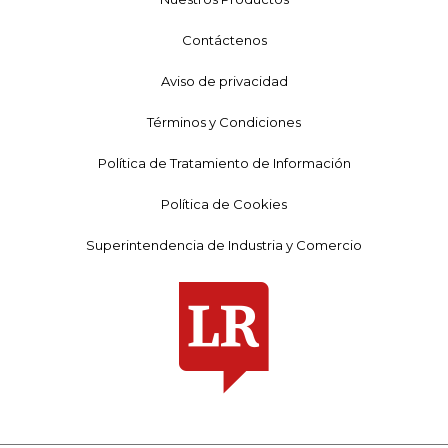
Contáctenos
Aviso de privacidad
Términos y Condiciones
Política de Tratamiento de Información
Política de Cookies
Superintendencia de Industria y Comercio