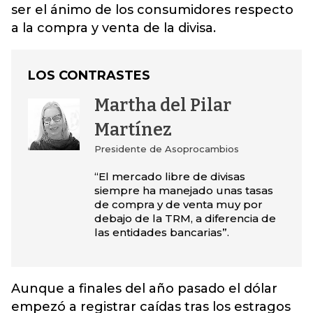
ser el ánimo de los consumidores respecto
a la compra y venta de la divisa.
LOS CONTRASTES
Martha del Pilar
Martínez
Presidente de Asoprocambios
“El mercado libre de divisas
siempre ha manejado unas tasas
de compra y de venta muy por
debajo de la TRM, a diferencia de
las entidades bancarias”.
Aunque a finales del año pasado el dólar
empezó a registrar caídas tras los estragos