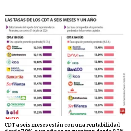
BANCOS
CDT a seis meses están con una rentabilidad