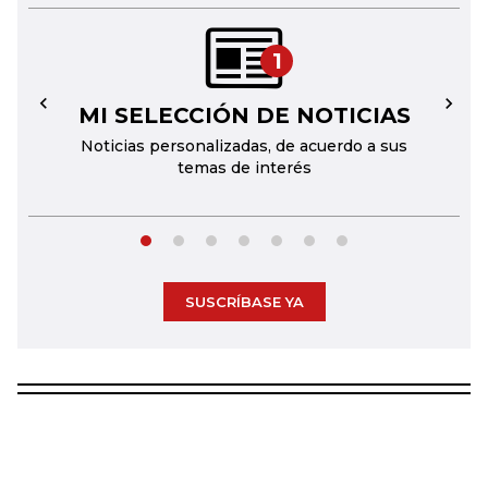
1
MI SELECCIÓN DE NOTICIAS
←
→
Noticias personalizadas, de acuerdo a sus
temas de interés
SUSCRÍBASE YA