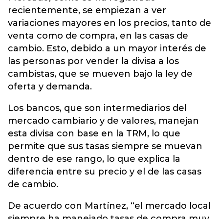
recientemente, se empiezan a ver
variaciones mayores en los precios, tanto de
venta como de compra, en las casas de
cambio. Esto, debido a un mayor interés de
las personas por vender la divisa a los
cambistas, que se mueven bajo la ley de
oferta y demanda.
Los bancos, que son intermediarios del
mercado cambiario y de valores, manejan
esta divisa con base en la TRM, lo que
permite que sus tasas siempre se muevan
dentro de ese rango, lo que explica la
diferencia entre su precio y el de las casas
de cambio.
De acuerdo con Martínez, “el mercado local
siempre ha manejado tasas de compra muy