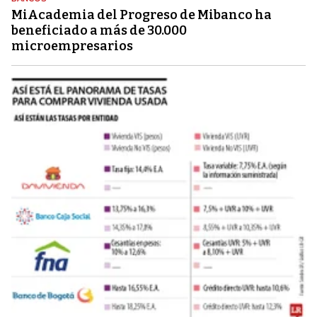
MiAcademia del Progreso de Mibanco ha
beneficiado a más de 30.000
microempresarios