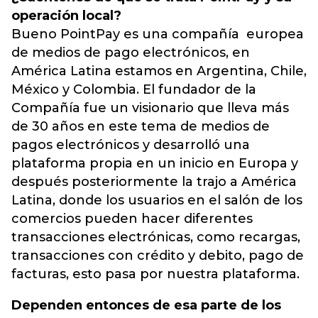
operación local?
Bueno PointPay es una compañía europea
de medios de pago electrónicos, en
América Latina estamos en Argentina, Chile,
México y Colombia. El fundador de la
Compañía fue un visionario que lleva más
de 30 años en este tema de medios de
pagos electrónicos y desarrolló una
plataforma propia en un inicio en Europa y
después posteriormente la trajo a América
Latina, donde los usuarios en el salón de los
comercios pueden hacer diferentes
transacciones electrónicas, como recargas,
transacciones con crédito y debito, pago de
facturas, esto pasa por nuestra plataforma.
Dependen entonces de esa parte de los