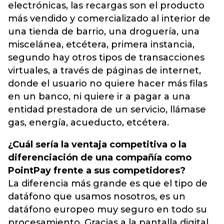
electrónicas, las recargas son el producto
más vendido y comercializado al interior de
una tienda de barrio, una droguería, una
miscelánea, etcétera, primera instancia,
segundo hay otros tipos de transacciones
virtuales, a través de páginas de internet,
donde el usuario no quiere hacer más filas
en un banco, ni quiere ir a pagar a una
entidad prestadora de un servicio, llámase
gas, energía, acueducto, etcétera.
¿Cuál sería la ventaja competitiva o la
diferenciación de una compañía como
PointPay frente a sus competidores?
La diferencia más grande es que el tipo de
datáfono que usamos nosotros, es un
datáfono europeo muy seguro en todo su
procesamiento. Gracias a la pantalla digital