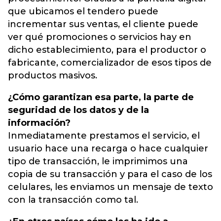
que ubicamos el tendero puede
incrementar sus ventas, el cliente puede
ver qué promociones o servicios hay en
dicho establecimiento, para el productor o
fabricante, comercializador de esos tipos de
productos masivos.
¿Cómo garantizan esa parte, la parte de
seguridad de los datos y de la
información?
Inmediatamente prestamos el servicio, el
usuario hace una recarga o hace cualquier
tipo de transacción, le imprimimos una
copia de su transacción y para el caso de los
celulares, les enviamos un mensaje de texto
con la transacción como tal.