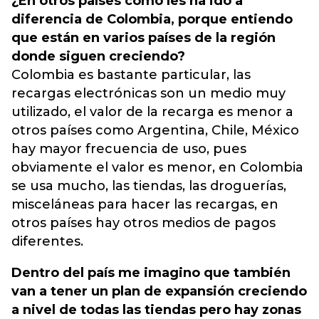
¿En otros países cómo les ha ido a
diferencia de Colombia, porque entiendo
que están en varios países de la región
donde siguen creciendo?
Colombia es bastante particular, las
recargas electrónicas son un medio muy
utilizado, el valor de la recarga es menor a
otros países como Argentina, Chile, México
hay mayor frecuencia de uso, pues
obviamente el valor es menor, en Colombia
se usa mucho, las tiendas, las droguerías,
misceláneas para hacer las recargas, en
otros países hay otros medios de pagos
diferentes.
Dentro del país me imagino que también
van a tener un plan de expansión creciendo
a nivel de todas las tiendas pero hay zonas