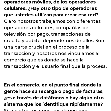
operadores móviles, de los operadores
celulares. ¿Hay otro tipo de operadores
que ustedes utilizan para crear esa red?
Claro nosotros trabajamos con diferentes
operadores celulares, compañías de
televisión por pago, transacciones de
crédito y debito, dependemos de ellos. Son
una parte crucial en el proceso de la
transacción y nosotros nos vinculamos al
comercio que es donde se hace la
transacción y el usuario final que la procesa.
En el comercio, en el punto final donde la
gente hace su recarga o pago de facturas,
¿es a través de datáfonos o hay algún otro
sistema que los identifique rápidamente?
Sí, nosotros usamos tres dispositivos,