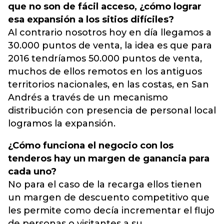
que no son de fácil acceso, ¿cómo lograr
esa expansión a los sitios difíciles?
Al contrario nosotros hoy en día llegamos a
30.000 puntos de venta, la idea es que para
2016 tendríamos 50.000 puntos de venta,
muchos de ellos remotos en los antiguos
territorios nacionales, en las costas, en San
Andrés a través de un mecanismo
distribución con presencia de personal local
logramos la expansión.
¿Cómo funciona el negocio con los
tenderos hay un margen de ganancia para
cada uno?
No para el caso de la recarga ellos tienen
un margen de descuento competitivo que
les permite como decía incrementar el flujo
de personas o visitantes a su