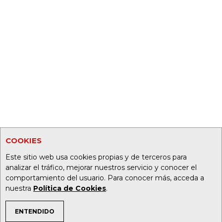
COOKIES
Este sitio web usa cookies propias y de terceros para
analizar el tráfico, mejorar nuestros servicio y conocer el
comportamiento del usuario. Para conocer más, acceda a
nuestra
Política de Cookies
.
ENTENDIDO
TEMAS DE INTERÉS