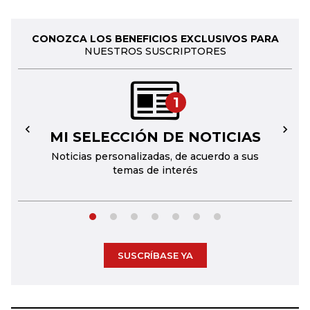
CONOZCA LOS BENEFICIOS EXCLUSIVOS PARA
NUESTROS SUSCRIPTORES
1
MI SELECCIÓN DE NOTICIAS
←
→
Noticias personalizadas, de acuerdo a sus
temas de interés
SUSCRÍBASE YA