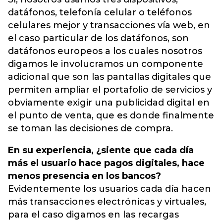
datáfonos, telefonía celular o teléfonos
celulares mejor y transacciones vía web, en
el caso particular de los datáfonos, son
datáfonos europeos a los cuales nosotros
digamos le involucramos un componente
adicional que son las pantallas digitales que
permiten ampliar el portafolio de servicios y
obviamente exigir una publicidad digital en
el punto de venta, que es donde finalmente
se toman las decisiones de compra.
En su experiencia, ¿siente que cada día
más el usuario hace pagos digitales, hace
menos presencia en los bancos?
Evidentemente los usuarios cada día hacen
más transacciones electrónicas y virtuales,
para el caso digamos en las recargas