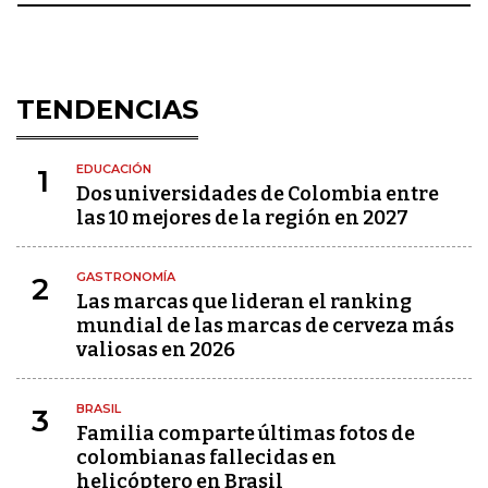
TENDENCIAS
EDUCACIÓN
1
Dos universidades de Colombia entre
las 10 mejores de la región en 2027
GASTRONOMÍA
2
Las marcas que lideran el ranking
mundial de las marcas de cerveza más
valiosas en 2026
BRASIL
3
Familia comparte últimas fotos de
colombianas fallecidas en
helicóptero en Brasil