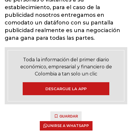
establecimiento, para el caso de la
publicidad nosotros entregamos en
comodato un datáfono con su pantalla
publicidad realmente es una negociación
gana gana para todas las partes.
Toda la información del primer diario
económico, empresarial y financiero de
Colombia a tan solo un clic
DESCARGUE LA APP
GUARDAR
UNIRSE A WHATSAPP