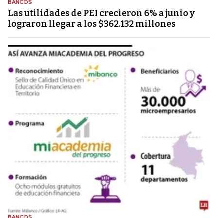
BANCOS
Las utilidades de PEI crecieron 6% a junio y
lograron llegar a los $362.132 millones
BANCOS