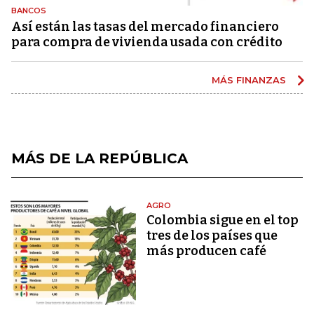
BANCOS
Así están las tasas del mercado financiero
para compra de vivienda usada con crédito
MÁS FINANZAS
MÁS DE LA REPÚBLICA
AGRO
Colombia sigue en el top
tres de los países que
más producen café