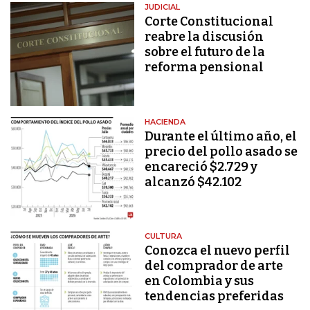
JUDICIAL
Corte Constitucional
reabre la discusión
sobre el futuro de la
reforma pensional
HACIENDA
Durante el último año, el
precio del pollo asado se
encareció $2.729 y
alcanzó $42.102
CULTURA
Conozca el nuevo perfil
del comprador de arte
en Colombia y sus
tendencias preferidas