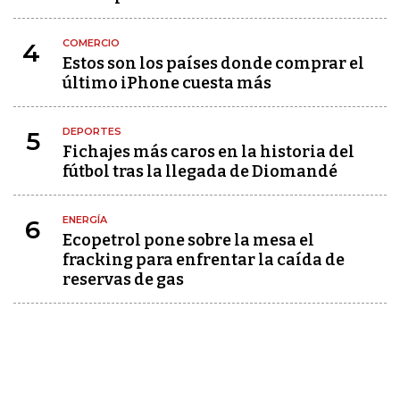
COMERCIO
4
Estos son los países donde comprar el
último iPhone cuesta más
DEPORTES
5
Fichajes más caros en la historia del
fútbol tras la llegada de Diomandé
ENERGÍA
6
Ecopetrol pone sobre la mesa el
fracking para enfrentar la caída de
reservas de gas