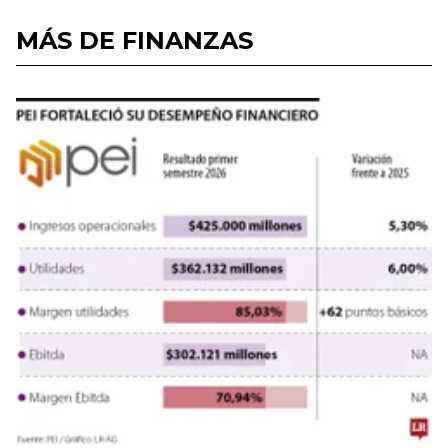
MÁS DE FINANZAS