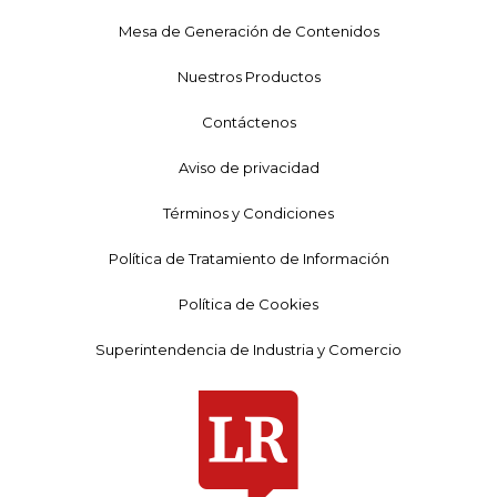
Mesa de Generación de Contenidos
Nuestros Productos
Contáctenos
Aviso de privacidad
Términos y Condiciones
Política de Tratamiento de Información
Política de Cookies
Superintendencia de Industria y Comercio