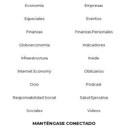
Economía
Empresas
Especiales
Eventos
Finanzas
Finanzas Personales
Globoeconomía
Indicadores
Infraestructura
Inside
Internet Economy
Obituarios
Ocio
Podcast
Responsabilidad Social
Salud Ejecutiva
Sociales
Videos
MANTÉNGASE CONECTADO