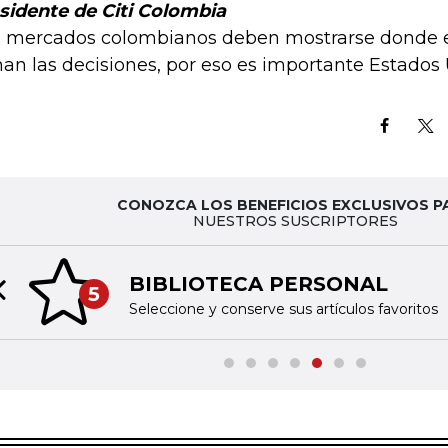
sidente de Citi Colombia
s mercados colombianos deben mostrarse donde e
an las decisiones, por eso es importante Estados 
CONOZCA LOS BENEFICIOS EXCLUSIVOS P
NUESTROS SUSCRIPTORES
BIBLIOTECA PERSONAL
5
Previous slide
Seleccione y conserve sus artículos favoritos