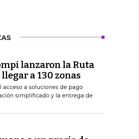
ZAS
mpi lanzaron la Ruta
llegar a 130 zonas
 el acceso a soluciones de pago
ción simplificado y la entrega de