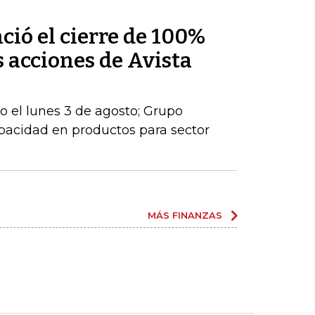
ió el cierre de 100%
s acciones de Avista
io el lunes 3 de agosto; Grupo
apacidad en productos para sector
MÁS FINANZAS