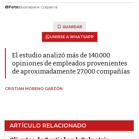
Foto:
Scotiabank Colpatria
GUARDAR
UNIRSE A WHATSAPP
El estudio analizó más de 140.000
opiniones de empleados provenientes
de aproximadamente 27.000 compañías
CRISTIAN MORENO GARZÓN
ARTÍCULO RELACIONADO