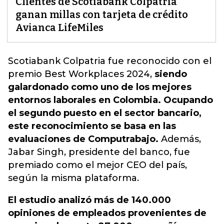
Clientes de Scotiabank Colpatria
ganan millas con tarjeta de crédito
Avianca LifeMiles
Scotiabank Colpatria
fue reconocido con el
premio Best Workplaces 2024,
siendo
galardonado como uno de los mejores
entornos laborales en Colombia. Ocupando
el segundo puesto en el sector bancario,
este reconocimiento se basa en las
evaluaciones de Computrabajo.
Además,
Jabar Singh, presidente del banco, fue
premiado como el mejor CEO del país,
según la misma plataforma.
El estudio analizó más de 140.000
opiniones de empleados provenientes de