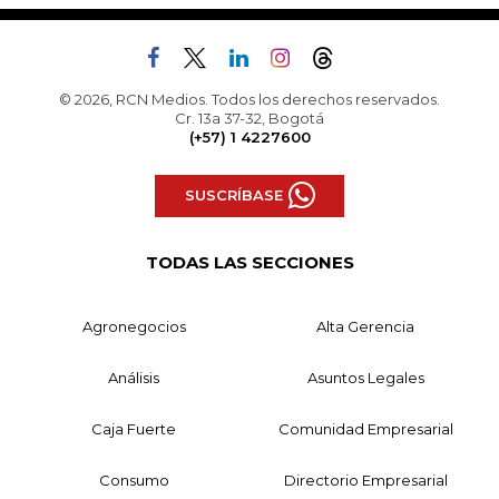
© 2026, RCN Medios. Todos los derechos reservados.
Cr. 13a 37-32, Bogotá
(+57) 1 4227600
SUSCRÍBASE
TODAS LAS SECCIONES
Agronegocios
Alta Gerencia
Análisis
Asuntos Legales
Caja Fuerte
Comunidad Empresarial
Consumo
Directorio Empresarial