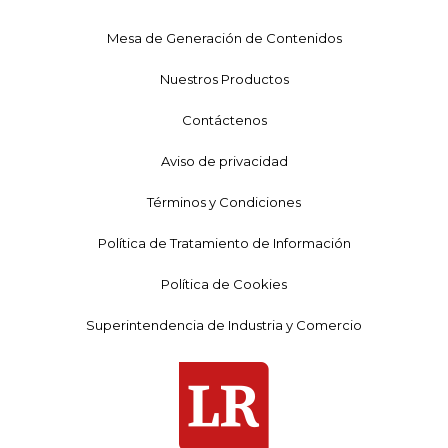
Mesa de Generación de Contenidos
Nuestros Productos
Contáctenos
Aviso de privacidad
Términos y Condiciones
Política de Tratamiento de Información
Política de Cookies
Superintendencia de Industria y Comercio