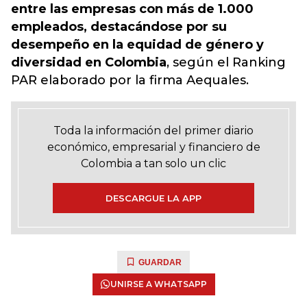
entre las empresas con más de 1.000
empleados, destacándose por su
desempeño en la equidad de género y
diversidad en Colombia
, según el Ranking
PAR elaborado por la firma Aequales.
Toda la información del primer diario
económico, empresarial y financiero de
Colombia a tan solo un clic
DESCARGUE LA APP
GUARDAR
UNIRSE A WHATSAPP