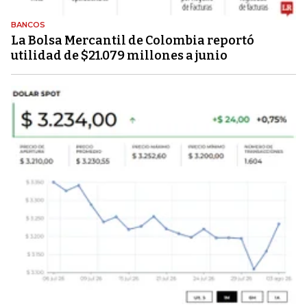
BANCOS
La Bolsa Mercantil de Colombia reportó
utilidad de $21.079 millones a junio