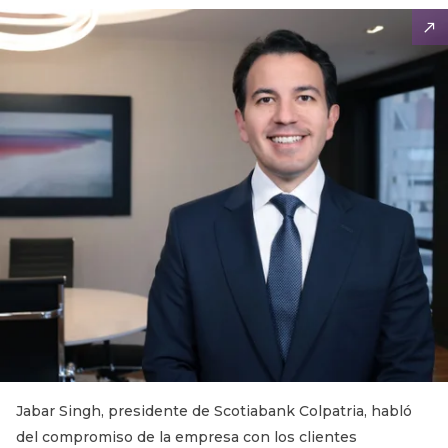
Jabar Singh, presidente de Scotiabank Colpatria, habló
del compromiso de la empresa con los clientes