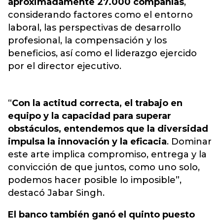
aproximadamente 27.000 compañías
,
considerando factores como el entorno
laboral, las perspectivas de desarrollo
profesional, la compensación y los
beneficios, así como el liderazgo ejercido
por el director ejecutivo.
“
Con la actitud correcta, el trabajo en
equipo y la capacidad para superar
obstáculos, entendemos que la diversidad
impulsa la innovación y la eficacia
. Dominar
este arte implica compromiso, entrega y la
convicción de que juntos, como uno solo,
podemos hacer posible lo imposible”,
destacó Jabar Singh.
El banco también ganó el quinto puesto