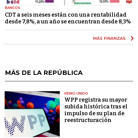
BANCOS
CDT a seis meses están con una rentabilidad
desde 7,8%, a un año se encuentran desde 8,3%
MÁS FINANZAS
MÁS DE LA REPÚBLICA
REINO UNIDO
WPP registra su mayor
subida histórica tras el
impulso de su plan de
reestructuración