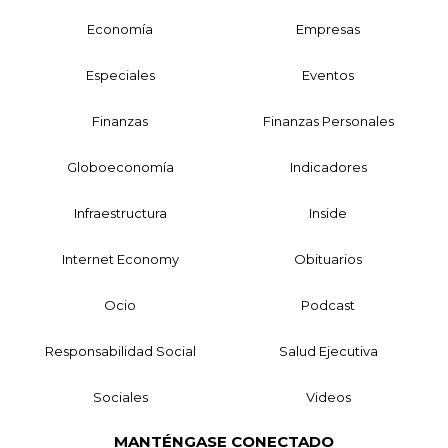
Economía
Empresas
Especiales
Eventos
Finanzas
Finanzas Personales
Globoeconomía
Indicadores
Infraestructura
Inside
Internet Economy
Obituarios
Ocio
Podcast
Responsabilidad Social
Salud Ejecutiva
Sociales
Videos
MANTÉNGASE CONECTADO