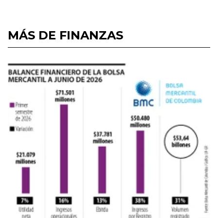
MÁS DE FINANZAS