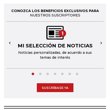
CONOZCA LOS BENEFICIOS EXCLUSIVOS PARA
NUESTROS SUSCRIPTORES
1
MI SELECCIÓN DE NOTICIAS
←
→
Noticias personalizadas, de acuerdo a sus
temas de interés
SUSCRÍBASE YA