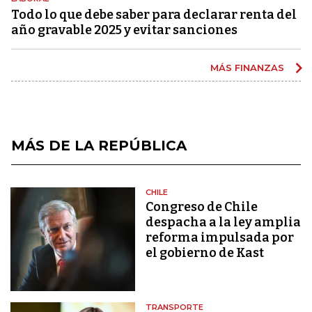
Todo lo que debe saber para declarar renta del
año gravable 2025 y evitar sanciones
MÁS FINANZAS
MÁS DE LA REPÚBLICA
CHILE
Congreso de Chile
despacha a la ley amplia
reforma impulsada por
el gobierno de Kast
TRANSPORTE