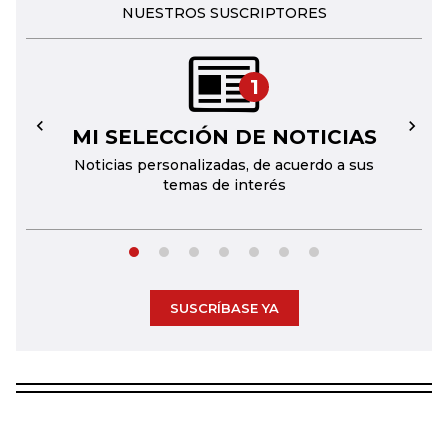
NUESTROS SUSCRIPTORES
1
MI SELECCIÓN DE NOTICIAS
←
→
Noticias personalizadas, de acuerdo a sus
temas de interés
SUSCRÍBASE YA