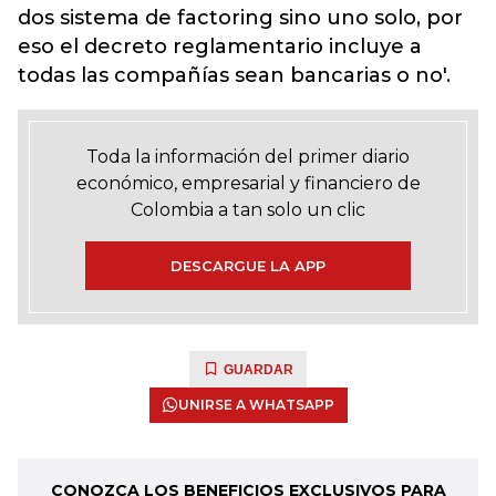
dos sistema de factoring sino uno solo, por
eso el decreto reglamentario incluye a
todas las compañías sean bancarias o no'.
Toda la información del primer diario
económico, empresarial y financiero de
Colombia a tan solo un clic
DESCARGUE LA APP
GUARDAR
UNIRSE A WHATSAPP
CONOZCA LOS BENEFICIOS EXCLUSIVOS PARA