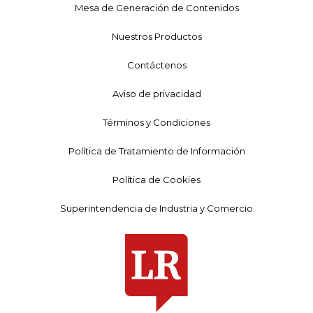
Mesa de Generación de Contenidos
Nuestros Productos
Contáctenos
Aviso de privacidad
Términos y Condiciones
Política de Tratamiento de Información
Política de Cookies
Superintendencia de Industria y Comercio