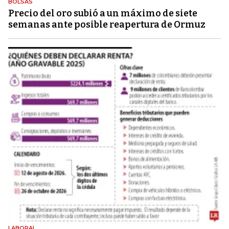
BOLSAS
Precio del oro subió a un máximo de siete
semanas ante posible reapertura de Ormuz
LABORAL