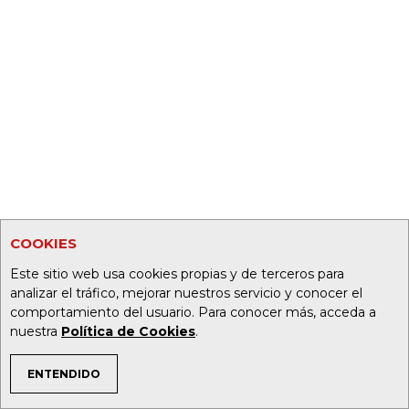
COOKIES
Este sitio web usa cookies propias y de terceros para
analizar el tráfico, mejorar nuestros servicio y conocer el
comportamiento del usuario. Para conocer más, acceda a
nuestra
Política de Cookies
.
ENTENDIDO
TEMAS DE INTERÉS