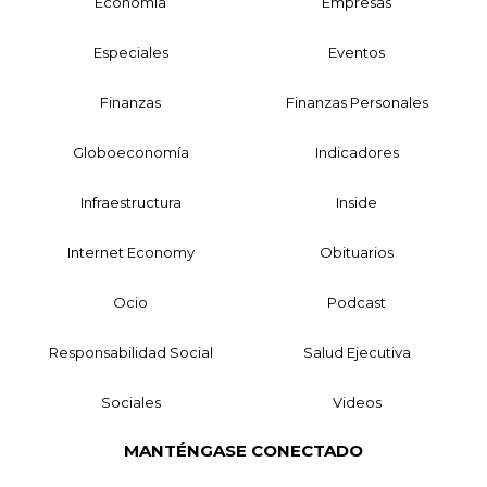
Economía
Empresas
Especiales
Eventos
Finanzas
Finanzas Personales
Globoeconomía
Indicadores
Infraestructura
Inside
Internet Economy
Obituarios
Ocio
Podcast
Responsabilidad Social
Salud Ejecutiva
Sociales
Videos
MANTÉNGASE CONECTADO