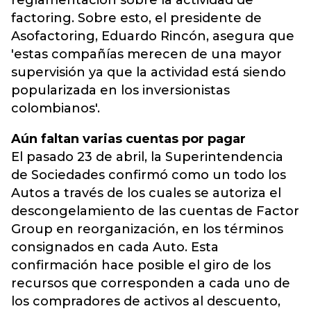
reglamentación sobre la actividad de
factoring. Sobre esto, el presidente de
Asofactoring, Eduardo Rincón, asegura que
'estas compañías merecen de una mayor
supervisión ya que la actividad está siendo
popularizada en los inversionistas
colombianos'.
Aún faltan varias cuentas por pagar
El pasado 23 de abril, la Superintendencia
de Sociedades confirmó como un todo los
Autos a través de los cuales se autoriza el
descongelamiento de las cuentas de Factor
Group en reorganización, en los términos
consignados en cada Auto. Esta
confirmación hace posible el giro de los
recursos que corresponden a cada uno de
los compradores de activos al descuento,