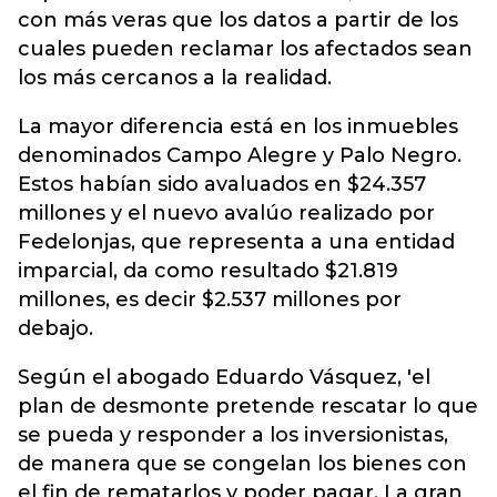
con más veras que los datos a partir de los
cuales pueden reclamar los afectados sean
los más cercanos a la realidad.
La mayor diferencia está en los inmuebles
denominados Campo Alegre y Palo Negro.
Estos habían sido avaluados en $24.357
millones y el nuevo avalúo realizado por
Fedelonjas, que representa a una entidad
imparcial, da como resultado $21.819
millones, es decir $2.537 millones por
debajo.
Según el abogado Eduardo Vásquez, 'el
plan de desmonte pretende rescatar lo que
se pueda y responder a los inversionistas,
de manera que se congelan los bienes con
el fin de rematarlos y poder pagar. La gran