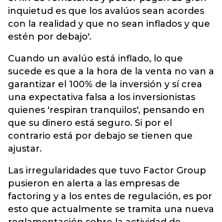
inquietud es que los avalúos sean acordes
con la realidad y que no sean inflados y que
estén por debajo'.
Cuando un avalúo está inflado, lo que
sucede es que a la hora de la venta no van a
garantizar el 100% de la inversión y sí crea
una expectativa falsa a los inversionistas
quienes 'respiran tranquilos', pensando en
que su dinero está seguro. Si por el
contrario está por debajo se tienen que
ajustar.
Las irregularidades que tuvo Factor Group
pusieron en alerta a las empresas de
factoring y a los entes de regulación, es por
esto que actualmente se tramita una nueva