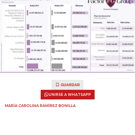
GUARDAR
UNIRSE A WHATSAPP
MARÍA CAROLINA RAMÍREZ BONILLA