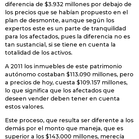
diferencia de $3.932 millones por debajo de
los precios que se habían propuesto en el
plan de desmonte, aunque según los
expertos este es un parte de tranquilidad
para los afectados, pues la diferencia no es
tan sustancial, si se tiene en cuenta la
totalidad de los activos.
A 2011 los inmuebles de este patrimonio
autónomo costaban $113.090 millones, pero
a precios de hoy, cuesta $109.157 millones,
lo que significa que los afectados que
deseen vender deben tener en cuenta
estos valores.
Este proceso, que resulta ser diferente a los
demás por el monto que maneja, que es
superior a los $143.000 millones, merecía