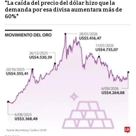
"La caída del precio del dólar hizo que la
demanda por esa divisa aumentara más de
60%"