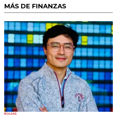
MÁS DE FINANZAS
BOLSAS