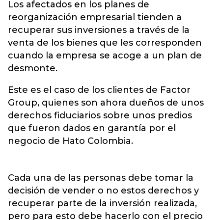
Los afectados en los planes de
reorganización empresarial tienden a
recuperar sus inversiones a través de la
venta de los bienes que les corresponden
cuando la empresa se acoge a un plan de
desmonte.
Este es el caso de los clientes de Factor
Group, quienes son ahora dueños de unos
derechos fiduciarios sobre unos predios
que fueron dados en garantía por el
negocio de Hato Colombia.
Cada una de las personas debe tomar la
decisión de vender o no estos derechos y
recuperar parte de la inversión realizada,
pero para esto debe hacerlo con el precio