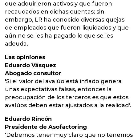
que adquirieron activos y que fueron
recaudados en dichas cuentas; sin
embargo, LR ha conocido diversas quejas
de empleados que fueron liquidados y que
aún no se les ha pagado lo que se les
adeuda.
Las opiniones
Eduardo Vásquez
Abogado consultor
'Si el valor del avalúo está inflado genera
unas expectativas falsas, entonces la
preocupación de los terceros es que estos
avalúos deben estar ajustados a la realidad'.
Eduardo Rincón
Presidente de Asofactoring
'Debemos tener muy claro que no tenemos