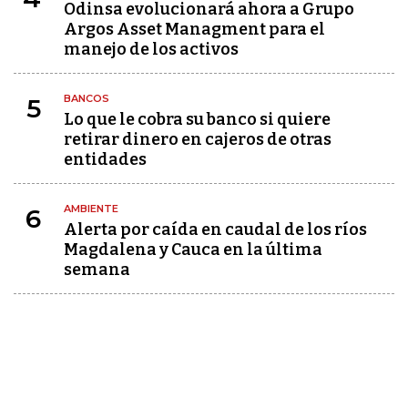
Odinsa evolucionará ahora a Grupo
Argos Asset Managment para el
manejo de los activos
BANCOS
5
Lo que le cobra su banco si quiere
retirar dinero en cajeros de otras
entidades
AMBIENTE
6
Alerta por caída en caudal de los ríos
Magdalena y Cauca en la última
semana