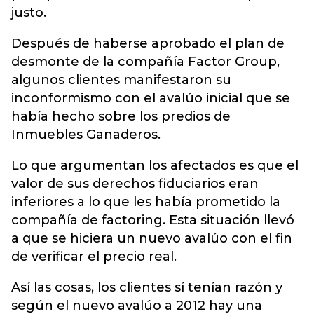
justo.
Después de haberse aprobado el plan de
desmonte de la compañía Factor Group,
algunos clientes manifestaron su
inconformismo con el avalúo inicial que se
había hecho sobre los predios de
Inmuebles Ganaderos.
Lo que argumentan los afectados es que el
valor de sus derechos fiduciarios eran
inferiores a lo que les había prometido la
compañía de factoring. Esta situación llevó
a que se hiciera un nuevo avalúo con el fin
de verificar el precio real.
Así las cosas, los clientes sí tenían razón y
según el nuevo avalúo a 2012 hay una