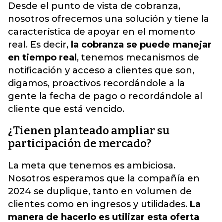
Desde el punto de vista de cobranza,
nosotros ofrecemos una solución y tiene la
característica de apoyar en el momento
real. Es decir,
la cobranza se puede manejar
en tiempo real
, tenemos mecanismos de
notificación y acceso a clientes que son,
digamos, proactivos recordándole a la
gente la fecha de pago o recordándole al
cliente que está vencido.
¿Tienen planteado ampliar su
participación de mercado?
La meta que tenemos es ambiciosa.
Nosotros esperamos que la compañía en
2024 se duplique, tanto en volumen de
clientes como en ingresos y utilidades.
La
manera de hacerlo es utilizar esta oferta