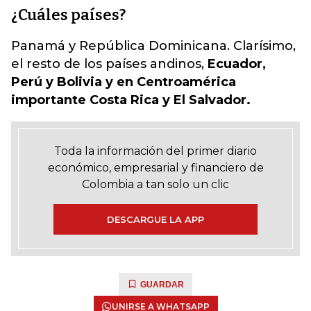
¿Cuáles países?
Panamá y República Dominicana. Clarísimo,
el resto de los países andinos,
Ecuador,
Perú y Bolivia y en Centroamérica
importante Costa Rica y El Salvador.
Toda la información del primer diario
económico, empresarial y financiero de
Colombia a tan solo un clic
DESCARGUE LA APP
GUARDAR
UNIRSE A WHATSAPP