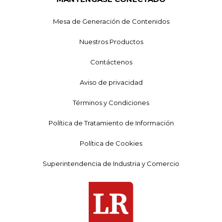
Mesa de Generación de Contenidos
Nuestros Productos
Contáctenos
Aviso de privacidad
Términos y Condiciones
Política de Tratamiento de Información
Política de Cookies
Superintendencia de Industria y Comercio