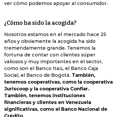
ver cómo podemos apoyar al consumidor.
¿Cómo ha sido la acogida?
Nosotros estamos en el mercado hace 25
años y obviamente la acogida ha sido
tremendamente grande. Tenemos la
fortuna de contar con clientes súper
valiosos y muy importantes en el sector,
como son el Banco Itaú, el Banco Caja
Social, el Banco de Bogotá.
También,
tenemos cooperativas, como la cooperativa
Juriscoop y la cooperativa Confiar.
También, tenemos instituciones
financieras y clientes en Venezuela
significativas, como el Banco Nacional de
Crédito
.