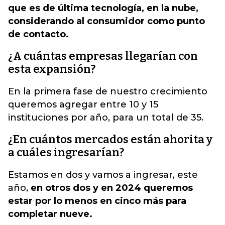
que es de última tecnología, en la nube,
considerando al consumidor como punto
de contacto.
¿A cuántas empresas llegarían con
esta expansión?
En la primera fase de nuestro crecimiento
queremos agregar entre 10 y 15
instituciones por año, para un total de 35.
¿En cuántos mercados están ahorita y
a cuáles ingresarían?
Estamos en dos y vamos a ingresar, este
año,
en otros dos y en 2024 queremos
estar por lo menos en cinco más para
completar nueve.