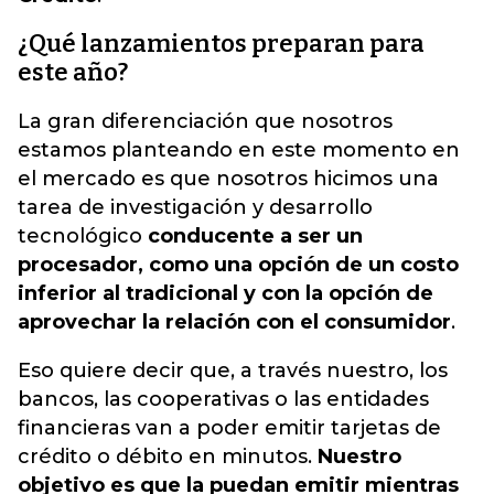
¿Qué lanzamientos preparan para
este año?
La gran diferenciación que nosotros
estamos planteando en este momento en
el mercado es que nosotros hicimos una
tarea de investigación y desarrollo
tecnológico
conducente a ser un
procesador, como una opción de un costo
inferior al tradicional y con la opción de
aprovechar la relación con el consumidor
.
Eso quiere decir que, a través nuestro, los
bancos, las cooperativas o las entidades
financieras van a poder emitir tarjetas de
crédito o débito en minutos.
Nuestro
objetivo es que la puedan emitir mientras