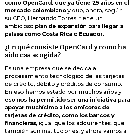
como OpenCard, que ya tiene 25 años en el
mercado colombiano
y que, ahora, según
su CEO, Hernando Torres, tiene un
ambicioso
plan de expansión para llegar a
países como Costa Rica o Ecuador.
¿En qué consiste OpenCard y como ha
sido esa acogida?
Es una empresa que se dedica al
procesamiento tecnológico de las tarjetas
de crédito, débito y créditos de consumo.
En eso hemos estado por muchos años y
eso nos ha permitido ser una iniciativa para
apoyar muchísimo a los emisores de
tarjetas de crédito, como los bancos y
financieras
, igual que los adquirentes, que
también son instituciones, y ahora vamos a