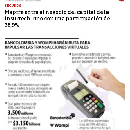
SEGUROS
Mapfre entra al negocio del capital de la
insurtech Tuio con una participación de
38,9%