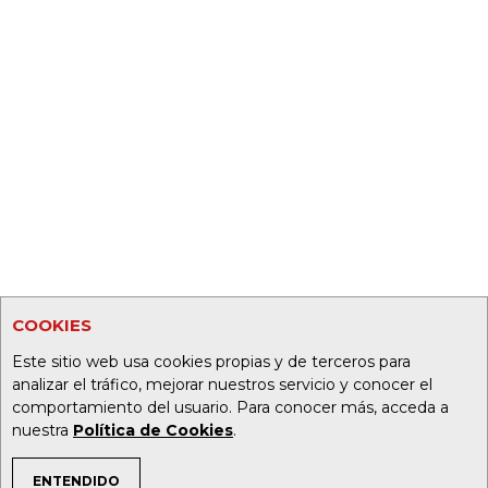
COOKIES
Este sitio web usa cookies propias y de terceros para
analizar el tráfico, mejorar nuestros servicio y conocer el
comportamiento del usuario. Para conocer más, acceda a
nuestra
Política de Cookies
.
ENTENDIDO