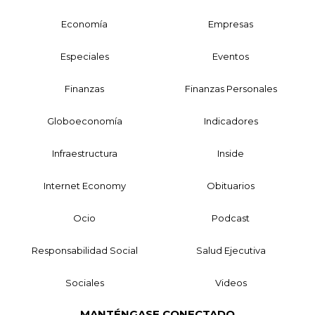
Economía
Empresas
Especiales
Eventos
Finanzas
Finanzas Personales
Globoeconomía
Indicadores
Infraestructura
Inside
Internet Economy
Obituarios
Ocio
Podcast
Responsabilidad Social
Salud Ejecutiva
Sociales
Videos
MANTÉNGASE CONECTADO