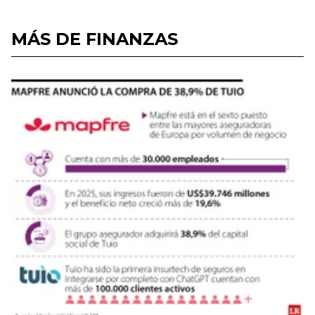
MÁS DE FINANZAS