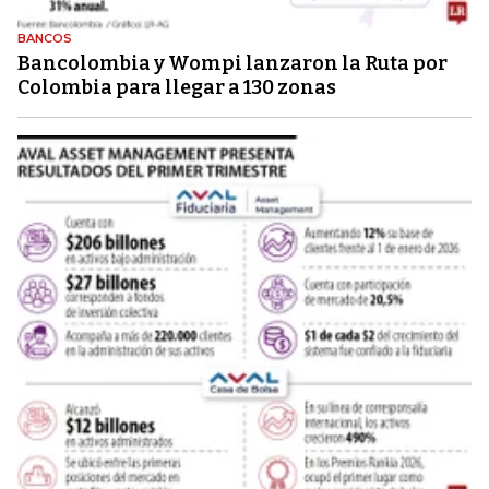
BANCOS
Bancolombia y Wompi lanzaron la Ruta por
Colombia para llegar a 130 zonas