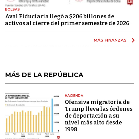
BOLSAS
Aval Fiduciaria llegó a $206 billones de
activos al cierre del primer semestre de 2026
MÁS FINANZAS
MÁS DE LA REPÚBLICA
HACIENDA
Ofensiva migratoria de
Trump lleva las órdenes
de deportación a su
nivel más alto desde
1998