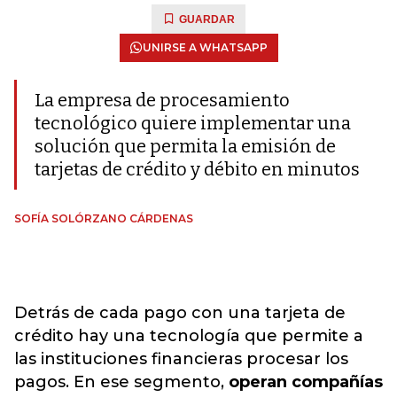
GUARDAR
UNIRSE A WHATSAPP
La empresa de procesamiento
tecnológico quiere implementar una
solución que permita la emisión de
tarjetas de crédito y débito en minutos
SOFÍA SOLÓRZANO CÁRDENAS
Detrás de cada pago con una tarjeta de
crédito hay una tecnología que permite a
las instituciones financieras procesar los
pagos. En ese segmento,
operan compañías