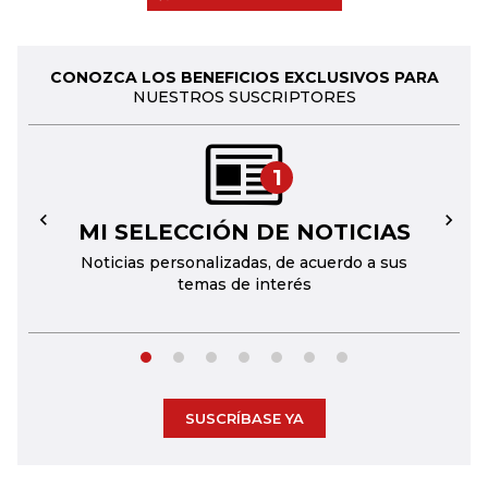
CONOZCA LOS BENEFICIOS EXCLUSIVOS PARA
NUESTROS SUSCRIPTORES
1
MI SELECCIÓN DE NOTICIAS
←
→
Noticias personalizadas, de acuerdo a sus
temas de interés
SUSCRÍBASE YA