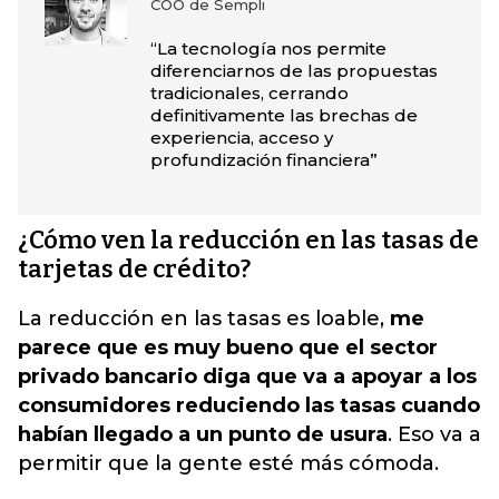
COO de Sempli
“La tecnología nos permite
diferenciarnos de las propuestas
tradicionales, cerrando
definitivamente las brechas de
experiencia, acceso y
profundización financiera”
¿Cómo ven la reducción en las tasas de
tarjetas de crédito?
La reducción en las tasas es loable,
me
parece que es muy bueno que el sector
privado bancario diga que va a apoyar a los
consumidores reduciendo las tasas cuando
habían llegado a un punto de usura
. Eso va a
permitir que la gente esté más cómoda.