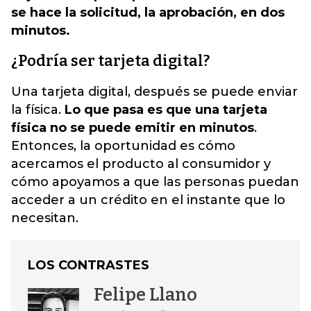
se hace la solicitud, la aprobación, en dos
minutos.
¿Podría ser tarjeta digital?
Una tarjeta digital, después se puede enviar
la física.
Lo que pasa es que una tarjeta
física no se puede emitir en minutos
.
Entonces, la oportunidad es cómo
acercamos el producto al consumidor y
cómo apoyamos a que las personas puedan
acceder a un crédito en el instante que lo
necesitan.
LOS CONTRASTES
Felipe Llano