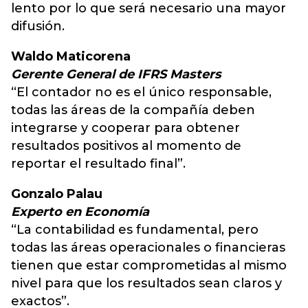
lento por lo que será necesario una mayor
difusión.
Waldo Maticorena
Gerente General de IFRS Masters
“El contador no es el único responsable,
todas las áreas de la compañía deben
integrarse y cooperar para obtener
resultados positivos al momento de
reportar el resultado final”.
Gonzalo Palau
Experto en Economía
“La contabilidad es fundamental, pero
todas las áreas operacionales o financieras
tienen que estar comprometidas al mismo
nivel para que los resultados sean claros y
exactos”.