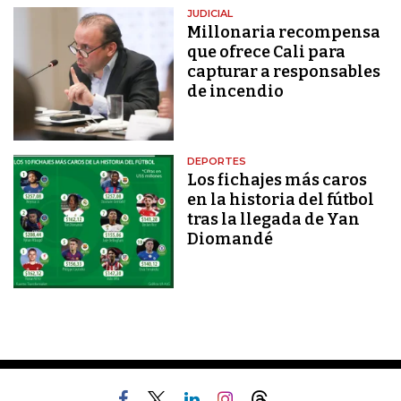
JUDICIAL
Millonaria recompensa
que ofrece Cali para
capturar a responsables
de incendio
DEPORTES
Los fichajes más caros
en la historia del fútbol
tras la llegada de Yan
Diomandé