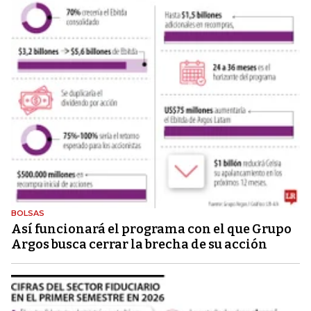
BOLSAS
Así funcionará el programa con el que Grupo
Argos busca cerrar la brecha de su acción