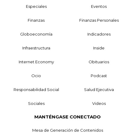
Especiales
Eventos
Finanzas
Finanzas Personales
Globoeconomía
Indicadores
Infraestructura
Inside
Internet Economy
Obituarios
Ocio
Podcast
Responsabilidad Social
Salud Ejecutiva
Sociales
Videos
MANTÉNGASE CONECTADO
Mesa de Generación de Contenidos