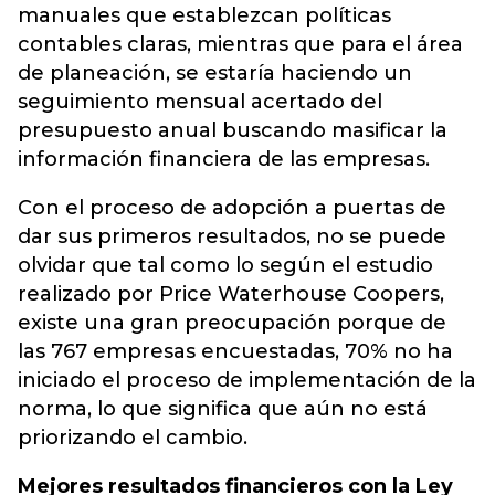
manuales que establezcan políticas
contables claras, mientras que para el área
de planeación, se estaría haciendo un
seguimiento mensual acertado del
presupuesto anual buscando masificar la
información financiera de las empresas.
Con el proceso de adopción a puertas de
dar sus primeros resultados, no se puede
olvidar que tal como lo según el estudio
realizado por Price Waterhouse Coopers,
existe una gran preocupación porque de
las 767 empresas encuestadas, 70% no ha
iniciado el proceso de implementación de la
norma, lo que significa que aún no está
priorizando el cambio.
Mejores resultados financieros con la Ley