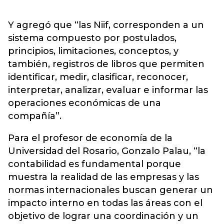
Y agregó que “las Niif, corresponden a un
sistema compuesto por postulados,
principios, limitaciones, conceptos, y
también, registros de libros que permiten
identificar, medir, clasificar, reconocer,
interpretar, analizar, evaluar e informar las
operaciones económicas de una
compañía”.
Para el profesor de economía de la
Universidad del Rosario, Gonzalo Palau, “la
contabilidad es fundamental porque
muestra la realidad de las empresas y las
normas internacionales buscan generar un
impacto interno en todas las áreas con el
objetivo de lograr una coordinación y un