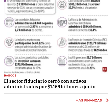
BANCOS
El sector fiduciario cerró con activos
administrados por $1.169 billones a junio
MÁS FINANZAS