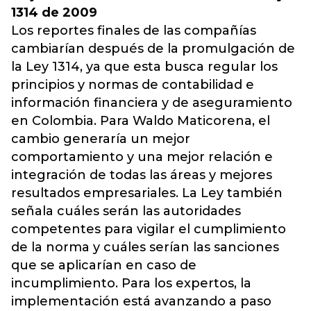
1314 de 2009
Los reportes finales de las compañías
cambiarían después de la promulgación de
la Ley 1314, ya que esta busca regular los
principios y normas de contabilidad e
información financiera y de aseguramiento
en Colombia. Para Waldo Maticorena, el
cambio generaría un mejor
comportamiento y una mejor relación e
integración de todas las áreas y mejores
resultados empresariales. La Ley también
señala cuáles serán las autoridades
competentes para vigilar el cumplimiento
de la norma y cuáles serían las sanciones
que se aplicarían en caso de
incumplimiento. Para los expertos, la
implementación está avanzando a paso