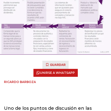
GUARDAR
UNIRSE A WHATSAPP
RICARDO BARBOZA
Uno de los puntos de discusión en las