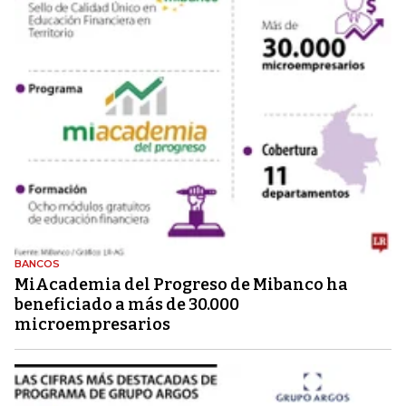
BANCOS
MiAcademia del Progreso de Mibanco ha
beneficiado a más de 30.000
microempresarios