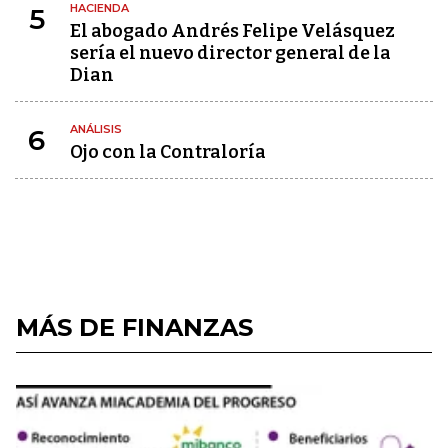
HACIENDA
5
El abogado Andrés Felipe Velásquez
sería el nuevo director general de la
Dian
ANÁLISIS
6
Ojo con la Contraloría
MÁS DE FINANZAS