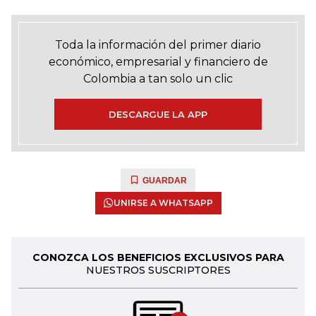
Toda la información del primer diario
económico, empresarial y financiero de
Colombia a tan solo un clic
DESCARGUE LA APP
GUARDAR
UNIRSE A WHATSAPP
CONOZCA LOS BENEFICIOS EXCLUSIVOS PARA
NUESTROS SUSCRIPTORES