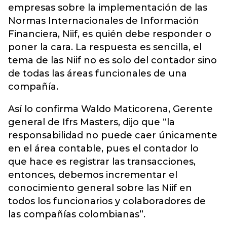
empresas sobre la implementación de las
Normas Internacionales de Información
Financiera, Niif, es quién debe responder o
poner la cara. La respuesta es sencilla, el
tema de las Niif no es solo del contador sino
de todas las áreas funcionales de una
compañía.
Así lo confirma Waldo Maticorena, Gerente
general de Ifrs Masters, dijo que “la
responsabilidad no puede caer únicamente
en el área contable, pues el contador lo
que hace es registrar las transacciones,
entonces, debemos incrementar el
conocimiento general sobre las Niif en
todos los funcionarios y colaboradores de
las compañías colombianas”.