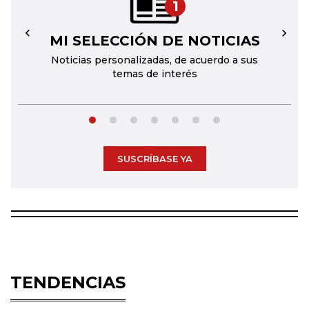
1
MI SELECCIÓN DE NOTICIAS
←
→
Noticias personalizadas, de acuerdo a sus
temas de interés
SUSCRÍBASE YA
TENDENCIAS