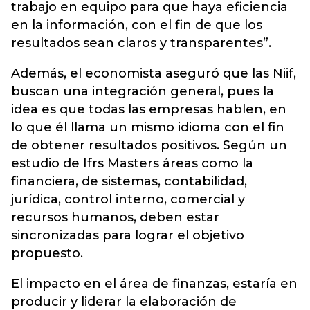
trabajo en equipo para que haya eficiencia
en la información, con el fin de que los
resultados sean claros y transparentes”.
Además, el economista aseguró que las Niif,
buscan una integración general, pues la
idea es que todas las empresas hablen, en
lo que él llama un mismo idioma con el fin
de obtener resultados positivos. Según un
estudio de Ifrs Masters áreas como la
financiera, de sistemas, contabilidad,
jurídica, control interno, comercial y
recursos humanos, deben estar
sincronizadas para lograr el objetivo
propuesto.
El impacto en el área de finanzas, estaría en
producir y liderar la elaboración de