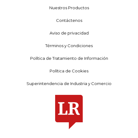
Nuestros Productos
Contáctenos
Aviso de privacidad
Términos y Condiciones
Política de Tratamiento de Información
Política de Cookies
Superintendencia de Industria y Comercio