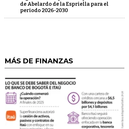
de Abelardo de la Espriella para el
periodo 2026-2030
MÁS DE FINANZAS