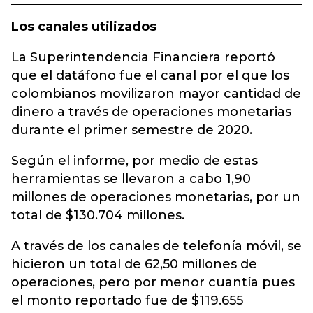
Los canales utilizados
La Superintendencia Financiera reportó
que el datáfono fue el canal por el que los
colombianos movilizaron mayor cantidad de
dinero a través de operaciones monetarias
durante el primer semestre de 2020.
Según el informe, por medio de estas
herramientas se llevaron a cabo 1,90
millones de operaciones monetarias, por un
total de $130.704 millones.
A través de los canales de telefonía móvil, se
hicieron un total de 62,50 millones de
operaciones, pero por menor cuantía pues
el monto reportado fue de $119.655