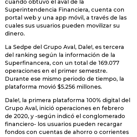
cuando obtuvo el aval de la
Superintendencia Financiera, cuenta con
portal web y una app móvil, a través de las
cuales sus usuarios pueden movilizar su
dinero.
La Sedpe del Grupo Aval, Dale!, es tercera
del ranking según la información de la
Superfinancera, con un total de 169.077
operaciones en el primer semestre.
Durante ese mismo periodo de tiempo, la
plataforma movió $5.256 millones.
Dale!, la primera plataforma 100% digital del
Grupo Aval, inició operaciones en febrero
de 2020, y -según indicó el conglomerado
financiero- los usuarios pueden recargar
fondos con cuentas de ahorro o corrientes