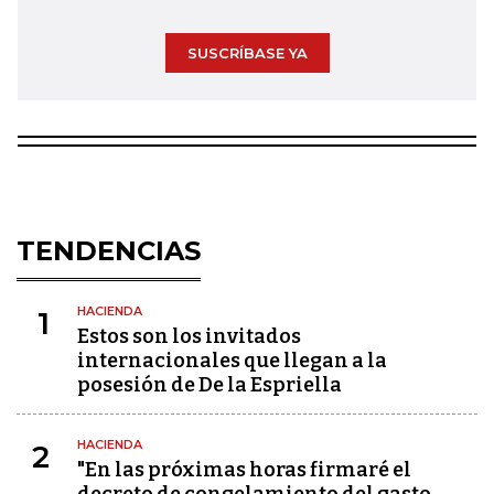
SUSCRÍBASE YA
TENDENCIAS
HACIENDA
1
Estos son los invitados
internacionales que llegan a la
posesión de De la Espriella
HACIENDA
2
"En las próximas horas firmaré el