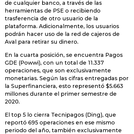
de cualquier banco, a través de las
herramientas de PSE o recibiendo
trasferencia de otro usuario de la
plataforma. Adicionalmente, los usuarios
podrán hacer uso de la red de cajeros de
Aval para retirar su dinero.
En la cuarta posición, se encuentra Pagos
GDE (Powwi), con un total de 11.337
operaciones, que son exclusivamente
monetarias. Según las cifras entregadas por
la Superfinanciera, esto representó $5.663
millones durante el primer semestre de
2020.
El top 5 lo cierra Tecnipagos (Ding), que
reportó 695 operaciones en ese mismo
periodo del año, también exclusivamente