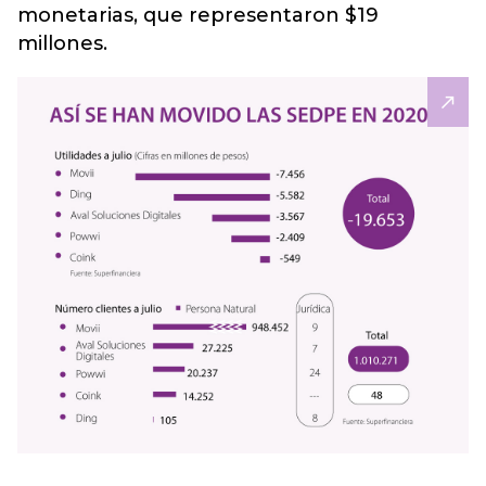
monetarias, que representaron $19
millones.