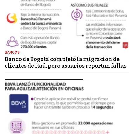
BANCOS
Banco de Bogotá completó la migración de
clientes de Itaú, pero usuarios reportan fallas