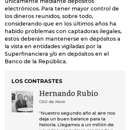
únicamente mediante depósitos
electrónicos. Para tener mayor control de
los dineros reunidos, sobre todo,
considerando que en los últimos años ha
habido problemas con captadoras ilegales,
estos deberán mantenerse en depósitos a
la vista en entidades vigiladas por la
Superfinanciera y/o en depósitos en el
Banco de la República.
LOS CONTRASTES
Hernando Rubio
CEO de Movii
“Nuestro segundo año al aire nos
deja un buen balance para la
historia. Llegamos a un millón de