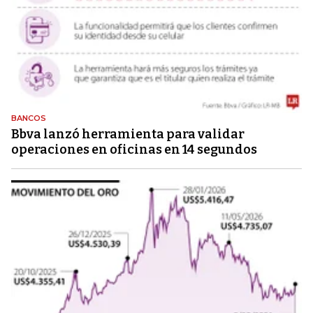
BANCOS
Bbva lanzó herramienta para validar
operaciones en oficinas en 14 segundos