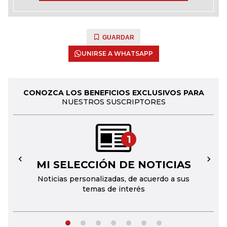
GUARDAR
UNIRSE A WHATSAPP
CONOZCA LOS BENEFICIOS EXCLUSIVOS PARA
NUESTROS SUSCRIPTORES
1
MI SELECCIÓN DE NOTICIAS
←
→
Noticias personalizadas, de acuerdo a sus
temas de interés