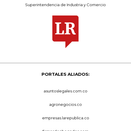
Superintendencia de Industria y Comercio
PORTALES ALIADOS:
asuntoslegales.com.co
agronegocios.co
empresas.larepublica.co