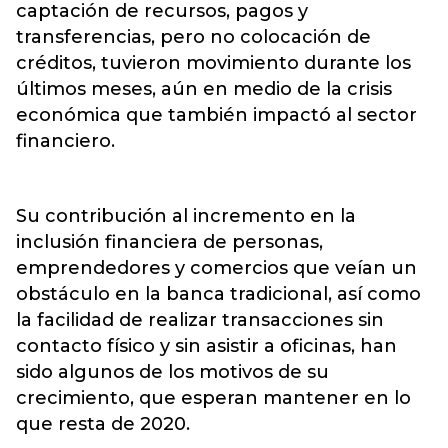
captación de recursos, pagos y
transferencias, pero no colocación de
créditos, tuvieron movimiento durante los
últimos meses, aún en medio de la crisis
económica que también impactó al sector
financiero.
Su contribución al incremento en la
inclusión financiera de personas,
emprendedores y comercios que veían un
obstáculo en la banca tradicional, así como
la facilidad de realizar transacciones sin
contacto físico y sin asistir a oficinas, han
sido algunos de los motivos de su
crecimiento, que esperan mantener en lo
que resta de 2020.