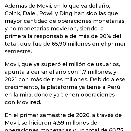
Además de Movii, en lo que va del año,
Coink, Dale!, Powii y Ding han sido las que
mayor cantidad de operaciones monetarias
y no monetarias movieron, siendo la
primera la responsable de más de 90% del
total, que fue de 65,90 millones en el primer
semestre.
Movii, que ya superó el millón de usuarios,
apunta a cerrar el año con 1,7 millones, y
2021 con más de tres millones. Debido a ese
crecimiento, la plataforma ya tiene a Perú
en la mira, donde ya tienen operaciones
con Moviired.
En el primer semestre de 2020, a través de
Movii, se hicieron 4,59 millones de
operaciones monetarias y un total de 60,75