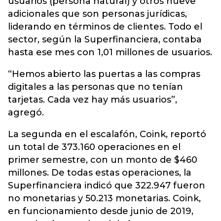
usuarios (persona natural) y otros nueve
adicionales que son personas jurídicas,
liderando en términos de clientes. Todo el
sector, según la Superfinanciera, contaba
hasta ese mes con 1,01 millones de usuarios.
“Hemos abierto las puertas a las compras
digitales a las personas que no tenían
tarjetas. Cada vez hay más usuarios”,
agregó.
La segunda en el escalafón, Coink, reportó
un total de 373.160 operaciones en el
primer semestre, con un monto de $460
millones. De todas estas operaciones, la
Superfinanciera indicó que 322.947 fueron
no monetarias y 50.213 monetarias. Coink,
en funcionamiento desde junio de 2019,