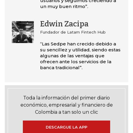
usuarios y seguimos creciendo a
un muy buen ritmo”.
Edwin Zacipa
Fundador de Latam Fintech Hub
“Las Sedpe han crecido debido a
su sencillez y utilidad, siendo estas
algunas de las ventajas que
ofrecen ante los servicios de la
banca tradicional”.
Toda la información del primer diario
económico, empresarial y financiero de
Colombia a tan solo un clic
DESCARGUE LA APP