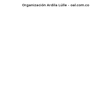
Organización Ardila Lülle - oal.com.co