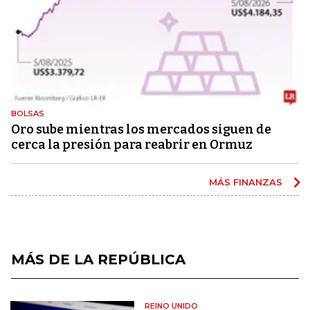
BOLSAS
Oro sube mientras los mercados siguen de
cerca la presión para reabrir en Ormuz
MÁS FINANZAS
MÁS DE LA REPÚBLICA
REINO UNIDO