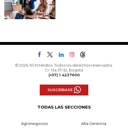
© 2026, RCN Medios. Todos los derechos reservados.
Cr. 13a 37-32, Bogotá
(+57) 1 4227600
SUSCRÍBASE
TODAS LAS SECCIONES
Agronegocios
Alta Gerencia