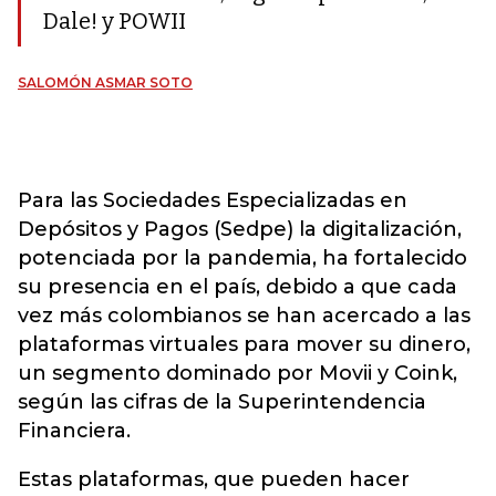
Dale! y POWII
SALOMÓN ASMAR SOTO
Para las Sociedades Especializadas en
Depósitos y Pagos (Sedpe) la digitalización,
potenciada por la pandemia, ha fortalecido
su presencia en el país, debido a que cada
vez más colombianos se han acercado a las
plataformas virtuales para mover su dinero,
un segmento dominado por Movii y Coink,
según las cifras de la Superintendencia
Financiera.
Estas plataformas, que pueden hacer