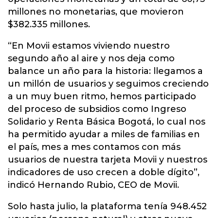
millones no monetarias, que movieron
$382.335 millones.
“En Movii estamos viviendo nuestro
segundo año al aire y nos deja como
balance un año para la historia: llegamos a
un millón de usuarios y seguimos creciendo
a un muy buen ritmo, hemos participado
del proceso de subsidios como Ingreso
Solidario y Renta Básica Bogotá, lo cual nos
ha permitido ayudar a miles de familias en
el país, mes a mes contamos con más
usuarios de nuestra tarjeta Movii y nuestros
indicadores de uso crecen a doble dígito”,
indicó Hernando Rubio, CEO de Movii.
Solo hasta julio, la plataforma tenía 948.452