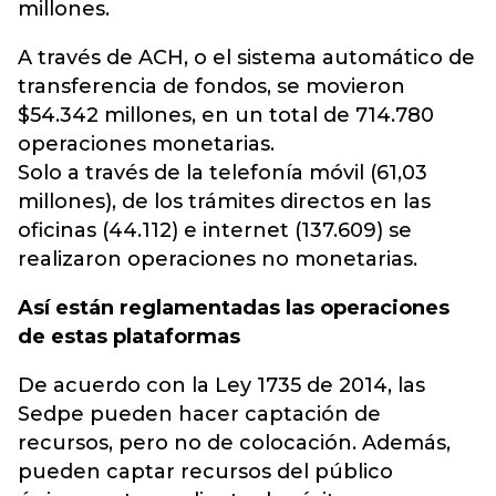
millones.
A través de ACH, o el sistema automático de
transferencia de fondos, se movieron
$54.342 millones, en un total de 714.780
operaciones monetarias.
Solo a través de la telefonía móvil (61,03
millones), de los trámites directos en las
oficinas (44.112) e internet (137.609) se
realizaron operaciones no monetarias.
Así están reglamentadas las operaciones
de estas plataformas
De acuerdo con la Ley 1735 de 2014, las
Sedpe pueden hacer captación de
recursos, pero no de colocación. Además,
pueden captar recursos del público