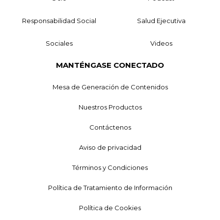
Responsabilidad Social
Salud Ejecutiva
Sociales
Videos
MANTÉNGASE CONECTADO
Mesa de Generación de Contenidos
Nuestros Productos
Contáctenos
Aviso de privacidad
Términos y Condiciones
Política de Tratamiento de Información
Política de Cookies