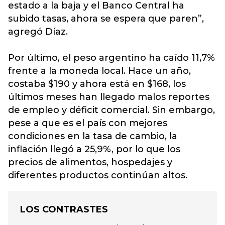
estado a la baja y el Banco Central ha
subido tasas, ahora se espera que paren”,
agregó Díaz.
Por último, el peso argentino ha caído 11,7%
frente a la moneda local. Hace un año,
costaba $190 y ahora está en $168, los
últimos meses han llegado malos reportes
de empleo y déficit comercial. Sin embargo,
pese a que es el país con mejores
condiciones en la tasa de cambio, la
inflación llegó a 25,9%, por lo que los
precios de alimentos, hospedajes y
diferentes productos continúan altos.
LOS CONTRASTES