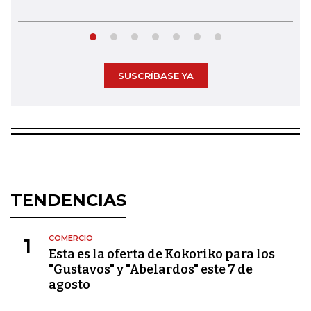
SUSCRÍBASE YA
TENDENCIAS
COMERCIO
1
Esta es la oferta de Kokoriko para los
"Gustavos" y "Abelardos" este 7 de
agosto