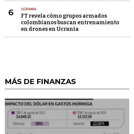
UCRANIA
6
FT revela cómo grupos armados
colombianos buscan entrenamiento
en drones en Ucrania
MÁS DE FINANZAS