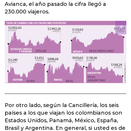
Avianca, el año pasado la cifra llegó a
230.000 viajeros.
Por otro lado, según la Cancillería, los seis
países a los que viajan los colombianos son
Estados Unidos, Panamá, México, España,
Brasil y Argentina. En general, si usted es de