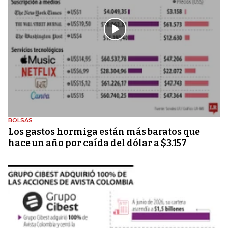
BOLSAS
Los gastos hormiga están más baratos que
hace un año por caída del dólar a $3.157