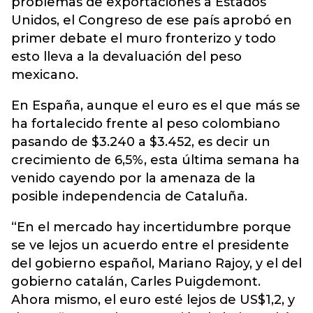
problemas de exportaciones a Estados
Unidos, el Congreso de ese país aprobó en
primer debate el muro fronterizo y todo
esto lleva a la devaluación del peso
mexicano.
En España, aunque el euro es el que más se
ha fortalecido frente al peso colombiano
pasando de $3.240 a $3.452, es decir un
crecimiento de 6,5%, esta última semana ha
venido cayendo por la amenaza de la
posible independencia de Cataluña.
“En el mercado hay incertidumbre porque
se ve lejos un acuerdo entre el presidente
del gobierno español, Mariano Rajoy, y el del
gobierno catalán, Carles Puigdemont.
Ahora mismo, el euro esté lejos de US$1,2, y