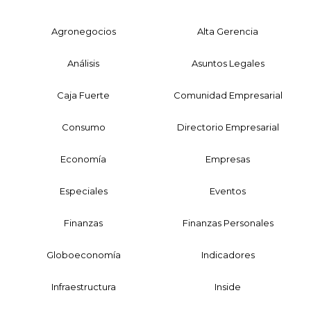
Agronegocios
Alta Gerencia
Análisis
Asuntos Legales
Caja Fuerte
Comunidad Empresarial
Consumo
Directorio Empresarial
Economía
Empresas
Especiales
Eventos
Finanzas
Finanzas Personales
Globoeconomía
Indicadores
Infraestructura
Inside