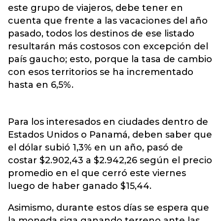
este grupo de viajeros, debe tener en
cuenta que frente a las vacaciones del año
pasado, todos los destinos de ese listado
resultarán más costosos con excepción del
país gaucho; esto, porque la tasa de cambio
con esos territorios se ha incrementado
hasta en 6,5%.
Para los interesados en ciudades dentro de
Estados Unidos o Panamá, deben saber que
el dólar subió 1,3% en un año, pasó de
costar $2.902,43 a $2.942,26 según el precio
promedio en el que cerró este viernes
luego de haber ganado $15,44.
Asimismo, durante estos días se espera que
la moneda siga ganando terreno ante las