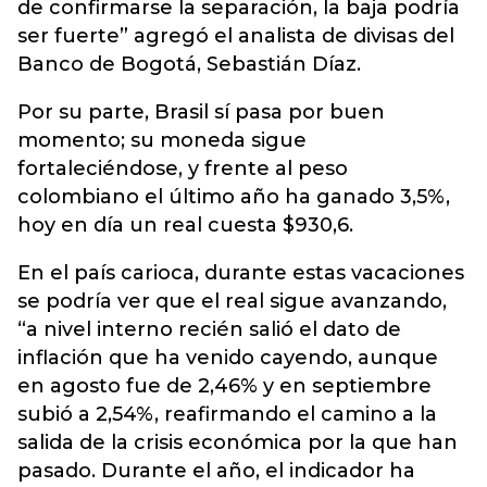
de confirmarse la separación, la baja podría
ser fuerte” agregó el analista de divisas del
Banco de Bogotá, Sebastián Díaz.
Por su parte, Brasil sí pasa por buen
momento; su moneda sigue
fortaleciéndose, y frente al peso
colombiano el último año ha ganado 3,5%,
hoy en día un real cuesta $930,6.
En el país carioca, durante estas vacaciones
se podría ver que el real sigue avanzando,
“a nivel interno recién salió el dato de
inflación que ha venido cayendo, aunque
en agosto fue de 2,46% y en septiembre
subió a 2,54%, reafirmando el camino a la
salida de la crisis económica por la que han
pasado. Durante el año, el indicador ha