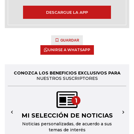
DESCARGUE LA APP
GUARDAR
UNIRSE A WHATSAPP
CONOZCA LOS BENEFICIOS EXCLUSIVOS PARA
NUESTROS SUSCRIPTORES
1
MI SELECCIÓN DE NOTICIAS
←
→
Noticias personalizadas, de acuerdo a sus
temas de interés