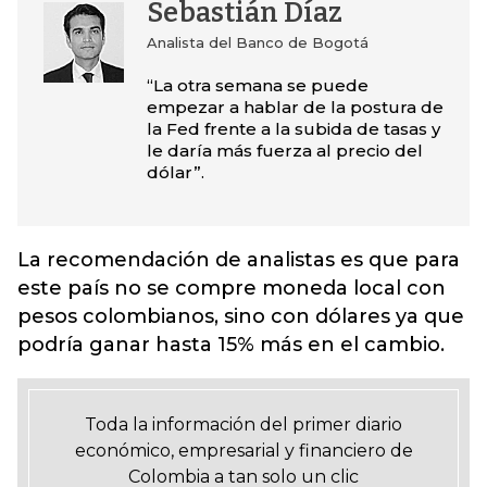
Sebastián Díaz
Analista del Banco de Bogotá
“La otra semana se puede
empezar a hablar de la postura de
la Fed frente a la subida de tasas y
le daría más fuerza al precio del
dólar”.
La recomendación de analistas es que para
este país no se compre moneda local con
pesos colombianos, sino con dólares ya que
podría ganar hasta 15% más en el cambio.
Toda la información del primer diario
económico, empresarial y financiero de
Colombia a tan solo un clic