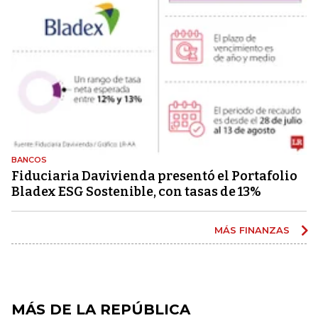
BANCOS
Fiduciaria Davivienda presentó el Portafolio
Bladex ESG Sostenible, con tasas de 13%
MÁS FINANZAS
MÁS DE LA REPÚBLICA