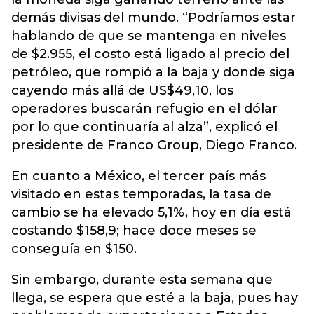
demás divisas del mundo. “Podríamos estar
hablando de que se mantenga en niveles
de $2.955, el costo está ligado al precio del
petróleo, que rompió a la baja y donde siga
cayendo más allá de US$49,10, los
operadores buscarán refugio en el dólar
por lo que continuaría al alza”, explicó el
presidente de Franco Group, Diego Franco.
En cuanto a México, el tercer país más
visitado en estas temporadas, la tasa de
cambio se ha elevado 5,1%, hoy en día está
costando $158,9; hace doce meses se
conseguía en $150.
Sin embargo, durante esta semana que
llega, se espera que esté a la baja, pues hay