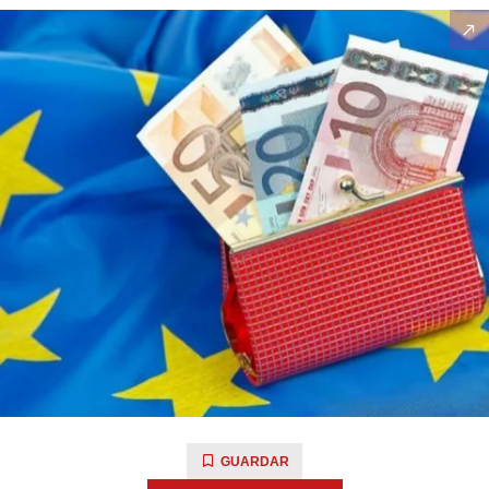
GUARDAR