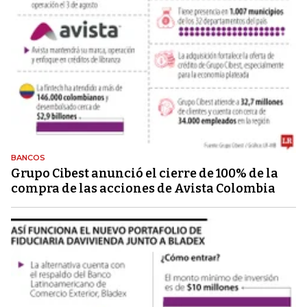
BANCOS
Grupo Cibest anunció el cierre de 100% de la
compra de las acciones de Avista Colombia