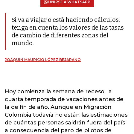
UNIRSE A WHATSAPP
Si va a viajar o está haciendo cálculos,
tenga en cuenta los valores de las tasas
de cambio de diferentes zonas del
mundo.
JOAQUÍN MAURICIO LÓPEZ BEJARANO
Hoy comienza la semana de receso, la
cuarta temporada de vacaciones antes de
la de fin de año. Aunque en Migración
Colombia todavía no están las estimaciones
de cuántas personas saldrán fuera del país
a consecuencia del paro de pilotos de