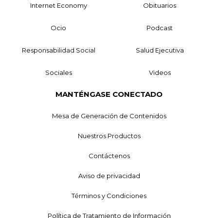
Internet Economy
Obituarios
Ocio
Podcast
Responsabilidad Social
Salud Ejecutiva
Sociales
Videos
MANTÉNGASE CONECTADO
Mesa de Generación de Contenidos
Nuestros Productos
Contáctenos
Aviso de privacidad
Términos y Condiciones
Política de Tratamiento de Información