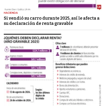
HACIENDA
Si vendió su carro durante 2025, así le afecta a
su declaración de renta gravable