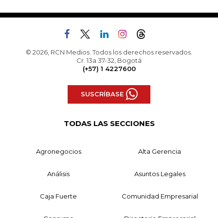
© 2026, RCN Medios. Todos los derechos reservados.
Cr. 13a 37-32, Bogotá
(+57) 1 4227600
SUSCRÍBASE
TODAS LAS SECCIONES
Agronegocios
Alta Gerencia
Análisis
Asuntos Legales
Caja Fuerte
Comunidad Empresarial