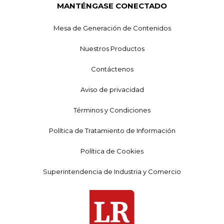
MANTÉNGASE CONECTADO
Mesa de Generación de Contenidos
Nuestros Productos
Contáctenos
Aviso de privacidad
Términos y Condiciones
Política de Tratamiento de Información
Política de Cookies
Superintendencia de Industria y Comercio