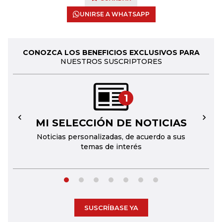
UNIRSE A WHATSAPP
CONOZCA LOS BENEFICIOS EXCLUSIVOS PARA
NUESTROS SUSCRIPTORES
1
MI SELECCIÓN DE NOTICIAS
←
→
Noticias personalizadas, de acuerdo a sus
temas de interés
SUSCRÍBASE YA