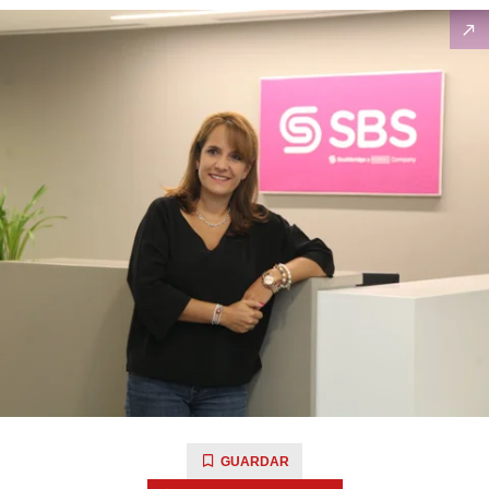
GUARDAR