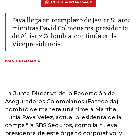
UNIRSE A WHATSAPP
Pava llega en reemplazo de Javier Suárez
mientras David Colmenares, presidente
de Allianz Colombia, continúa en la
Vicepresidencia
IVÁN CAJAMARCA
La Junta Directiva de la Federación de
Aseguradores Colombianos (Fasecolda)
nombró de manera unánime a Martha
Lucía Pava Vélez, actual presidenta de la
compañía SBS Seguros, como la nueva
presidenta de este órgano corporativo, y