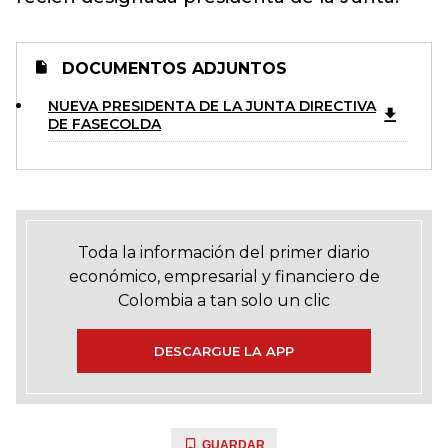
DOCUMENTOS ADJUNTOS
NUEVA PRESIDENTA DE LA JUNTA DIRECTIVA
DE FASECOLDA
Toda la información del primer diario
económico, empresarial y financiero de
Colombia a tan solo un clic
DESCARGUE LA APP
GUARDAR