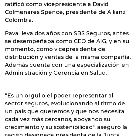
ratificó como vicepresidente a David
Colmenares Spence, presidente de Allianz
Colombia.
Pava lleva dos años con SBS Seguros, antes
se desempeñaba como CEO de AIG, y en su
momento, como vicepresidenta de
distribución y ventas de la misma compañía.
Además cuenta con una especialización en
Administración y Gerencia en Salud.
“Es un orgullo el poder representar al
sector seguros, evolucionando al ritmo de
un país que queremos y que nos necesita
cada vez más cercanos, apoyando su
crecimiento y su sostenibilidad", aseguró la
recién designada presidenta de la Junta.