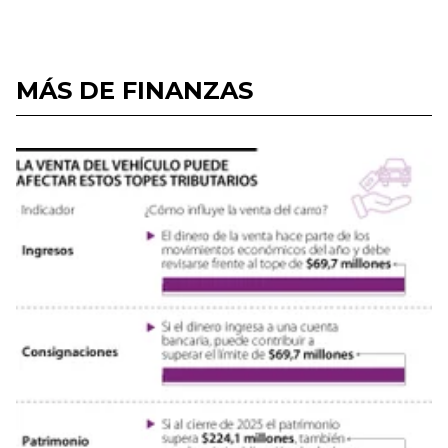
MÁS DE FINANZAS