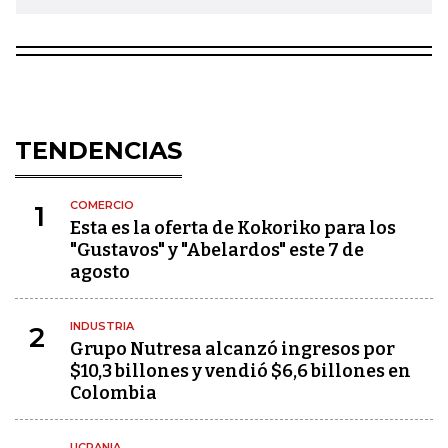
TENDENCIAS
COMERCIO
1
Esta es la oferta de Kokoriko para los
"Gustavos" y "Abelardos" este 7 de
agosto
INDUSTRIA
2
Grupo Nutresa alcanzó ingresos por
$10,3 billones y vendió $6,6 billones en
Colombia
UCRANIA