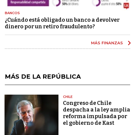
BANCOS
¿Cuándo está obligado un banco a devolver
dinero por un retiro fraudulento?
MÁS FINANZAS
MÁS DE LA REPÚBLICA
CHILE
Congreso de Chile
despacha a la ley amplia
reforma impulsada por
el gobierno de Kast