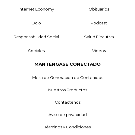
Internet Economy
Obituarios
Ocio
Podcast
Responsabilidad Social
Salud Ejecutiva
Sociales
Videos
MANTÉNGASE CONECTADO
Mesa de Generación de Contenidos
Nuestros Productos
Contáctenos
Aviso de privacidad
Términos y Condiciones