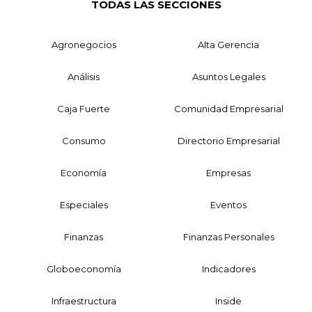
TODAS LAS SECCIONES
Agronegocios
Alta Gerencia
Análisis
Asuntos Legales
Caja Fuerte
Comunidad Empresarial
Consumo
Directorio Empresarial
Economía
Empresas
Especiales
Eventos
Finanzas
Finanzas Personales
Globoeconomía
Indicadores
Infraestructura
Inside