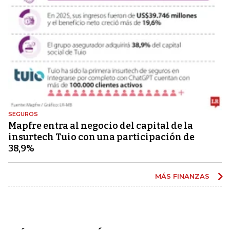
SEGUROS
Mapfre entra al negocio del capital de la
insurtech Tuio con una participación de
38,9%
MÁS FINANZAS