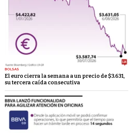
BOLSAS
El euro cierra la semana a un precio de $3.631,
su tercera caída consecutiva