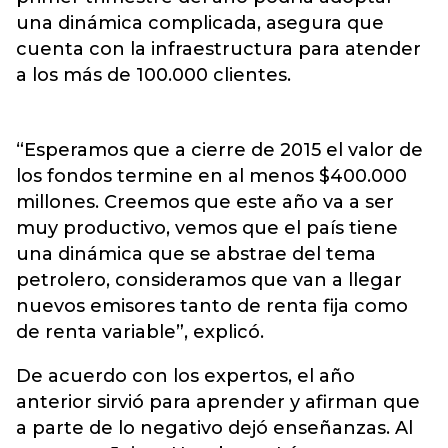
una dinámica complicada, asegura que
cuenta con la infraestructura para atender
a los más de 100.000 clientes.
“Esperamos que a cierre de 2015 el valor de
los fondos termine en al menos $400.000
millones. Creemos que este año va a ser
muy productivo, vemos que el país tiene
una dinámica que se abstrae del tema
petrolero, consideramos que van a llegar
nuevos emisores tanto de renta fija como
de renta variable”, explicó.
De acuerdo con los expertos, el año
anterior sirvió para aprender y afirman que
a parte de lo negativo dejó enseñanzas. Al