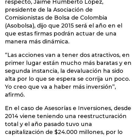
respecto, Jaime Humberto López,
presidente de la Asociación de
Comisionistas de Bolsa de Colombia
(Asobolsa), dijo que 2015 será el año en el
que estas firmas podrán actuar de una
manera más dinámica.
“Las acciones van a tener dos atractivos, en
primer lugar están mucho más baratas y en
segunda instancia, la devaluación ha sido
alta por lo que se espera se corrija un poco.
Yo creo que va a haber más inversión”,
afirmó.
En el caso de Asesorías e Inversiones, desde
2014 viene teniendo una reestructuración
total y el año pasado tuvo una
capitalización de $24.000 millones, por lo