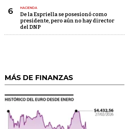
HACIENDA
6
De la Espriella se posesionó como
presidente, pero aún no hay director
del DNP
MÁS DE FINANZAS