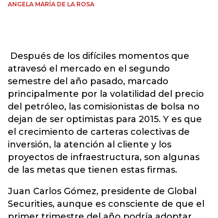
ANGELA MARÍA DE LA ROSA
Después de los difíciles momentos que
atravesó el mercado en el segundo
semestre del año pasado, marcado
principalmente por la volatilidad del precio
del petróleo, las comisionistas de bolsa no
dejan de ser optimistas para 2015. Y es que
el crecimiento de carteras colectivas de
inversión, la atención al cliente y los
proyectos de infraestructura, son algunas
de las metas que tienen estas firmas.
Juan Carlos Gómez, presidente de Global
Securities, aunque es consciente de que el
primer trimestre del año podría adoptar