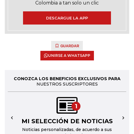
Colombia a tan solo un clic
DESCARGUE LA APP
GUARDAR
UNIRSE A WHATSAPP
CONOZCA LOS BENEFICIOS EXCLUSIVOS PARA
NUESTROS SUSCRIPTORES
1
MI SELECCIÓN DE NOTICIAS
←
→
Noticias personalizadas, de acuerdo a sus