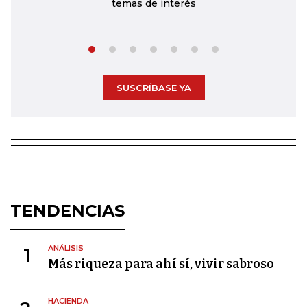
temas de interés
SUSCRÍBASE YA
TENDENCIAS
ANÁLISIS
1
Más riqueza para ahí sí, vivir sabroso
HACIENDA