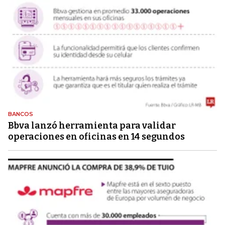
BANCOS
Bbva lanzó herramienta para validar
operaciones en oficinas en 14 segundos