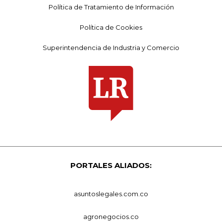
Política de Tratamiento de Información
Política de Cookies
Superintendencia de Industria y Comercio
PORTALES ALIADOS:
asuntoslegales.com.co
agronegocios.co