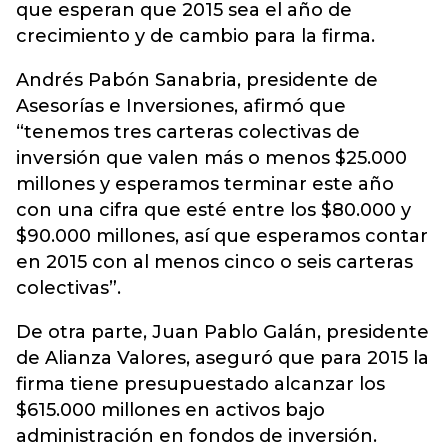
que esperan que 2015 sea el año de
crecimiento y de cambio para la firma.
Andrés Pabón Sanabria, presidente de
Asesorías e Inversiones, afirmó que
“tenemos tres carteras colectivas de
inversión que valen más o menos $25.000
millones y esperamos terminar este año
con una cifra que esté entre los $80.000 y
$90.000 millones, así que esperamos contar
en 2015 con al menos cinco o seis carteras
colectivas”.
De otra parte, Juan Pablo Galán, presidente
de Alianza Valores, aseguró que para 2015 la
firma tiene presupuestado alcanzar los
$615.000 millones en activos bajo
administración en fondos de inversión.