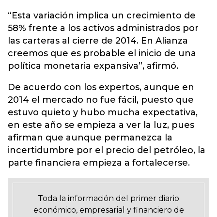
“Esta variación implica un crecimiento de
58% frente a los activos administrados por
las carteras al cierre de 2014. En Alianza
creemos que es probable el inicio de una
política monetaria expansiva”, afirmó.
De acuerdo con los expertos, aunque en
2014 el mercado no fue fácil, puesto que
estuvo quieto y hubo mucha expectativa,
en este año se empieza a ver la luz, pues
afirman que aunque permanezca la
incertidumbre por el precio del petróleo, la
parte financiera empieza a fortalecerse.
Toda la información del primer diario
económico, empresarial y financiero de