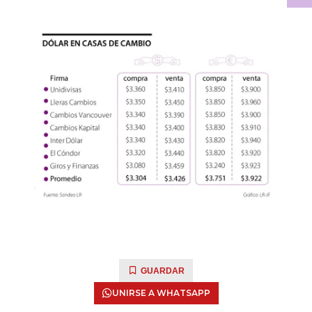
GUARDAR
UNIRSE A WHATSAPP