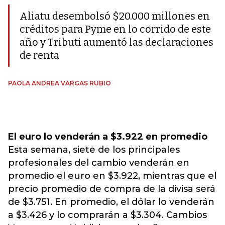
Aliatu desembolsó $20.000 millones en
créditos para Pyme en lo corrido de este
año y Tributi aumentó las declaraciones
de renta
PAOLA ANDREA VARGAS RUBIO
El euro lo venderán a $3.922 en promedio
Esta semana, siete de los principales
profesionales del cambio venderán en
promedio el euro en $3.922, mientras que el
precio promedio de compra de la divisa será
de $3.751. En promedio, el dólar lo venderán
a $3.426 y lo comprarán a $3.304. Cambios