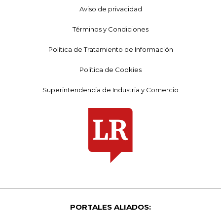
Aviso de privacidad
Términos y Condiciones
Política de Tratamiento de Información
Política de Cookies
Superintendencia de Industria y Comercio
PORTALES ALIADOS: