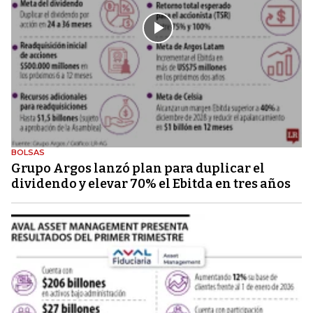
BOLSAS
Grupo Argos lanzó plan para duplicar el
dividendo y elevar 70% el Ebitda en tres años