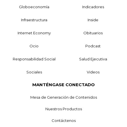
Globoeconomía
Indicadores
Infraestructura
Inside
Internet Economy
Obituarios
Ocio
Podcast
Responsabilidad Social
Salud Ejecutiva
Sociales
Videos
MANTÉNGASE CONECTADO
Mesa de Generación de Contenidos
Nuestros Productos
Contáctenos