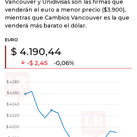
Vancouver y Unidivisas son las firmas que
venderán el euro a menor precio ($3.900),
mientras que Cambios Vancouver es la que
venderá más barato el dólar.