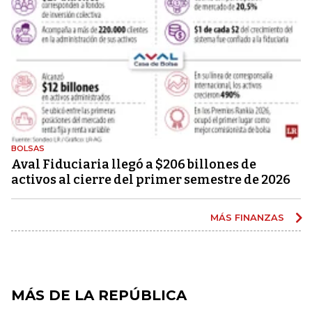
BOLSAS
Aval Fiduciaria llegó a $206 billones de
activos al cierre del primer semestre de 2026
MÁS FINANZAS
MÁS DE LA REPÚBLICA