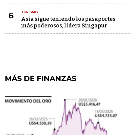
TURISMO
6
Asia sigue teniendo los pasaportes
más poderosos, lidera Singapur
MÁS DE FINANZAS