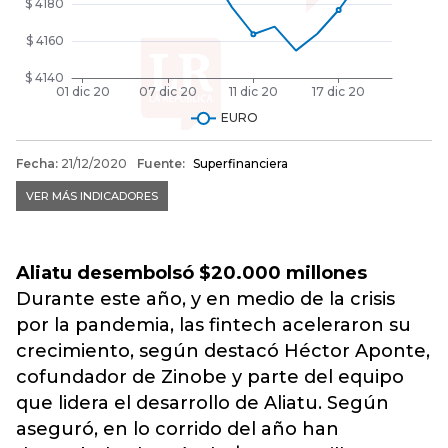
Aliatu
desembolsó $20.000 millones
Durante este año, y en medio de la crisis
por la pandemia, las fintech aceleraron su
crecimiento, según destacó Héctor Aponte,
cofundador de Zinobe y parte del equipo
que lidera el desarrollo de Aliatu. Según
aseguró, en lo corrido del año han