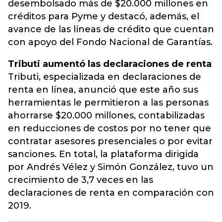
desembolsado más de $20.000 millones en
créditos para Pyme y destacó, además, el
avance de las líneas de crédito que cuentan
con apoyo del Fondo Nacional de Garantías.
Tributi aumentó las declaraciones de renta
Tributi, especializada en declaraciones de
renta en línea, anunció que este año sus
herramientas le permitieron a las personas
ahorrarse $20.000 millones, contabilizadas
en reducciones de costos por no tener que
contratar asesores presenciales o por evitar
sanciones. En total, la plataforma dirigida
por Andrés Vélez y Simón González, tuvo un
crecimiento de 3,7 veces en las
declaraciones de renta en comparación con
2019.