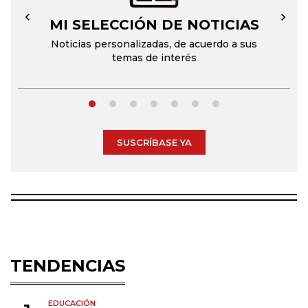
MI SELECCIÓN DE NOTICIAS
←
→
Noticias personalizadas, de acuerdo a sus
temas de interés
SUSCRÍBASE YA
TENDENCIAS
EDUCACIÓN