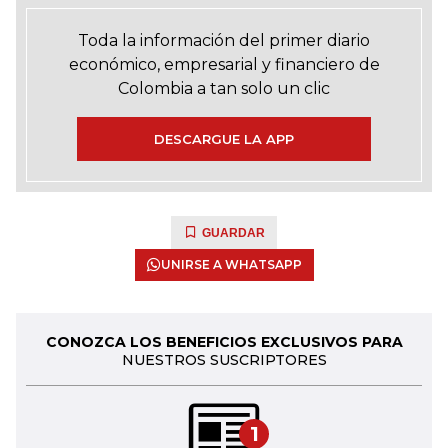
Toda la información del primer diario
económico, empresarial y financiero de
Colombia a tan solo un clic
DESCARGUE LA APP
GUARDAR
UNIRSE A WHATSAPP
CONOZCA LOS BENEFICIOS EXCLUSIVOS PARA
NUESTROS SUSCRIPTORES
1