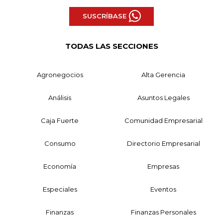
SUSCRÍBASE
TODAS LAS SECCIONES
Agronegocios
Alta Gerencia
Análisis
Asuntos Legales
Caja Fuerte
Comunidad Empresarial
Consumo
Directorio Empresarial
Economía
Empresas
Especiales
Eventos
Finanzas
Finanzas Personales