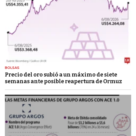
BOLSAS
Precio del oro subió a un máximo de siete
semanas ante posible reapertura de Ormuz