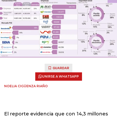
GUARDAR
UNIRSE A WHATSAPP
NOELIA CIGÜENZA RIAÑO
El reporte evidencia que con 14,3 millones