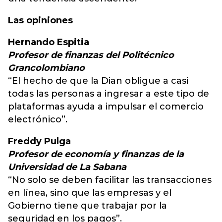
Las opiniones
Hernando Espitia
Profesor de finanzas del Politécnico
Grancolombiano
“El hecho de que la Dian obligue a casi
todas las personas a ingresar a este tipo de
plataformas ayuda a impulsar el comercio
electrónico”.
Freddy Pulga
Profesor de economía y finanzas de la
Universidad de La Sabana
“No solo se deben facilitar las transacciones
en línea, sino que las empresas y el
Gobierno tiene que trabajar por la
seguridad en los pagos”.