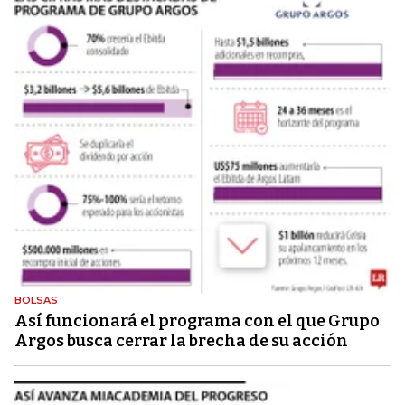
BOLSAS
Así funcionará el programa con el que Grupo
Argos busca cerrar la brecha de su acción