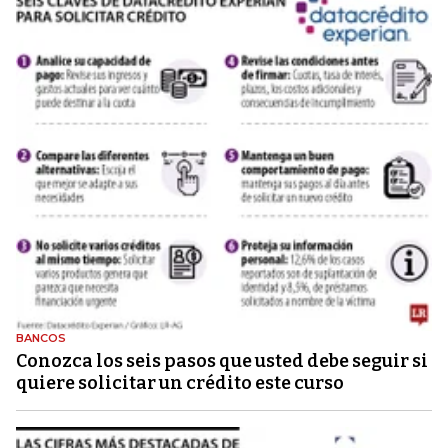
BANCOS
Conozca los seis pasos que usted debe seguir si
quiere solicitar un crédito este curso