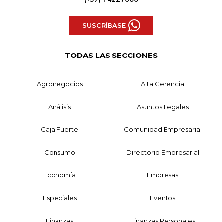
SUSCRÍBASE
TODAS LAS SECCIONES
Agronegocios
Alta Gerencia
Análisis
Asuntos Legales
Caja Fuerte
Comunidad Empresarial
Consumo
Directorio Empresarial
Economía
Empresas
Especiales
Eventos
Finanzas
Finanzas Personales