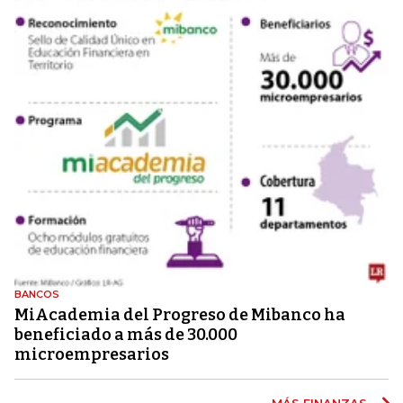
BANCOS
MiAcademia del Progreso de Mibanco ha
beneficiado a más de 30.000
microempresarios
MÁS FINANZAS