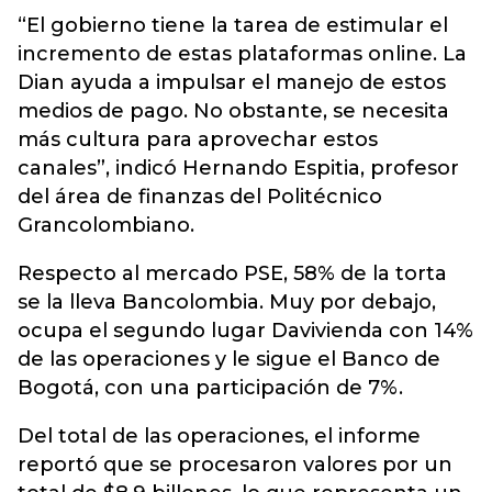
“El gobierno tiene la tarea de estimular el
incremento de estas plataformas online. La
Dian ayuda a impulsar el manejo de estos
medios de pago. No obstante, se necesita
más cultura para aprovechar estos
canales”, indicó Hernando Espitia, profesor
del área de finanzas del Politécnico
Grancolombiano.
Respecto al mercado PSE, 58% de la torta
se la lleva Bancolombia. Muy por debajo,
ocupa el segundo lugar Davivienda con 14%
de las operaciones y le sigue el Banco de
Bogotá, con una participación de 7%.
Del total de las operaciones, el informe
reportó que se procesaron valores por un