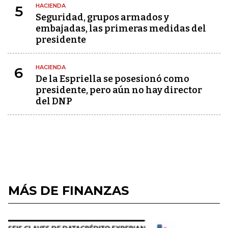
HACIENDA
5
Seguridad, grupos armados y
embajadas, las primeras medidas del
presidente
HACIENDA
6
De la Espriella se posesionó como
presidente, pero aún no hay director
del DNP
MÁS DE FINANZAS