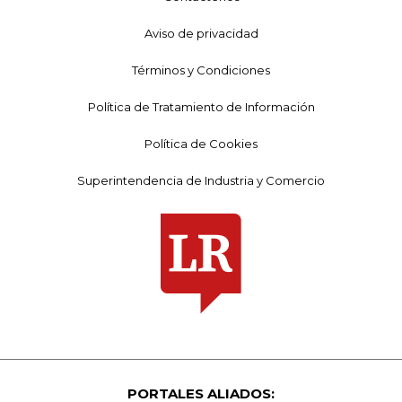
Aviso de privacidad
Términos y Condiciones
Política de Tratamiento de Información
Política de Cookies
Superintendencia de Industria y Comercio
PORTALES ALIADOS: