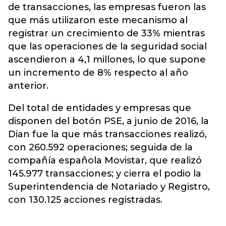
de transacciones, las empresas fueron las
que más utilizaron este mecanismo al
registrar un crecimiento de 33% mientras
que las operaciones de la seguridad social
ascendieron a 4,1 millones, lo que supone
un incremento de 8% respecto al año
anterior.
Del total de entidades y empresas que
disponen del botón PSE, a junio de 2016, la
Dian fue la que más transacciones realizó,
con 260.592 operaciones; seguida de la
compañía española Movistar, que realizó
145.977 transacciones; y cierra el podio la
Superintendencia de Notariado y Registro,
con 130.125 acciones registradas.