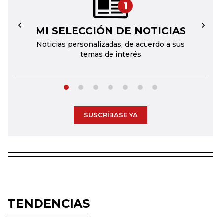
1
MI SELECCIÓN DE NOTICIAS
←
→
Noticias personalizadas, de acuerdo a sus
temas de interés
SUSCRÍBASE YA
TENDENCIAS