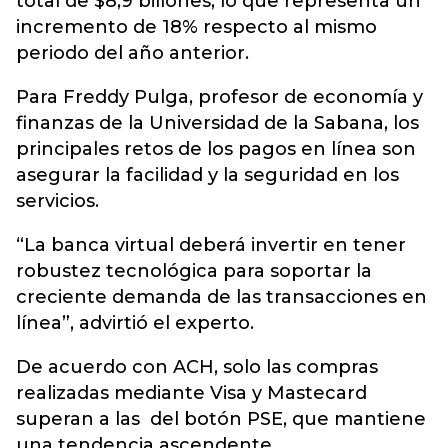
total de $8,9 billones, lo que representa un
incremento de 18% respecto al mismo
periodo del año anterior.
Para Freddy Pulga, profesor de economía y
finanzas de la Universidad de la Sabana, los
principales retos de los pagos en línea son
asegurar la facilidad y la seguridad en los
servicios.
“La banca virtual deberá invertir en tener
robustez tecnológica para soportar la
creciente demanda de las transacciones en
línea”, advirtió el experto.
De acuerdo con ACH, solo las compras
realizadas mediante Visa y Mastecard
superan a las del botón PSE, que mantiene
una tendencia ascendente.