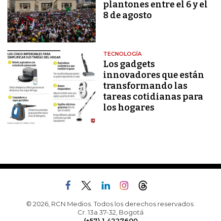
plantones entre el 6 y el
8 de agosto
TECNOLOGÍA
Los gadgets
innovadores que están
transformando las
tareas cotidianas para
los hogares
© 2026, RCN Medios. Todos los derechos reservados.
Cr. 13a 37-32, Bogotá
(+57) 1 4227600