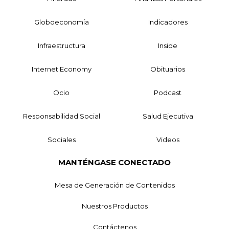
Globoeconomía
Indicadores
Infraestructura
Inside
Internet Economy
Obituarios
Ocio
Podcast
Responsabilidad Social
Salud Ejecutiva
Sociales
Videos
MANTÉNGASE CONECTADO
Mesa de Generación de Contenidos
Nuestros Productos
Contáctenos