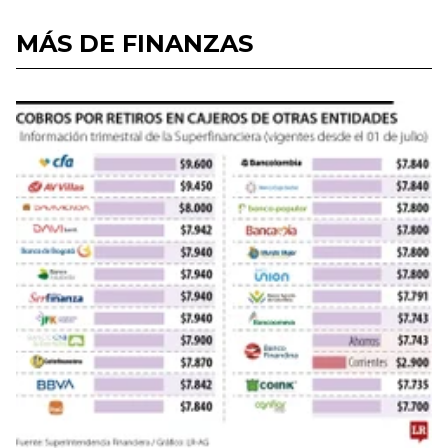
MÁS DE FINANZAS