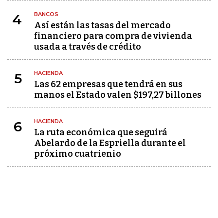
BANCOS
4
Así están las tasas del mercado
financiero para compra de vivienda
usada a través de crédito
HACIENDA
5
Las 62 empresas que tendrá en sus
manos el Estado valen $197,27 billones
HACIENDA
6
La ruta económica que seguirá
Abelardo de la Espriella durante el
próximo cuatrienio