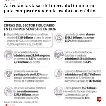
BANCOS
Así están las tasas del mercado financiero
para compra de vivienda usada con crédito
BANCOS