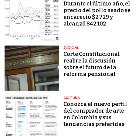
Durante el último año, el
precio del pollo asado se
encareció $2.729 y
alcanzó $42.102
JUDICIAL
Corte Constitucional
reabre la discusión
sobre el futuro de la
reforma pensional
CULTURA
Conozca el nuevo perfil
del comprador de arte
en Colombia y sus
tendencias preferidas