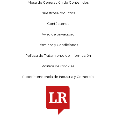
Mesa de Generación de Contenidos
Nuestros Productos
Contáctenos
Aviso de privacidad
Términos y Condiciones
Política de Tratamiento de Información
Política de Cookies
Superintendencia de Industria y Comercio