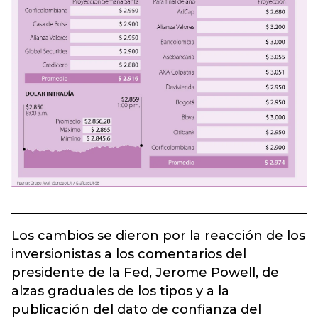
Los cambios se dieron por la reacción de los
inversionistas a los comentarios del
presidente de la Fed, Jerome Powell, de
alzas graduales de los tipos y a la
publicación del dato de confianza del