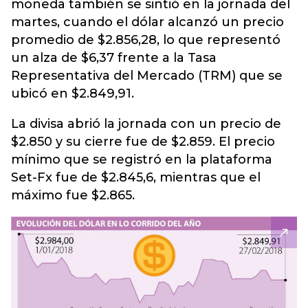
moneda también se sintió en la jornada del
martes, cuando el dólar alcanzó un precio
promedio de $2.856,28, lo que representó
un alza de $6,37 frente a la Tasa
Representativa del Mercado (TRM) que se
ubicó en $2.849,91.
La divisa abrió la jornada con un precio de
$2.850 y su cierre fue de $2.859. El precio
mínimo que se registró en la plataforma
Set-Fx fue de $2.845,6, mientras que el
máximo fue $2.865.