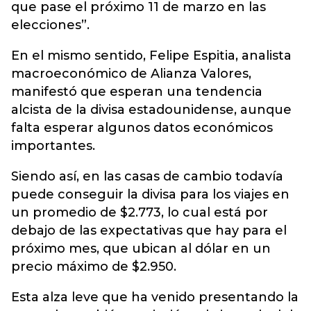
que pase el próximo 11 de marzo en las
elecciones”.
En el mismo sentido, Felipe Espitia, analista
macroeconómico de Alianza Valores,
manifestó que esperan una tendencia
alcista de la divisa estadounidense, aunque
falta esperar algunos datos económicos
importantes.
Siendo así, en las casas de cambio todavía
puede conseguir la divisa para los viajes en
un promedio de $2.773, lo cual está por
debajo de las expectativas que hay para el
próximo mes, que ubican al dólar en un
precio máximo de $2.950.
Esta alza leve que ha venido presentando la