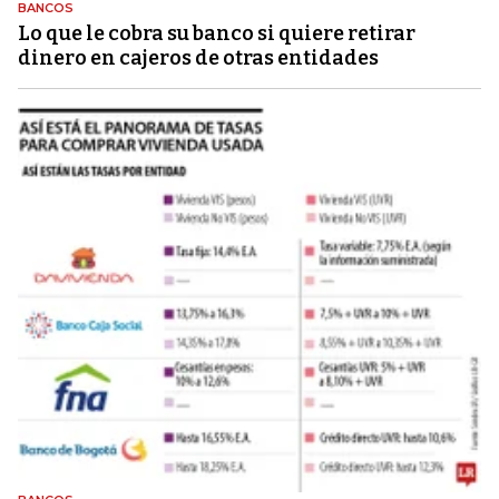
BANCOS
Lo que le cobra su banco si quiere retirar
dinero en cajeros de otras entidades