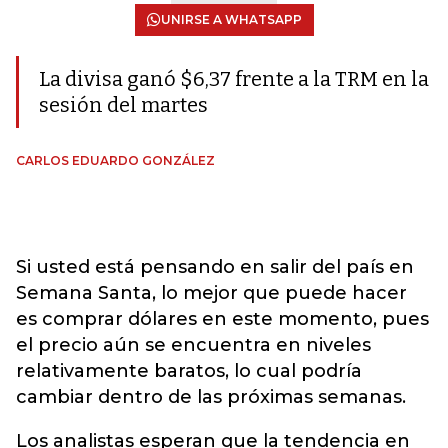
UNIRSE A WHATSAPP
La divisa ganó $6,37 frente a la TRM en la
sesión del martes
CARLOS EDUARDO GONZÁLEZ
Si usted está pensando en salir del país en
Semana Santa, lo mejor que puede hacer
es comprar dólares en este momento, pues
el precio aún se encuentra en niveles
relativamente baratos, lo cual podría
cambiar dentro de las próximas semanas.
Los analistas esperan que la tendencia en