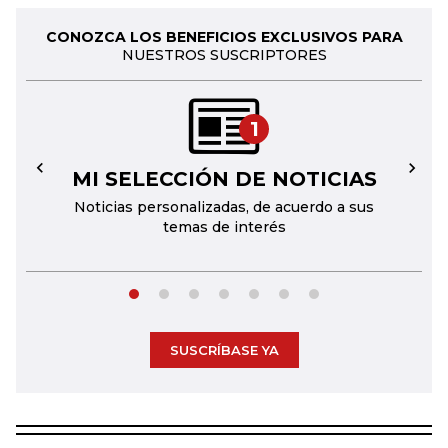
CONOZCA LOS BENEFICIOS EXCLUSIVOS PARA
NUESTROS SUSCRIPTORES
1
MI SELECCIÓN DE NOTICIAS
←
→
Noticias personalizadas, de acuerdo a sus
temas de interés
SUSCRÍBASE YA