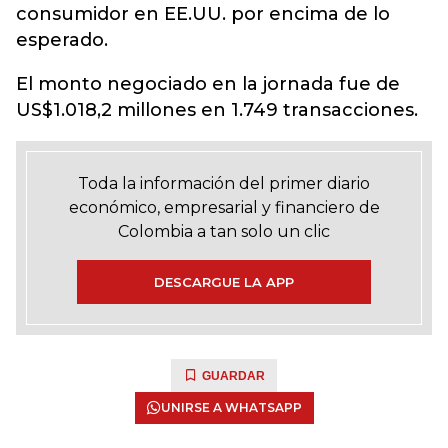
consumidor en EE.UU. por encima de lo
esperado.
El monto negociado en la jornada fue de
US$1.018,2 millones en 1.749 transacciones.
Toda la información del primer diario
económico, empresarial y financiero de
Colombia a tan solo un clic
DESCARGUE LA APP
GUARDAR
UNIRSE A WHATSAPP