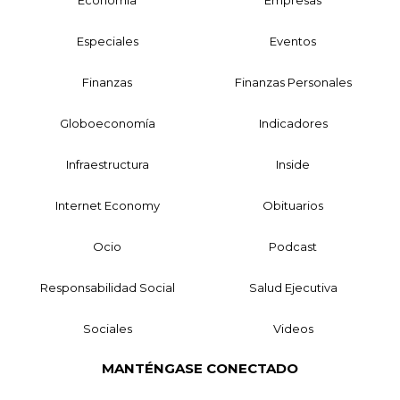
Especiales
Eventos
Finanzas
Finanzas Personales
Globoeconomía
Indicadores
Infraestructura
Inside
Internet Economy
Obituarios
Ocio
Podcast
Responsabilidad Social
Salud Ejecutiva
Sociales
Videos
MANTÉNGASE CONECTADO