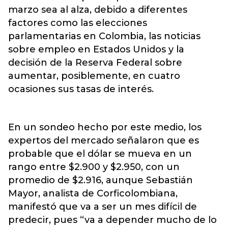
marzo sea al alza, debido a diferentes
factores como las elecciones
parlamentarias en Colombia, las noticias
sobre empleo en Estados Unidos y la
decisión de la Reserva Federal sobre
aumentar, posiblemente, en cuatro
ocasiones sus tasas de interés.
En un sondeo hecho por este medio, los
expertos del mercado señalaron que es
probable que el dólar se mueva en un
rango entre $2.900 y $2.950, con un
promedio de $2.916, aunque Sebastián
Mayor, analista de Corficolombiana,
manifestó que va a ser un mes difícil de
predecir, pues “va a depender mucho de lo