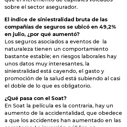
sobre el sector asegurador.
El índice de siniestralidad bruta de las
compañías de seguros se ubicó en 49,2%
en julio, ¿por qué aumentó?
Los seguros asociados a eventos de la
naturaleza tienen un comportamiento
bastante estable; en riesgos laborales hay
unos datos muy interesantes, la
siniestralidad está cayendo, el gasto y
promoción de la salud está subiendo al casi
el doble de lo que es obligatorio.
¿Qué pasa con el Soat?
En Soat la película es la contraria, hay un
aumento de la accidentalidad, que obedece
a que los accidentes han aumentado en las