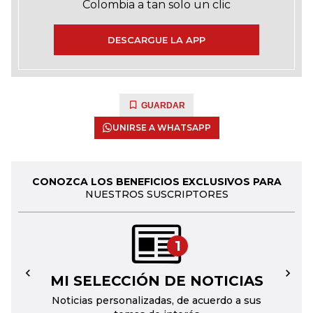
Colombia a tan solo un clic
DESCARGUE LA APP
GUARDAR
UNIRSE A WHATSAPP
CONOZCA LOS BENEFICIOS EXCLUSIVOS PARA
NUESTROS SUSCRIPTORES
1
MI SELECCIÓN DE NOTICIAS
←
→
Noticias personalizadas, de acuerdo a sus