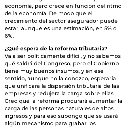
economía, pero crece en función del ritmo
de la economía. De modo que el
crecimiento del sector asegurador puede
estar, aunque es una estimación, en 5% o
6%.
¿Qué espera de la reforma tributaria?
Va a ser políticamente difícil, y no sabemos
qué saldrá del Congreso, pero el Gobierno
tiene muy buenos insumos, y en ese
sentido, aunque no la conozco, esperaría
que unificara la dispersión tributaria de las
empresas y redujera la carga sobre ellas.
Creo que la reforma procurará aumentar la
carga de las personas naturales de altos
ingresos y para eso supongo que se usará
algún mecanismo para grabar los