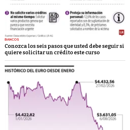
BANCOS
Conozca los seis pasos que usted debe seguir si
quiere solicitar un crédito este curso