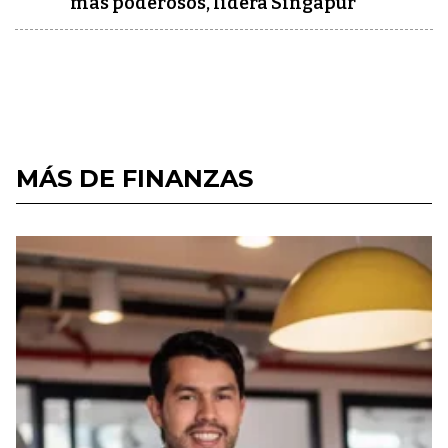
más poderosos, lidera Singapur
MÁS DE FINANZAS