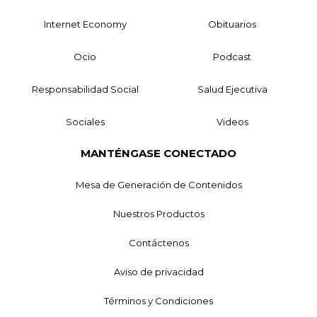
Internet Economy
Obituarios
Ocio
Podcast
Responsabilidad Social
Salud Ejecutiva
Sociales
Videos
MANTÉNGASE CONECTADO
Mesa de Generación de Contenidos
Nuestros Productos
Contáctenos
Aviso de privacidad
Términos y Condiciones