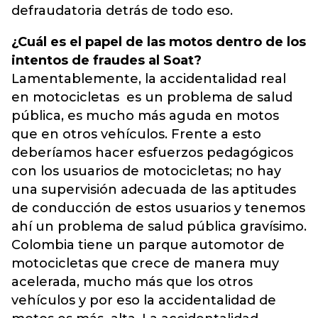
defraudatoria detrás de todo eso.
¿Cuál es el papel de las motos dentro de los
intentos de fraudes al Soat?
Lamentablemente, la accidentalidad real
en motocicletas es un problema de salud
pública, es mucho más aguda en motos
que en otros vehículos. Frente a esto
deberíamos hacer esfuerzos pedagógicos
con los usuarios de motocicletas; no hay
una supervisión adecuada de las aptitudes
de conducción de estos usuarios y tenemos
ahí un problema de salud pública gravísimo.
Colombia tiene un parque automotor de
motocicletas que crece de manera muy
acelerada, mucho más que los otros
vehículos y por eso la accidentalidad de