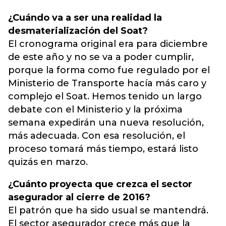
¿Cuándo va a ser una realidad la
desmaterialización del Soat?
El cronograma original era para diciembre
de este año y no se va a poder cumplir,
porque la forma como fue regulado por el
Ministerio de Transporte hacía más caro y
complejo el Soat. Hemos tenido un largo
debate con el Ministerio y la próxima
semana expedirán una nueva resolución,
más adecuada. Con esa resolución, el
proceso tomará más tiempo, estará listo
quizás en marzo.
¿Cuánto proyecta que crezca el sector
asegurador al cierre de 2016?
El patrón que ha sido usual se mantendrá.
El sector asegurador crece más que la