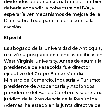
dividendos de personas naturales. También
debería expandir la cobertura del IVA, y
esperaría ver mecanismos de mejora de la
Dian, sobre todo para la lucha contra la
evasión.
El perfil
Es abogado de la Universidad de Antioquia,
realizó su posgrado en ciencias políticas en
West Virginia University. Antes de asumir la
presidencia de Fasecolda fue director
ejecutivo del Grupo Banco Mundial;
Ministro de Comercio, Industria y Turismo;
presidente de Asobancaria y Asofondos;
presidente del Banco Cafetero y secretario
jurídico de la Presidencia de la República.
Además, ha estado en la junta directiva de