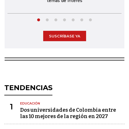
temas de interés
SUSCRÍBASE YA
TENDENCIAS
EDUCACIÓN
1
Dos universidades de Colombia entre
las 10 mejores de la región en 2027