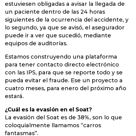
estuviesen obligadas a avisar la llegada de
un paciente dentro de las 24 horas
siguientes de la ocurrencia del accidente, y
lo segundo, ya que se avisó, el asegurador
puede ir a ver que sucedió, mediante
equipos de auditorías.
Estamos construyendo una plataforma
para tener contacto directo electrónico
con las IPS, para que se reporte todo y se
pueda evitar el fraude. Ese un proyecto a
cuatro meses, para enero del próximo año
estará.
¿Cuál es la evasión en el Soat?
La evasión del Soat es de 38%, son lo que
coloquialmente llamamos “carros
fantasmas”.