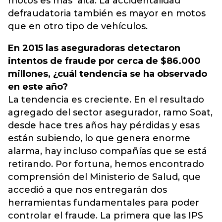
motos es más alta. La accidentalidad
defraudatoria también es mayor en motos
que en otro tipo de vehículos.
En 2015 las aseguradoras detectaron
intentos de fraude por cerca de $86.000
millones, ¿cuál tendencia se ha observado
en este año?
La tendencia es creciente. En el resultado
agregado del sector asegurador, ramo Soat,
desde hace tres años hay pérdidas y esas
están subiendo, lo que genera enorme
alarma, hay incluso compañías que se está
retirando. Por fortuna, hemos encontrado
comprensión del Ministerio de Salud, que
accedió a que nos entregarán dos
herramientas fundamentales para poder
controlar el fraude. La primera que las IPS