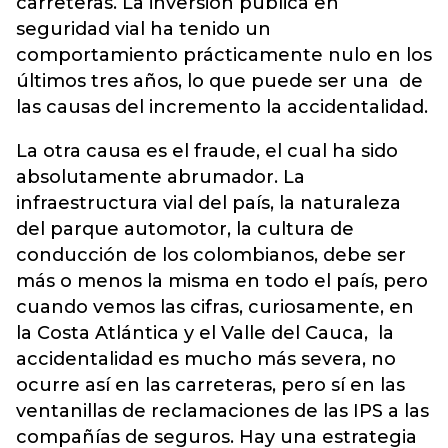
carreteras. La inversión pública en
seguridad vial ha tenido un
comportamiento prácticamente nulo en los
últimos tres años, lo que puede ser una de
las causas del incremento la accidentalidad.
La otra causa es el fraude, el cual ha sido
absolutamente abrumador. La
infraestructura vial del país, la naturaleza
del parque automotor, la cultura de
conducción de los colombianos, debe ser
más o menos la misma en todo el país, pero
cuando vemos las cifras, curiosamente, en
la Costa Atlántica y el Valle del Cauca, la
accidentalidad es mucho más severa, no
ocurre así en las carreteras, pero sí en las
ventanillas de reclamaciones de las IPS a las
compañías de seguros. Hay una estrategia