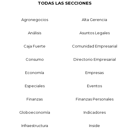
TODAS LAS SECCIONES
Agronegocios
Alta Gerencia
Análisis
Asuntos Legales
Caja Fuerte
Comunidad Empresarial
Consumo
Directorio Empresarial
Economía
Empresas
Especiales
Eventos
Finanzas
Finanzas Personales
Globoeconomía
Indicadores
Infraestructura
Inside