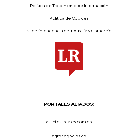
Política de Tratamiento de Información
Política de Cookies
Superintendencia de Industria y Comercio
PORTALES ALIADOS:
asuntoslegales.com.co
agronegocios.co