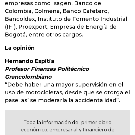
empresas como Isagen, Banco de
Colombia, Colmena, Banco Cafetero,
Bancoldex, Instituto de Fomento Industrial
(IFI), Proexport, Empresa de Energía de
Bogotá, entre otros cargos.
La opinión
Hernando Espitia
Profesor Finanzas Politécnico
Grancolombiano
“Debe haber una mayor supervisión en el
uso de motocicletas, desde que se otorga el
pase, así se moderaría la accidentalidad”.
Toda la información del primer diario
económico, empresarial y financiero de