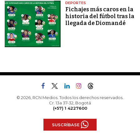
DEPORTES
Fichajes más caros en la
historia del fútbol tras la
llegada de Diomandé
© 2026, RCN Medios. Todos los derechos reservados.
Cr. 13a 37-32, Bogotá
(+57) 1 4227600
SUSCRÍBASE