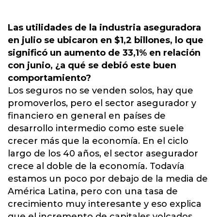
Las utilidades de la industria aseguradora
en julio se ubicaron en $1,2 billones, lo que
significó un aumento de 33,1% en relación
con junio, ¿a qué se debió este buen
comportamiento?
Los seguros no se venden solos, hay que
promoverlos, pero el sector asegurador y
financiero en general en países de
desarrollo intermedio como este suele
crecer más que la economía. En el ciclo
largo de los 40 años, el sector asegurador
crece al doble de la economía. Todavía
estamos un poco por debajo de la media de
América Latina, pero con una tasa de
crecimiento muy interesante y eso explica
que el incremento de capitales volcados