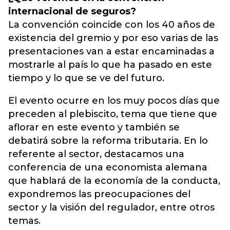
internacional de seguros?
La convención coincide con los 40 años de
existencia del gremio y por eso varias de las
presentaciones van a estar encaminadas a
mostrarle al país lo que ha pasado en este
tiempo y lo que se ve del futuro.
El evento ocurre en los muy pocos días que
preceden al plebiscito, tema que tiene que
aflorar en este evento y también se
debatirá sobre la reforma tributaria. En lo
referente al sector, destacamos una
conferencia de una economista alemana
que hablará de la economía de la conducta,
expondremos las preocupaciones del
sector y la visión del regulador, entre otros
temas.