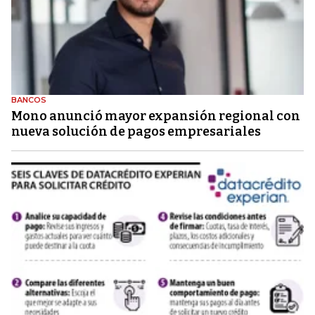
BANCOS
Mono anunció mayor expansión regional con
nueva solución de pagos empresariales