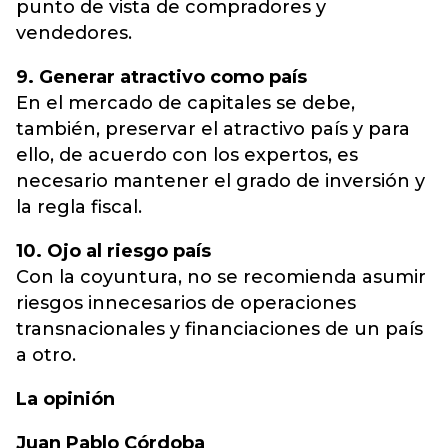
punto de vista de compradores y
vendedores.
9. Generar atractivo como país
En el mercado de capitales se debe,
también, preservar el atractivo país y para
ello, de acuerdo con los expertos, es
necesario mantener el grado de inversión y
la regla fiscal.
10. Ojo al riesgo país
Con la coyuntura, no se recomienda asumir
riesgos innecesarios de operaciones
transnacionales y financiaciones de un país
a otro.
La opinión
Juan Pablo Córdoba