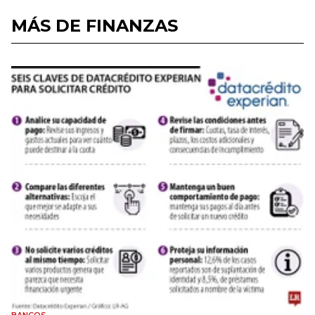
MÁS DE FINANZAS
BANCOS