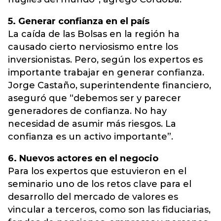
5. Generar confianza en el país
La caída de las Bolsas en la región ha
causado cierto nerviosismo entre los
inversionistas. Pero, según los expertos es
importante trabajar en generar confianza.
Jorge Castaño, superintendente financiero,
aseguró que “debemos ser y parecer
generadores de confianza. No hay
necesidad de asumir más riesgos. La
confianza es un activo importante”.
6. Nuevos actores en el negocio
Para los expertos que estuvieron en el
seminario uno de los retos clave para el
desarrollo del mercado de valores es
vincular a terceros, como son las fiduciarias,