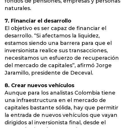
fondos de pensiones, empresas y personas
naturales.
7. Financiar el desarrollo
El objetivo es ser capaz de financiar el
desarrollo. “Si afectamos la liquidez,
estamos siendo una barrera para que el
inversionista realice sus transacciones,
necesitamos un esfuerzo de recuperación
del mercado de capitales”, afirmó Jorge
Jaramillo, presidente de Deceval.
8. Crear nuevos vehículos
Aunque para los analistas Colombia tiene
una infraestructura en el mercado de
capitales bastante sólida, hay que permitir
la entrada de nuevos vehículos que vayan
dirigidos al inversionista final, desde el