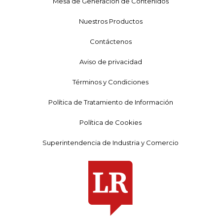
Mesa de Generación de Contenidos
Nuestros Productos
Contáctenos
Aviso de privacidad
Términos y Condiciones
Política de Tratamiento de Información
Política de Cookies
Superintendencia de Industria y Comercio