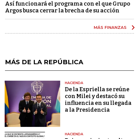
Así funcionará el programa con el que Grupo
Argos busca cerrar la brecha de su acción
MÁS FINANZAS
MÁS DE LA REPÚBLICA
HACIENDA
De la Espriella se reúne
con Milei y destacó su
influencia en su llegada
a la Presidencia
HACIENDA