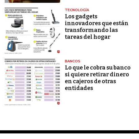
TECNOLOGÍA
Los gadgets
innovadores que están
transformando las
tareas del hogar
BANCOS
Lo que le cobra su banco
si quiere retirar dinero
en cajeros de otras
entidades