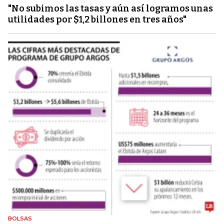
"No subimos las tasas y aún así logramos unas
utilidades por $1,2 billones en tres años"
BOLSAS