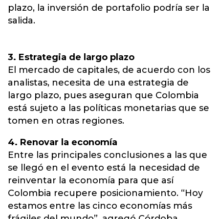
plazo, la inversión de portafolio podría ser la
salida.
3. Estrategia de largo plazo
El mercado de capitales, de acuerdo con los
analistas, necesita de una estrategia de
largo plazo, pues aseguran que Colombia
está sujeto a las políticas monetarias que se
tomen en otras regiones.
4. Renovar la economía
Entre las principales conclusiones a las que
se llegó en el evento está la necesidad de
reinventar la economía para que así
Colombia recupere posicionamiento. “Hoy
estamos entre las cinco economías más
frágiles del mundo”, agregó Córdoba.