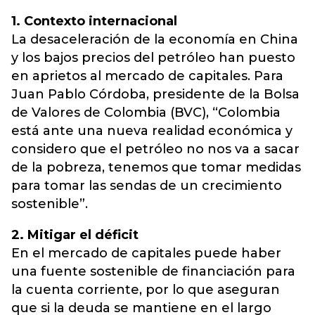
1. Contexto internacional
La desaceleración de la economía en China
y los bajos precios del petróleo han puesto
en aprietos al mercado de capitales. Para
Juan Pablo Córdoba, presidente de la Bolsa
de Valores de Colombia (BVC), “Colombia
está ante una nueva realidad económica y
considero que el petróleo no nos va a sacar
de la pobreza, tenemos que tomar medidas
para tomar las sendas de un crecimiento
sostenible”.
2. Mitigar el déficit
En el mercado de capitales puede haber
una fuente sostenible de financiación para
la cuenta corriente, por lo que aseguran
que si la deuda se mantiene en el largo