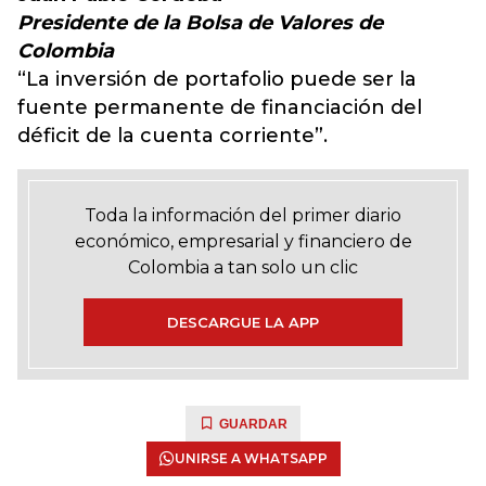
Presidente de la Bolsa de Valores de
Colombia
“La inversión de portafolio puede ser la
fuente permanente de financiación del
déficit de la cuenta corriente”.
Toda la información del primer diario
económico, empresarial y financiero de
Colombia a tan solo un clic
DESCARGUE LA APP
GUARDAR
UNIRSE A WHATSAPP