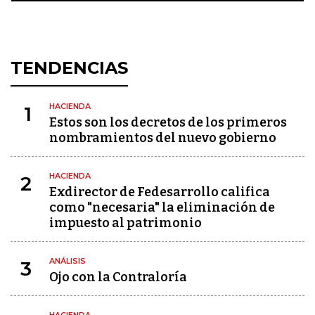
TENDENCIAS
HACIENDA
1
Estos son los decretos de los primeros
nombramientos del nuevo gobierno
HACIENDA
2
Exdirector de Fedesarrollo califica
como "necesaria" la eliminación de
impuesto al patrimonio
ANÁLISIS
3
Ojo con la Contraloría