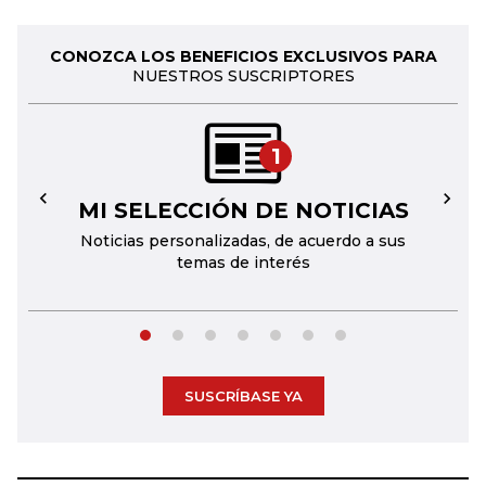
CONOZCA LOS BENEFICIOS EXCLUSIVOS PARA
NUESTROS SUSCRIPTORES
1
MI SELECCIÓN DE NOTICIAS
←
→
Noticias personalizadas, de acuerdo a sus
temas de interés
SUSCRÍBASE YA