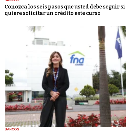
Conozca los seis pasos que usted debe seguir si
quiere solicitar un crédito este curso
BANCOS