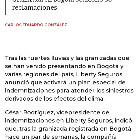
reclamaciones
CARLOS EDUARDO GONZÁLEZ
Tras las fuertes lluvias y las granizadas que
se han venido presentando en Bogotá y
varias regiones del país, Liberty Seguros
anunció que activará un plan especial de
indemnizaciones para atender los siniestros
derivados de los efectos del clima.
César Rodríguez, vicepresidente de
indemnizaciones en Liberty Seguros, indicó
que, tras la granizada registrada en Bogotá
hace un par de semanas, la compañía