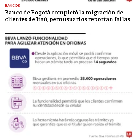
BANCOS
Banco de Bogotá completó la migración de
clientes de Itaú, pero usuarios reportan fallas