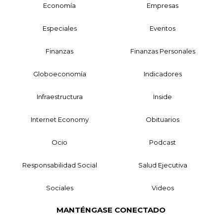
Economía
Empresas
Especiales
Eventos
Finanzas
Finanzas Personales
Globoeconomía
Indicadores
Infraestructura
Inside
Internet Economy
Obituarios
Ocio
Podcast
Responsabilidad Social
Salud Ejecutiva
Sociales
Videos
MANTÉNGASE CONECTADO