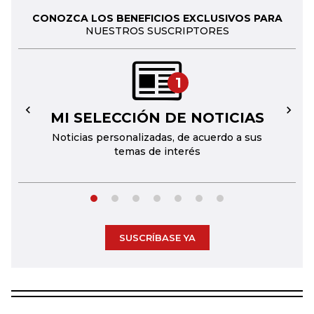
CONOZCA LOS BENEFICIOS EXCLUSIVOS PARA
NUESTROS SUSCRIPTORES
1
MI SELECCIÓN DE NOTICIAS
←
→
Noticias personalizadas, de acuerdo a sus
temas de interés
SUSCRÍBASE YA