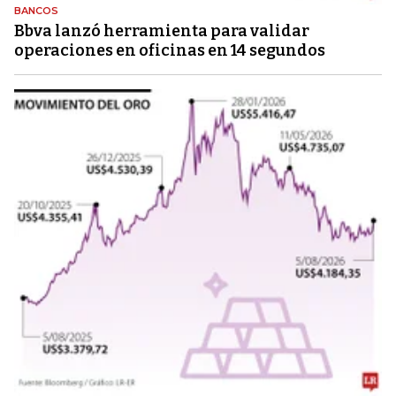
BANCOS
Bbva lanzó herramienta para validar
operaciones en oficinas en 14 segundos