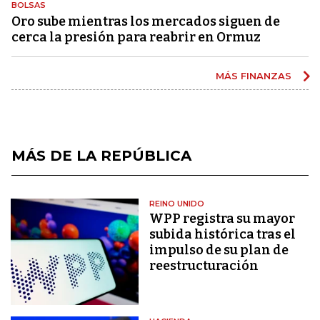
BOLSAS
Oro sube mientras los mercados siguen de
cerca la presión para reabrir en Ormuz
MÁS FINANZAS
MÁS DE LA REPÚBLICA
REINO UNIDO
WPP registra su mayor
subida histórica tras el
impulso de su plan de
reestructuración