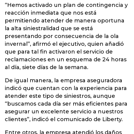
“Hemos activado un plan de contingencia y
reacción inmediata que nos está
permitiendo atender de manera oportuna
la alta siniestralidad que se está
presentando por consecuencia de la ola
invernal”, afirmó el ejecutivo, quien añadió
que para tal fin activaron el servicio de
reclamaciones en un esquema de 24 horas
al día, siete días de la semana.
De igual manera, la empresa aseguradora
indicó que cuentan con la experiencia para
atender este tipo de siniestros, aunque
“buscamos cada día ser más eficientes para
asegurar un excelente servicio a nuestros
clientes”, indicó el comunicado de Liberty.
Entre otros, la empresa atendió los daños