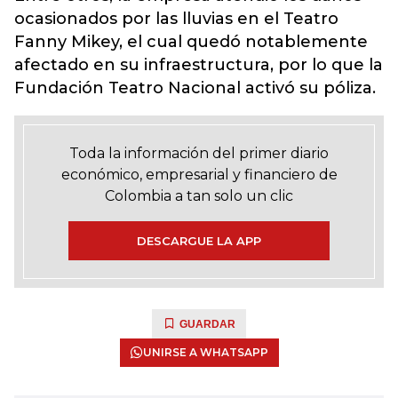
ocasionados por las lluvias en el Teatro
Fanny Mikey, el cual quedó notablemente
afectado en su infraestructura, por lo que la
Fundación Teatro Nacional activó su póliza.
Toda la información del primer diario
económico, empresarial y financiero de
Colombia a tan solo un clic
DESCARGUE LA APP
GUARDAR
UNIRSE A WHATSAPP