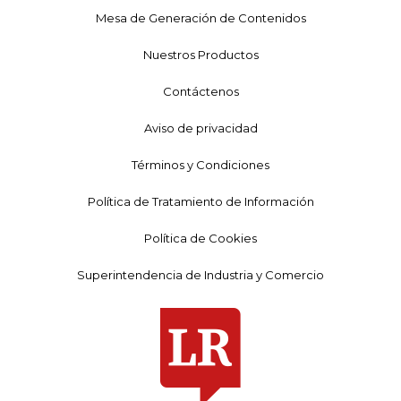
Mesa de Generación de Contenidos
Nuestros Productos
Contáctenos
Aviso de privacidad
Términos y Condiciones
Política de Tratamiento de Información
Política de Cookies
Superintendencia de Industria y Comercio