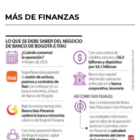
MÁS DE FINANZAS