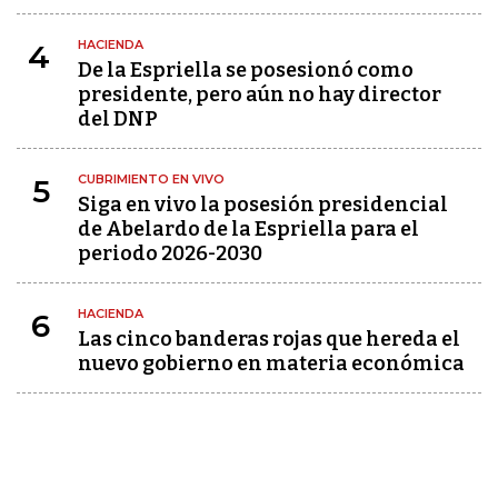
HACIENDA
4
De la Espriella se posesionó como
presidente, pero aún no hay director
del DNP
CUBRIMIENTO EN VIVO
5
Siga en vivo la posesión presidencial
de Abelardo de la Espriella para el
periodo 2026-2030
HACIENDA
6
Las cinco banderas rojas que hereda el
nuevo gobierno en materia económica