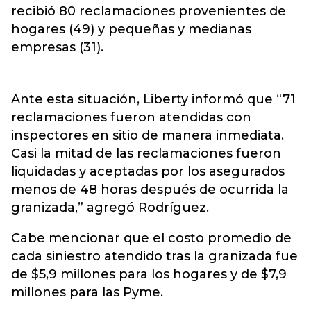
recibió 80 reclamaciones provenientes de
hogares (49) y pequeñas y medianas
empresas (31).
Ante esta situación, Liberty informó que “71
reclamaciones fueron atendidas con
inspectores en sitio de manera inmediata.
Casi la mitad de las reclamaciones fueron
liquidadas y aceptadas por los asegurados
menos de 48 horas después de ocurrida la
granizada,” agregó Rodríguez.
Cabe mencionar que el costo promedio de
cada siniestro atendido tras la granizada fue
de $5,9 millones para los hogares y de $7,9
millones para las Pyme.