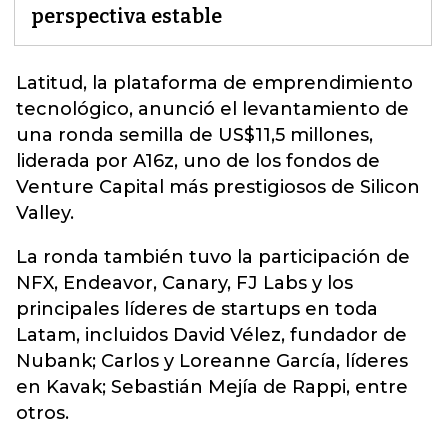
perspectiva estable
Latitud, la plataforma de emprendimiento
tecnológico, anunció el levantamiento de
una
ronda semilla
de US$11,5 millones,
liderada por A16z, uno de los fondos de
Venture Capital más prestigiosos de Silicon
Valley.
La ronda también tuvo la participación de
NFX, Endeavor, Canary, FJ Labs y los
principales líderes de startups en toda
Latam, incluidos David Vélez, fundador de
Nubank; Carlos y Loreanne García, líderes
en Kavak; Sebastián Mejía de Rappi, entre
otros.