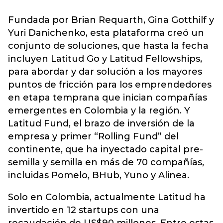
Fundada por Brian Requarth, Gina Gotthilf y
Yuri Danichenko, esta plataforma creó un
conjunto de soluciones, que hasta la fecha
incluyen Latitud Go y Latitud Fellowships,
para abordar y dar solución a los mayores
puntos de fricción para los emprendedores
en etapa temprana que inician compañías
emergentes en Colombia y la región. Y
Latitud Fund, el brazo de inversión de la
empresa y primer “Rolling Fund” del
continente, que ha inyectado capital pre-
semilla y semilla en más de 70 compañías,
incluidas Pomelo, BHub, Yuno y Alinea.
Solo en Colombia, actualmente Latitud ha
invertido en 12 startups con una