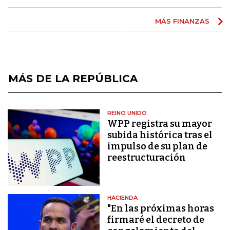
MÁS FINANZAS
MÁS DE LA REPÚBLICA
REINO UNIDO
WPP registra su mayor
subida histórica tras el
impulso de su plan de
reestructuración
HACIENDA
"En las próximas horas
firmaré el decreto de