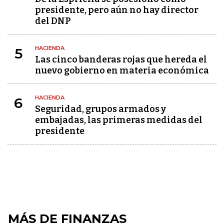
presidente, pero aún no hay director
del DNP
HACIENDA
5
Las cinco banderas rojas que hereda el
nuevo gobierno en materia económica
HACIENDA
6
Seguridad, grupos armados y
embajadas, las primeras medidas del
presidente
MÁS DE FINANZAS