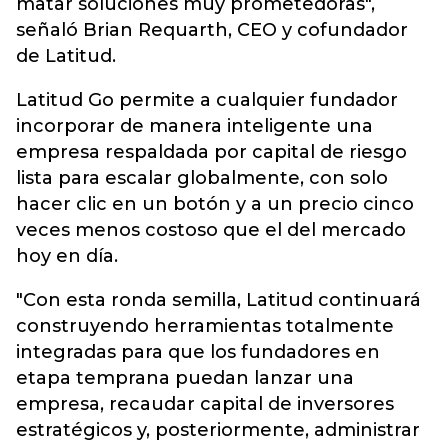
matar soluciones muy prometedoras",
señaló Brian Requarth, CEO y cofundador
de Latitud.
Latitud Go permite a cualquier fundador
incorporar de manera inteligente una
empresa respaldada por capital de riesgo
lista para escalar globalmente, con solo
hacer clic en un botón y a un precio cinco
veces menos costoso que el del mercado
hoy en día.
"Con esta ronda semilla, Latitud continuará
construyendo herramientas totalmente
integradas para que los fundadores en
etapa temprana puedan lanzar una
empresa, recaudar capital de inversores
estratégicos y, posteriormente, administrar