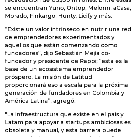
recaudación de US$90 millones. Entre estas
se encuentran Yuno, Ontop, Melonn, aCasa,
Morado, Finkargo, Hunty, Licify y más.
“Existe un valor intrínseco en nutrir una red
de emprendedores experimentados y
aquellos que están comenzando como
fundadores”, dijo Sebastián Mejía co-
fundador y presidente de Rappi; “esta es la
base de un ecosistema emprendedor
próspero. La misión de Latitud
proporcionará eso a escala para la próxima
generación de fundadores en Colombia y
América Latina”, agregó.
"La infraestructura que existe en el país y
Latam para apoyar a startups ambiciosas es
obsoleta y manual, y esta barrera puede