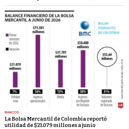
BANCOS
La Bolsa Mercantil de Colombia reportó
utilidad de $21.079 millones a junio