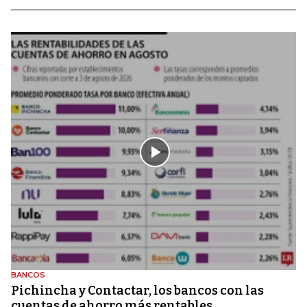
BANCOS
Pichincha y Contactar, los bancos con las
cuentas de ahorro más rentables