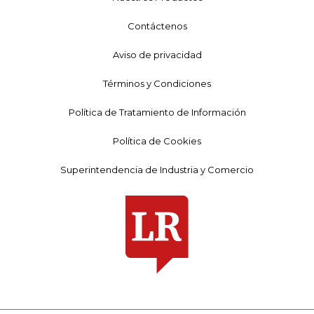
Contáctenos
Aviso de privacidad
Términos y Condiciones
Política de Tratamiento de Información
Política de Cookies
Superintendencia de Industria y Comercio