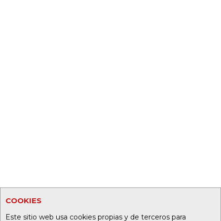
COOKIES
Este sitio web usa cookies propias y de terceros para