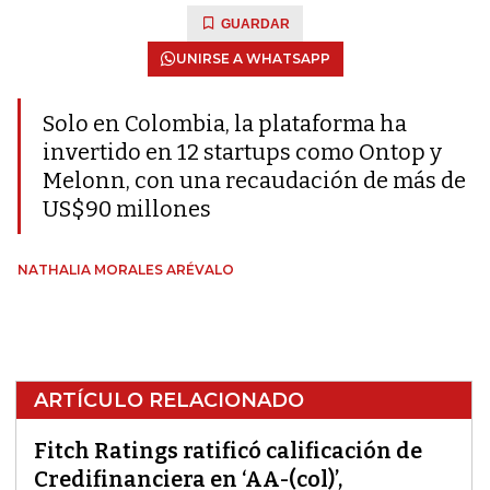
GUARDAR
UNIRSE A WHATSAPP
Solo en Colombia, la plataforma ha
invertido en 12 startups como Ontop y
Melonn, con una recaudación de más de
US$90 millones
NATHALIA MORALES ARÉVALO
ARTÍCULO RELACIONADO
Fitch Ratings ratificó calificación de
Credifinanciera en ‘AA-(col)’,