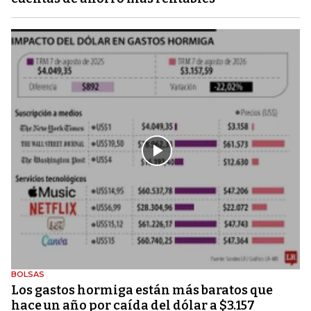
BOLSAS
Los gastos hormiga están más baratos que
hace un año por caída del dólar a $3.157