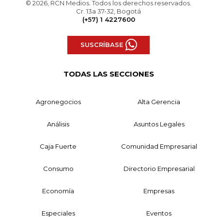
© 2026, RCN Medios. Todos los derechos reservados.
Cr. 13a 37-32, Bogotá
(+57) 1 4227600
SUSCRÍBASE
TODAS LAS SECCIONES
Agronegocios
Alta Gerencia
Análisis
Asuntos Legales
Caja Fuerte
Comunidad Empresarial
Consumo
Directorio Empresarial
Economía
Empresas
Especiales
Eventos