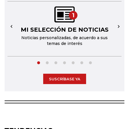
1
MI SELECCIÓN DE NOTICIAS
←
→
Noticias personalizadas, de acuerdo a sus
temas de interés
SUSCRÍBASE YA