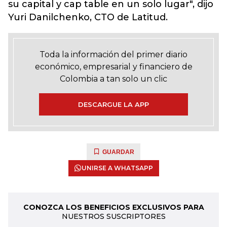
su capital y cap table en un solo lugar", dijo
Yuri Danilchenko, CTO de Latitud.
Toda la información del primer diario
económico, empresarial y financiero de
Colombia a tan solo un clic
DESCARGUE LA APP
GUARDAR
UNIRSE A WHATSAPP
CONOZCA LOS BENEFICIOS EXCLUSIVOS PARA
NUESTROS SUSCRIPTORES