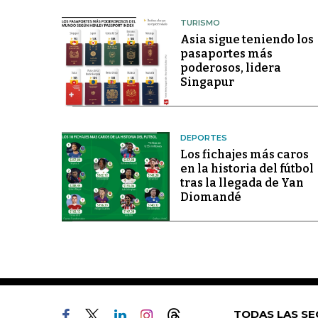
TURISMO
Asia sigue teniendo los
pasaportes más
poderosos, lidera
Singapur
DEPORTES
Los fichajes más caros
en la historia del fútbol
tras la llegada de Yan
Diomandé
TODAS LAS SE