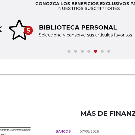
CONOZCA LOS BENEFICIOS EXCLUSIVOS P
NUESTROS SUSCRIPTORES
BIBLIOTECA PERSONAL
5
Previous slide
Seleccione y conserve sus artículos favoritos
MÁS DE FINAN
BANCOS
07/08/2026