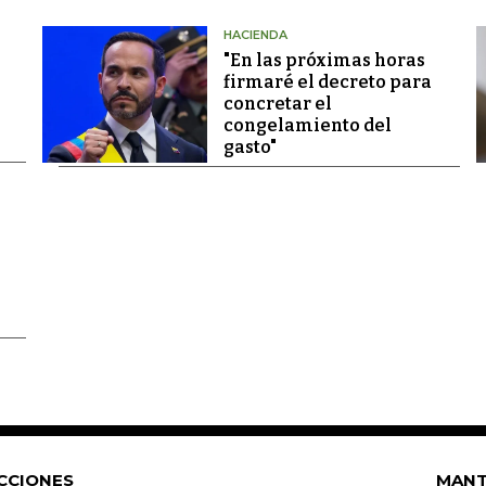
HACIENDA
"En las próximas horas
firmaré el decreto para
concretar el
congelamiento del
gasto"
CCIONES
MANT