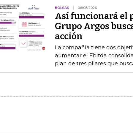
BOLSAS
06/08/2026
Así funcionará el
Grupo Argos busca 
acción
La compañía tiene dos objetiv
aumentar el Ebitda consolida
plan de tres pilares que busca