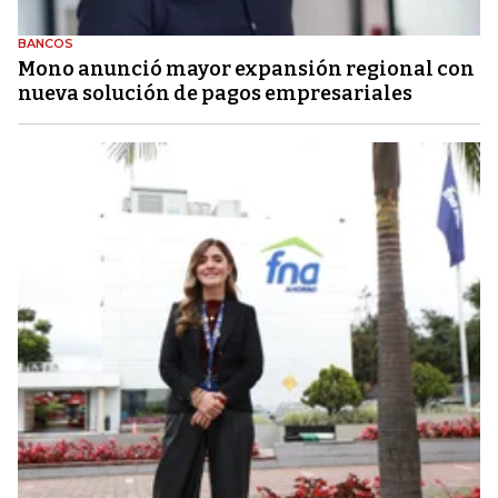
BANCOS
Mono anunció mayor expansión regional con
nueva solución de pagos empresariales