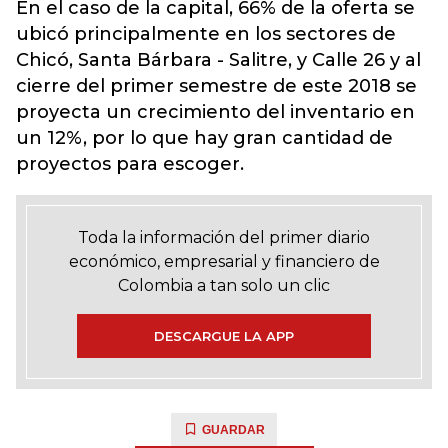
En el caso de la capital, 66% de la oferta se
ubicó principalmente en los sectores de
Chicó, Santa Bárbara - Salitre, y Calle 26 y al
cierre del primer semestre de este 2018 se
proyecta un crecimiento del inventario en
un 12%, por lo que hay gran cantidad de
proyectos para escoger.
Toda la información del primer diario
económico, empresarial y financiero de
Colombia a tan solo un clic
DESCARGUE LA APP
GUARDAR