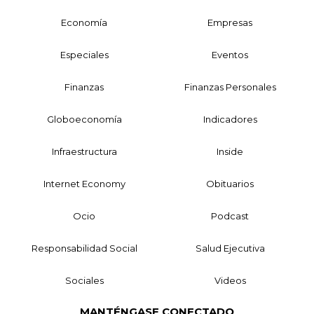
Economía
Empresas
Especiales
Eventos
Finanzas
Finanzas Personales
Globoeconomía
Indicadores
Infraestructura
Inside
Internet Economy
Obituarios
Ocio
Podcast
Responsabilidad Social
Salud Ejecutiva
Sociales
Videos
MANTÉNGASE CONECTADO