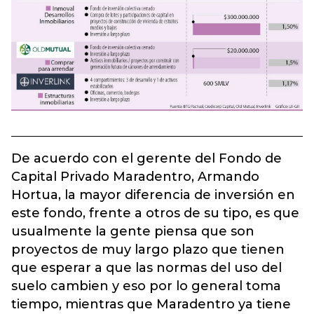
De acuerdo con el gerente del Fondo de
Capital Privado Maradentro, Armando
Hortua, la mayor diferencia de inversión en
este fondo, frente a otros de su tipo, es que
usualmente la gente piensa que son
proyectos de muy largo plazo que tienen
que esperar a que las normas del uso del
suelo cambien y eso por lo general toma
tiempo, mientras que Maradentro ya tiene