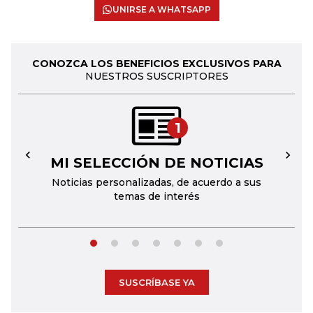
UNIRSE A WHATSAPP
CONOZCA LOS BENEFICIOS EXCLUSIVOS PARA
NUESTROS SUSCRIPTORES
1
MI SELECCIÓN DE NOTICIAS
←
→
Noticias personalizadas, de acuerdo a sus
temas de interés
SUSCRÍBASE YA