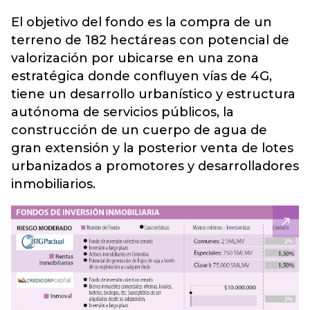
El objetivo del fondo es la compra de un
terreno de 182 hectáreas con potencial de
valorización por ubicarse en una zona
estratégica donde confluyen vías de 4G,
tiene un desarrollo urbanístico y estructura
autónoma de servicios públicos, la
construcción de un cuerpo de agua de
gran extensión y la posterior venta de lotes
urbanizados a promotores y desarrolladores
inmobiliarios.