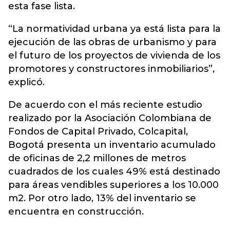
esta fase lista.
“La normatividad urbana ya está lista para la
ejecución de las obras de urbanismo y para
el futuro de los proyectos de vivienda de los
promotores y constructores inmobiliarios”,
explicó.
De acuerdo con el más reciente estudio
realizado por la Asociación Colombiana de
Fondos de Capital Privado, Colcapital,
Bogotá presenta un inventario acumulado
de oficinas de 2,2 millones de metros
cuadrados de los cuales 49% está destinado
para áreas vendibles superiores a los 10.000
m2. Por otro lado, 13% del inventario se
encuentra en construcción.