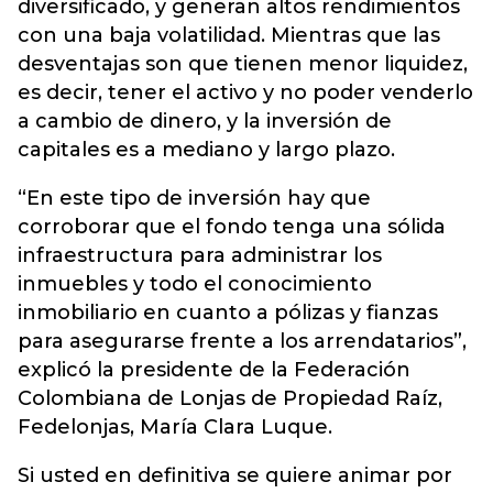
diversificado, y generan altos rendimientos
con una baja volatilidad. Mientras que las
desventajas son que tienen menor liquidez,
es decir, tener el activo y no poder venderlo
a cambio de dinero, y la inversión de
capitales es a mediano y largo plazo.
“En este tipo de inversión hay que
corroborar que el fondo tenga una sólida
infraestructura para administrar los
inmuebles y todo el conocimiento
inmobiliario en cuanto a pólizas y fianzas
para asegurarse frente a los arrendatarios”,
explicó la presidente de la Federación
Colombiana de Lonjas de Propiedad Raíz,
Fedelonjas, María Clara Luque.
Si usted en definitiva se quiere animar por