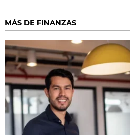
MÁS DE FINANZAS