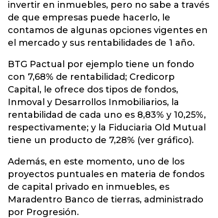
invertir en inmuebles, pero no sabe a través
de que empresas puede hacerlo, le
contamos de algunas opciones vigentes en
el mercado y sus rentabilidades de 1 año.
BTG Pactual por ejemplo tiene un fondo
con 7,68% de rentabilidad; Credicorp
Capital, le ofrece dos tipos de fondos,
Inmoval y Desarrollos Inmobiliarios, la
rentabilidad de cada uno es 8,83% y 10,25%,
respectivamente; y la Fiduciaria Old Mutual
tiene un producto de 7,28% (ver gráfico).
Además, en este momento, uno de los
proyectos puntuales en materia de fondos
de capital privado en inmuebles, es
Maradentro Banco de tierras, administrado
por Progresión.