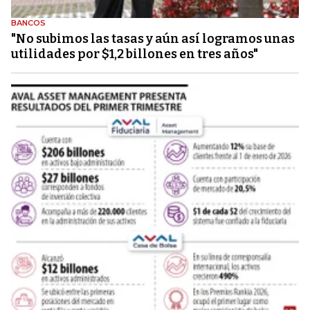
BANCOS
"No subimos las tasas y aún así logramos unas
utilidades por $1,2 billones en tres años"