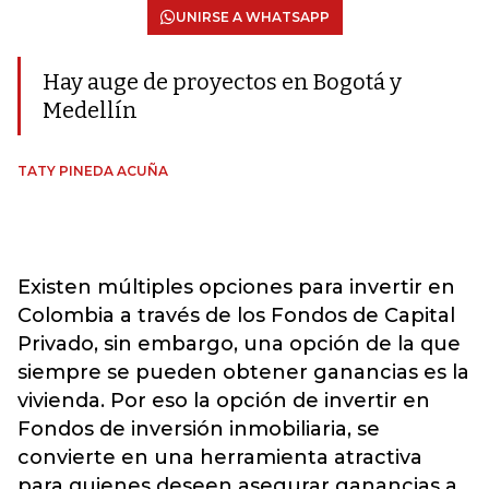
UNIRSE A WHATSAPP
Hay auge de proyectos en Bogotá y
Medellín
TATY PINEDA ACUÑA
Existen múltiples opciones para invertir en
Colombia a través de los Fondos de Capital
Privado, sin embargo, una opción de la que
siempre se pueden obtener ganancias es la
vivienda. Por eso la opción de invertir en
Fondos de inversión inmobiliaria, se
convierte en una herramienta atractiva
para quienes deseen asegurar ganancias a