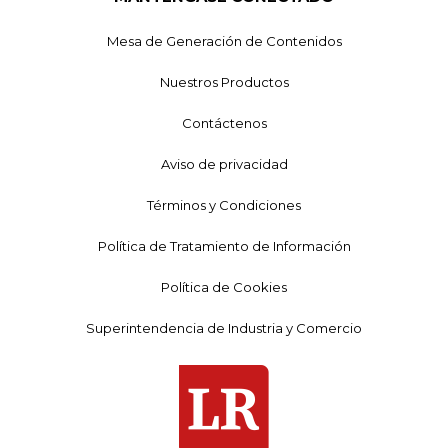
Mesa de Generación de Contenidos
Nuestros Productos
Contáctenos
Aviso de privacidad
Términos y Condiciones
Política de Tratamiento de Información
Política de Cookies
Superintendencia de Industria y Comercio