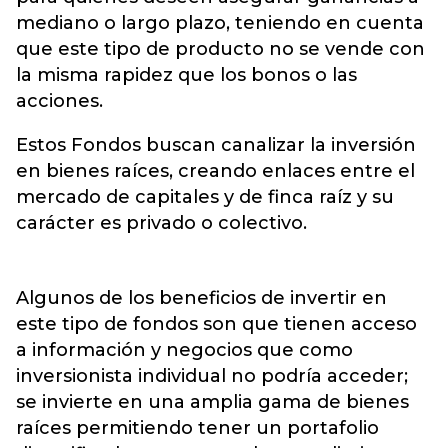
mediano o largo plazo, teniendo en cuenta
que este tipo de producto no se vende con
la misma rapidez que los bonos o las
acciones.
Estos Fondos buscan canalizar la inversión
en bienes raíces, creando enlaces entre el
mercado de capitales y de finca raíz y su
carácter es privado o colectivo.
Algunos de los beneficios de invertir en
este tipo de fondos son que tienen acceso
a información y negocios que como
inversionista individual no podría acceder;
se invierte en una amplia gama de bienes
raíces permitiendo tener un portafolio