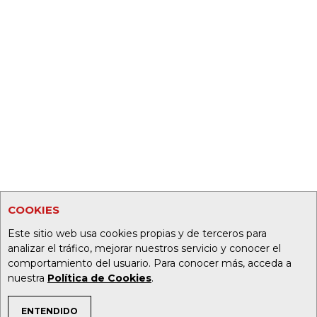
COOKIES
Este sitio web usa cookies propias y de terceros para
analizar el tráfico, mejorar nuestros servicio y conocer el
comportamiento del usuario. Para conocer más, acceda a
nuestra
Política de Cookies
.
ENTENDIDO