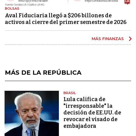
BOLSAS
Aval Fiduciaria llegó a $206 billones de
activos al cierre del primer semestre de 2026
MÁS FINANZAS
MÁS DE LA REPÚBLICA
BRASIL
Lula califica de
"irresponsable" la
decisión de EE.UU. de
revocar el visado de
embajadora