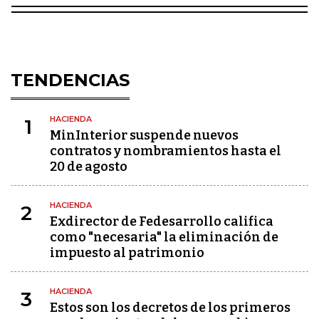
TENDENCIAS
HACIENDA
1
MinInterior suspende nuevos
contratos y nombramientos hasta el
20 de agosto
HACIENDA
2
Exdirector de Fedesarrollo califica
como "necesaria" la eliminación de
impuesto al patrimonio
HACIENDA
3
Estos son los decretos de los primeros