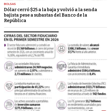
BOLSAS
Dólar cerró $25 a la baja y volvió a la senda
bajista pese a subastas del Banco de la
República