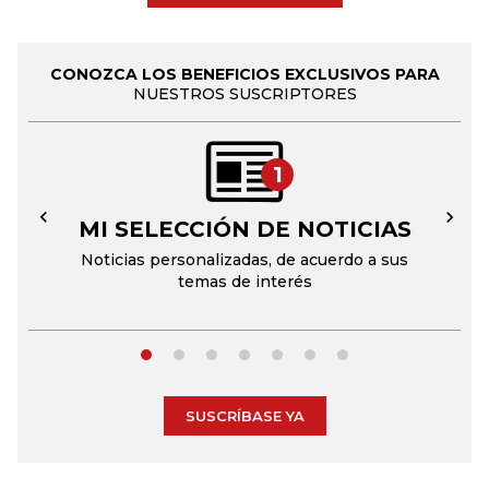
CONOZCA LOS BENEFICIOS EXCLUSIVOS PARA
NUESTROS SUSCRIPTORES
1
MI SELECCIÓN DE NOTICIAS
←
→
Noticias personalizadas, de acuerdo a sus
temas de interés
SUSCRÍBASE YA