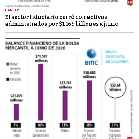
BANCOS
El sector fiduciario cerró con activos
administrados por $1.169 billones a junio