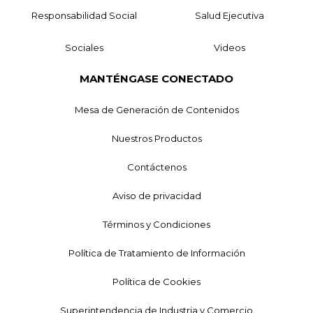
Responsabilidad Social
Salud Ejecutiva
Sociales
Videos
MANTÉNGASE CONECTADO
Mesa de Generación de Contenidos
Nuestros Productos
Contáctenos
Aviso de privacidad
Términos y Condiciones
Política de Tratamiento de Información
Política de Cookies
Superintendencia de Industria y Comercio