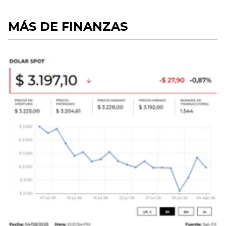
MÁS DE FINANZAS