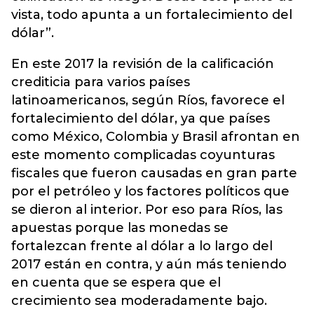
vista, todo apunta a un fortalecimiento del
dólar”.
En este 2017 la revisión de la calificación
crediticia para varios países
latinoamericanos, según Ríos, favorece el
fortalecimiento del dólar, ya que países
como México, Colombia y Brasil afrontan en
este momento complicadas coyunturas
fiscales que fueron causadas en gran parte
por el petróleo y los factores políticos que
se dieron al interior. Por eso para Ríos, las
apuestas porque las monedas se
fortalezcan frente al dólar a lo largo del
2017 están en contra, y aún más teniendo
en cuenta que se espera que el
crecimiento sea moderadamente bajo.