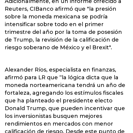
Adicionalmente, en un informe ofrecido a
Reuters, CIBanco afirmó que "la presión
sobre la moneda mexicana se podría
intensificar sobre todo en el primer
trimestre del año por la toma de posesión
de Trump, la revisión de la calificación de
riesgo soberano de México y el Brexit".
Alexander Ríos, especialista en finanzas,
afirmó para LR que “la lógica dicta que la
moneda norteamericana tendrá un año de
fortaleza, agregando los estímulos fiscales
que ha planteado el presidente electo
Donald Trump, que pueden incentivar que
los inversionistas busquen mejores
rendimientos en mercados con menor
calificación de riesgo. Desde este punto de