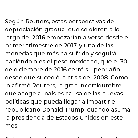
Según Reuters, estas perspectivas de
depreciación gradual que se dieron a lo
largo del 2016 empezarían a verse desde el
primer trimestre de 2017, y una de las
monedas que más ha sufrido y seguirá
haciéndolo es el peso mexicano, que el 30
de diciembre de 2016 cerró su peor año
desde que sucedió la crisis del 2008. Como
lo afirmó Reuters, la gran incertidumbre
que acoge al país es causa de las nuevas
políticas que pueda llegar a impartir el
republicano Donald Trump, cuando asuma
la presidencia de Estados Unidos en este
mes.