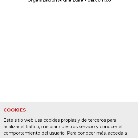
Organización Ardila Lülle - oal.com.co
COOKIES
Este sitio web usa cookies propias y de terceros para
analizar el tráfico, mejorar nuestros servicio y conocer el
comportamiento del usuario. Para conocer más, acceda a