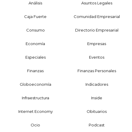
Análisis
Asuntos Legales
Caja Fuerte
Comunidad Empresarial
Consumo
Directorio Empresarial
Economía
Empresas
Especiales
Eventos
Finanzas
Finanzas Personales
Globoeconomía
Indicadores
Infraestructura
Inside
Internet Economy
Obituarios
Ocio
Podcast