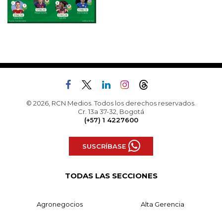
© 2026, RCN Medios. Todos los derechos reservados.
Cr. 13a 37-32, Bogotá
(+57) 1 4227600
SUSCRÍBASE
TODAS LAS SECCIONES
Agronegocios
Alta Gerencia