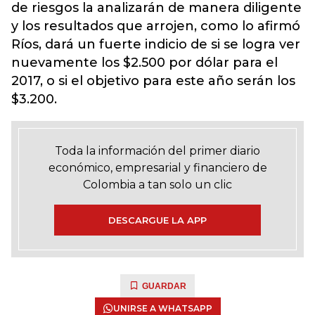
de riesgos la analizarán de manera diligente
y los resultados que arrojen, como lo afirmó
Ríos, dará un fuerte indicio de si se logra ver
nuevamente los $2.500 por dólar para el
2017, o si el objetivo para este año serán los
$3.200.
Toda la información del primer diario
económico, empresarial y financiero de
Colombia a tan solo un clic
DESCARGUE LA APP
GUARDAR
UNIRSE A WHATSAPP