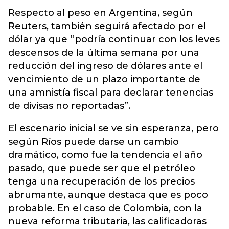
Respecto al peso en Argentina, según
Reuters, también seguirá afectado por el
dólar ya que “podría continuar con los leves
descensos de la última semana por una
reducción del ingreso de dólares ante el
vencimiento de un plazo importante de
una amnistía fiscal para declarar tenencias
de divisas no reportadas”.
El escenario inicial se ve sin esperanza, pero
según Ríos puede darse un cambio
dramático, como fue la tendencia el año
pasado, que puede ser que el petróleo
tenga una recuperación de los precios
abrumante, aunque destaca que es poco
probable. En el caso de Colombia, con la
nueva reforma tributaria, las calificadoras