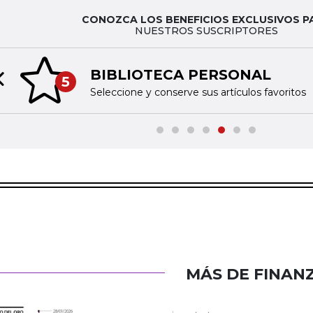
CONOZCA LOS BENEFICIOS EXCLUSIVOS P
NUESTROS SUSCRIPTORES
BIBLIOTECA PERSONAL
5
Previous slide
Seleccione y conserve sus artículos favoritos
MÁS DE FINAN