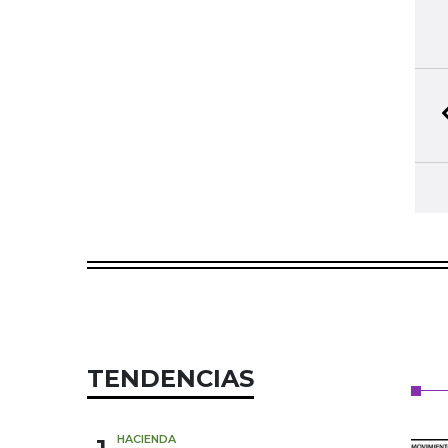
TENDENCIAS
HACIENDA