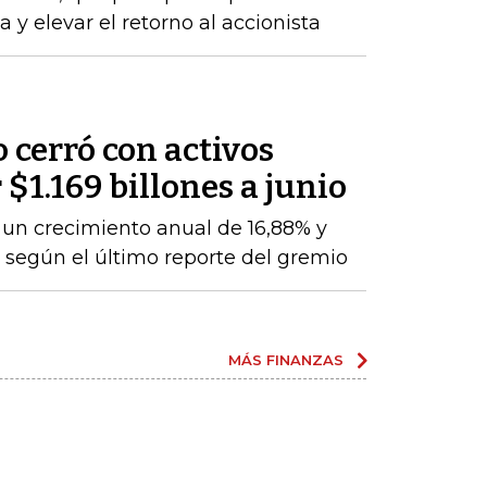
 y elevar el retorno al accionista
o cerró con activos
$1.169 billones a junio
a un crecimiento anual de 16,88% y
, según el último reporte del gremio
MÁS FINANZAS