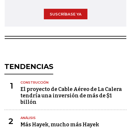
SUSCRÍBASE YA
TENDENCIAS
CONSTRUCCIÓN
1
El proyecto de Cable Aéreo de La Calera
tendría una inversión de más de $1
billón
ANÁLISIS
2
Más Hayek, mucho más Hayek