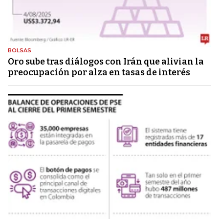
BOLSAS
Oro sube tras diálogos con Irán que alivian la
preocupación por alza en tasas de interés