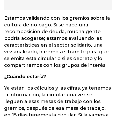
Estamos validando con los gremios sobre la
cultura de no pago. Si se hace una
recomposición de deuda, mucha gente
podría acogerse; estamos evaluando las
características en el sector solidario, una
vez analizado, haremos el trámite para que
se emita esta circular o si es decreto y lo
compartiremos con los grupos de interés.
¿Cuándo estaría?
Ya están los cálculos y las cifras, ya tenemos
la información, la circular una vez se
lleguen a esas mesas de trabajo con los
gremios, después de esa mesa de trabajo,
en 15 días tenemos la circular. Si la vamos a