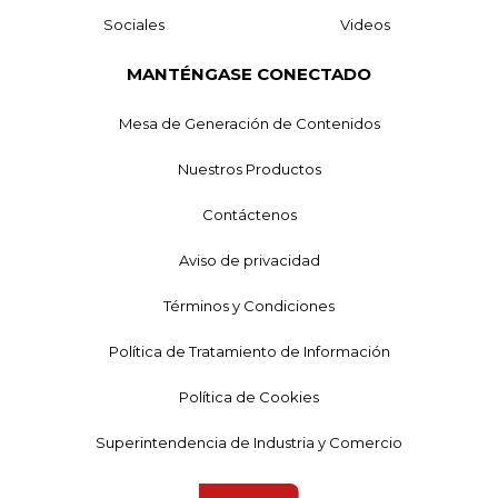
Sociales
Videos
MANTÉNGASE CONECTADO
Mesa de Generación de Contenidos
Nuestros Productos
Contáctenos
Aviso de privacidad
Términos y Condiciones
Política de Tratamiento de Información
Política de Cookies
Superintendencia de Industria y Comercio