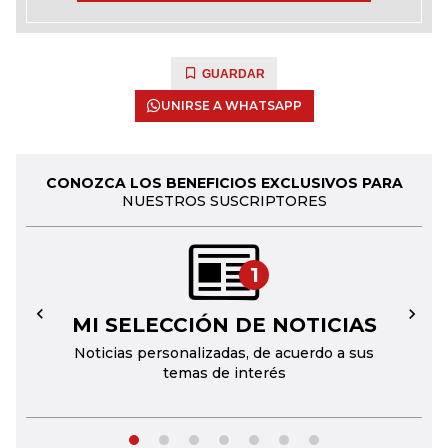
GUARDAR
UNIRSE A WHATSAPP
CONOZCA LOS BENEFICIOS EXCLUSIVOS PARA
NUESTROS SUSCRIPTORES
1
MI SELECCIÓN DE NOTICIAS
←
→
Noticias personalizadas, de acuerdo a sus
temas de interés