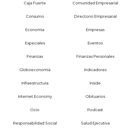
Caja Fuerte
Comunidad Empresarial
Consumo
Directorio Empresarial
Economía
Empresas
Especiales
Eventos
Finanzas
Finanzas Personales
Globoeconomía
Indicadores
Infraestructura
Inside
Internet Economy
Obituarios
Ocio
Podcast
Responsabilidad Social
Salud Ejecutiva