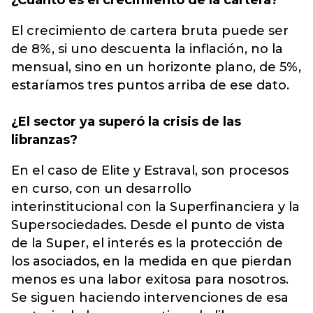
¿Cuánto es el crecimiento de la cartera?
El crecimiento de cartera bruta puede ser
de 8%, si uno descuenta la inflación, no la
mensual, sino en un horizonte plano, de 5%,
estaríamos tres puntos arriba de ese dato.
¿El sector ya superó la crisis de las
libranzas?
En el caso de Elite y Estraval, son procesos
en curso, con un desarrollo
interinstitucional con la Superfinanciera y la
Supersociedades. Desde el punto de vista
de la Super, el interés es la protección de
los asociados, en la medida en que pierdan
menos es una labor exitosa para nosotros.
Se siguen haciendo intervenciones de esa