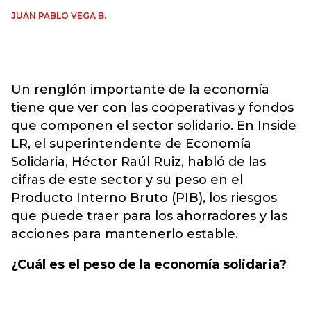
JUAN PABLO VEGA B.
Un renglón importante de la economía
tiene que ver con las cooperativas y fondos
que componen el sector solidario. En Inside
LR, el superintendente de Economía
Solidaria, Héctor Raúl Ruiz, habló de las
cifras de este sector y su peso en el
Producto Interno Bruto (PIB), los riesgos
que puede traer para los ahorradores y las
acciones para mantenerlo estable.
¿Cuál es el peso de la economía solidaria?