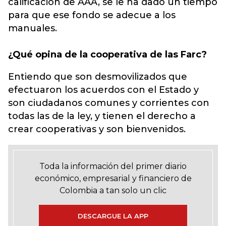
calificación de AAA, se le ha dado un tiempo
para que ese fondo se adecue a los
manuales.
¿Qué opina de la cooperativa de las Farc?
Entiendo que son desmovilizados que
efectuaron los acuerdos con el Estado y
son ciudadanos comunes y corrientes con
todas las de la ley, y tienen el derecho a
crear cooperativas y son bienvenidos.
Toda la información del primer diario
económico, empresarial y financiero de
Colombia a tan solo un clic
DESCARGUE LA APP