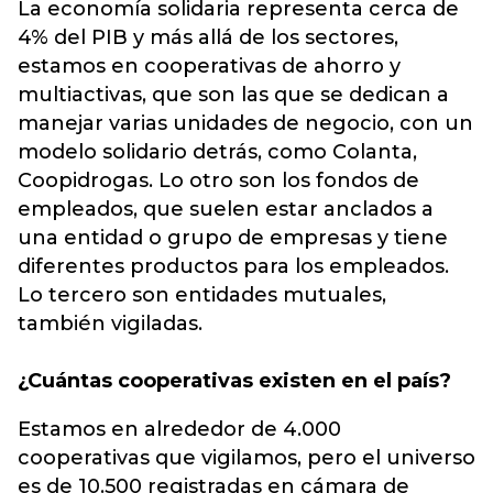
La economía solidaria representa cerca de
4% del PIB y más allá de los sectores,
estamos en cooperativas de ahorro y
multiactivas, que son las que se dedican a
manejar varias unidades de negocio, con un
modelo solidario detrás, como Colanta,
Coopidrogas. Lo otro son los fondos de
empleados, que suelen estar anclados a
una entidad o grupo de empresas y tiene
diferentes productos para los empleados.
Lo tercero son entidades mutuales,
también vigiladas.
¿Cuántas cooperativas existen en el país?
Estamos en alrededor de 4.000
cooperativas que vigilamos, pero el universo
es de 10.500 registradas en cámara de