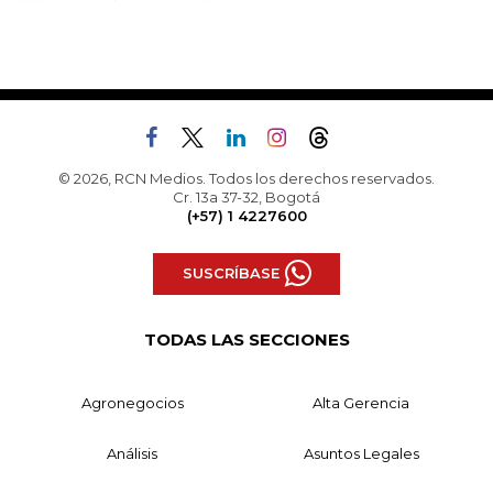
© 2026, RCN Medios. Todos los derechos reservados.
Cr. 13a 37-32, Bogotá
(+57) 1 4227600
SUSCRÍBASE
TODAS LAS SECCIONES
Agronegocios
Alta Gerencia
Análisis
Asuntos Legales