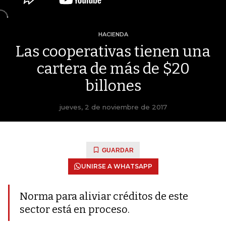
HACIENDA
Las cooperativas tienen una
cartera de más de $20
billones
jueves, 2 de noviembre de 2017
GUARDAR
UNIRSE A WHATSAPP
Norma para aliviar créditos de este
sector está en proceso.