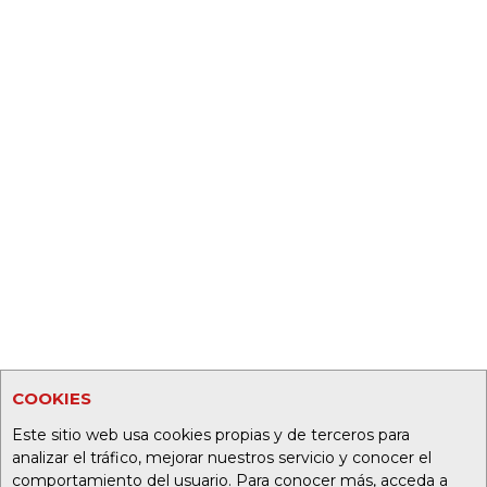
COOKIES
Este sitio web usa cookies propias y de terceros para
analizar el tráfico, mejorar nuestros servicio y conocer el
comportamiento del usuario. Para conocer más, acceda a