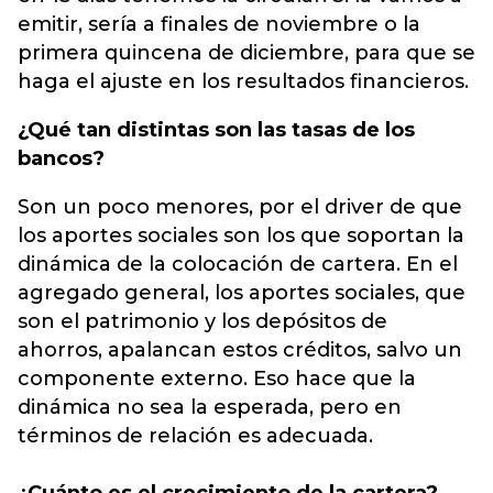
emitir, sería a finales de noviembre o la
primera quincena de diciembre, para que se
haga el ajuste en los resultados financieros.
¿Qué tan distintas son las tasas de los
bancos?
Son un poco menores, por el driver de que
los aportes sociales son los que soportan la
dinámica de la colocación de cartera. En el
agregado general, los aportes sociales, que
son el patrimonio y los depósitos de
ahorros, apalancan estos créditos, salvo un
componente externo. Eso hace que la
dinámica no sea la esperada, pero en
términos de relación es adecuada.