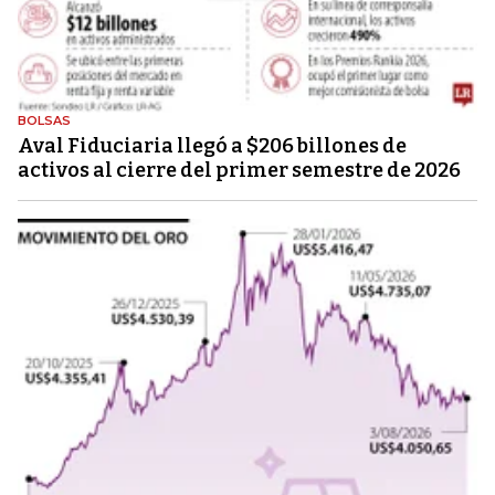
BOLSAS
Aval Fiduciaria llegó a $206 billones de
activos al cierre del primer semestre de 2026