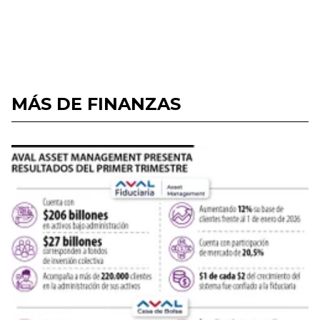
MÁS DE FINANZAS