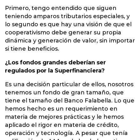
Primero, tengo entendido que siguen
teniendo amparos tributarios especiales, y
lo segundo es que hay una visión de que el
cooperativismo debe generar su propia
dinámica y generación de valor, sin importar
si tiene beneficios.
¿Los fondos grandes deberían ser
regulados por la Superfinanciera?
Es una decisión particular de ellos, nosotros
tenemos un fondo de gran tamaño, que
tiene el tamaño del Banco Falabella. Lo que
hemos hecho es un requerimiento en
materia de mejores prácticas y le hemos
aplicado el rigor en materia de crédito,
operación y tecnología. A pesar que tenía