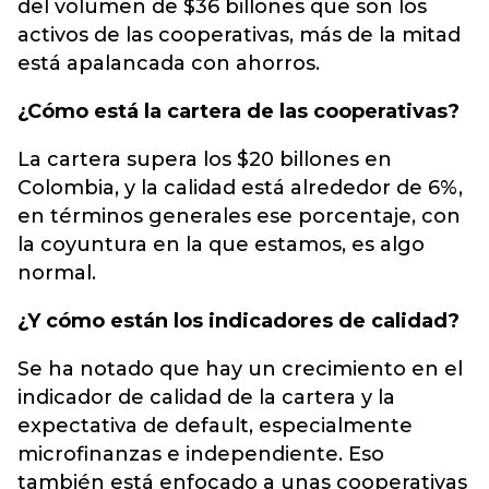
del volumen de $36 billones que son los
activos de las cooperativas, más de la mitad
está apalancada con ahorros.
¿Cómo está la cartera de las cooperativas?
La cartera supera los $20 billones en
Colombia, y la calidad está alrededor de 6%,
en términos generales ese porcentaje, con
la coyuntura en la que estamos, es algo
normal.
¿Y cómo están los indicadores de calidad?
Se ha notado que hay un crecimiento en el
indicador de calidad de la cartera y la
expectativa de default, especialmente
microfinanzas e independiente. Eso
también está enfocado a unas cooperativas