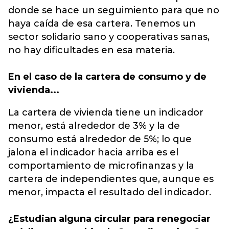
donde se hace un seguimiento para que no
haya caída de esa cartera. Tenemos un
sector solidario sano y cooperativas sanas,
no hay dificultades en esa materia.
En el caso de la cartera de consumo y de
vivienda...
La cartera de vivienda tiene un indicador
menor, está alrededor de 3% y la de
consumo está alrededor de 5%; lo que
jalona el indicador hacia arriba es el
comportamiento de microfinanzas y la
cartera de independientes que, aunque es
menor, impacta el resultado del indicador.
¿Estudian alguna circular para renegociar