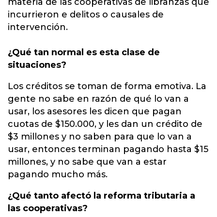
materia de las cooperativas de libranzas que
incurrieron e delitos o causales de
intervención.
¿Qué tan normal es esta clase de
situaciones?
Los créditos se toman de forma emotiva. La
gente no sabe en razón de qué lo van a
usar, los asesores les dicen que pagan
cuotas de $150.000, y les dan un crédito de
$3 millones y no saben para que lo van a
usar, entonces terminan pagando hasta $15
millones, y no sabe que van a estar
pagando mucho más.
¿Qué tanto afectó la reforma tributaria a
las cooperativas?