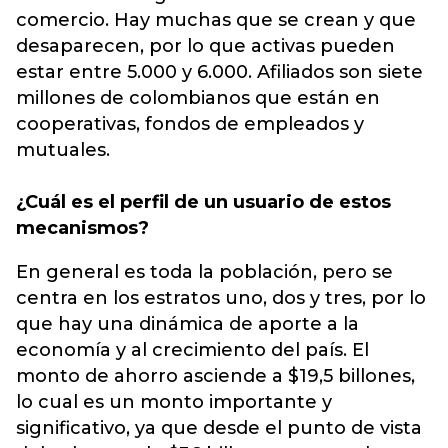
comercio. Hay muchas que se crean y que
desaparecen, por lo que activas pueden
estar entre 5.000 y 6.000. Afiliados son siete
millones de colombianos que están en
cooperativas, fondos de empleados y
mutuales.
¿Cuál es el perfil de un usuario de estos
mecanismos?
En general es toda la población, pero se
centra en los estratos uno, dos y tres, por lo
que hay una dinámica de aporte a la
economía y al crecimiento del país. El
monto de ahorro asciende a $19,5 billones,
lo cual es un monto importante y
significativo, ya que desde el punto de vista