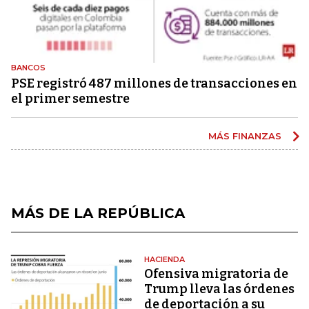
BANCOS
PSE registró 487 millones de transacciones en
el primer semestre
MÁS FINANZAS
MÁS DE LA REPÚBLICA
HACIENDA
Ofensiva migratoria de
Trump lleva las órdenes
de deportación a su