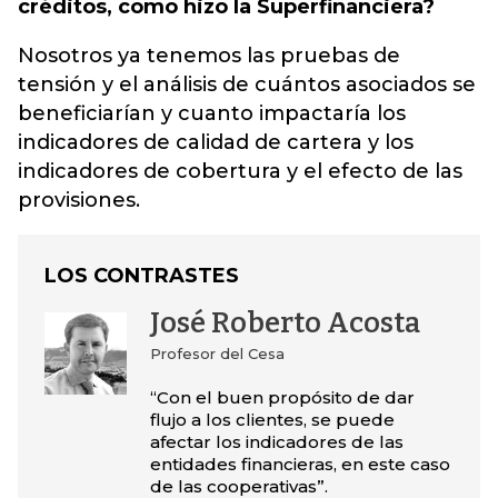
créditos, como hizo la Superfinanciera?
Nosotros ya tenemos las pruebas de
tensión y el análisis de cuántos asociados se
beneficiarían y cuanto impactaría los
indicadores de calidad de cartera y los
indicadores de cobertura y el efecto de las
provisiones.
LOS CONTRASTES
José Roberto Acosta
Profesor del Cesa
“Con el buen propósito de dar
flujo a los clientes, se puede
afectar los indicadores de las
entidades financieras, en este caso
de las cooperativas”.