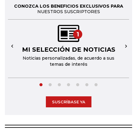
CONOZCA LOS BENEFICIOS EXCLUSIVOS PARA
NUESTROS SUSCRIPTORES
1
MI SELECCIÓN DE NOTICIAS
←
→
Noticias personalizadas, de acuerdo a sus
temas de interés
SUSCRÍBASE YA