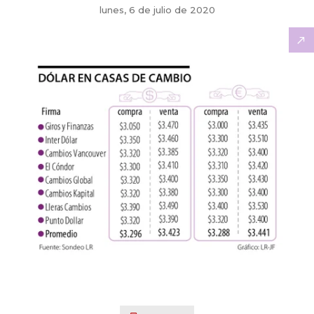
lunes, 6 de julio de 2020