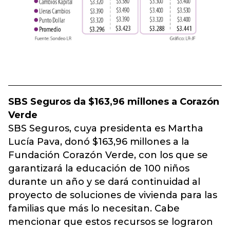
SBS Seguros da $163,96 millones a Corazón
Verde
SBS Seguros, cuya presidenta es Martha
Lucía Pava, donó $163,96 millones a la
Fundación Corazón Verde, con los que se
garantizará la educación de 100 niños
durante un año y se dará continuidad al
proyecto de soluciones de vivienda para las
familias que más lo necesitan. Cabe
mencionar que estos recursos se lograron