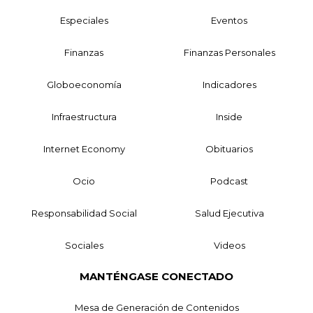
Especiales
Eventos
Finanzas
Finanzas Personales
Globoeconomía
Indicadores
Infraestructura
Inside
Internet Economy
Obituarios
Ocio
Podcast
Responsabilidad Social
Salud Ejecutiva
Sociales
Videos
MANTÉNGASE CONECTADO
Mesa de Generación de Contenidos