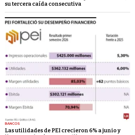
su tercera caída consecutiva
BANCOS
Las utilidades de PEI crecieron 6% a junio y