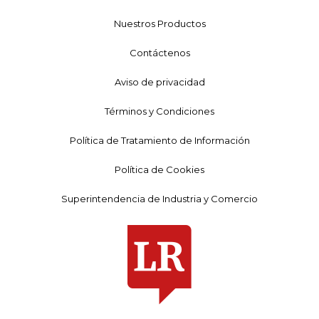
Nuestros Productos
Contáctenos
Aviso de privacidad
Términos y Condiciones
Política de Tratamiento de Información
Política de Cookies
Superintendencia de Industria y Comercio