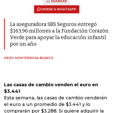
GUARDAR
UNIRSE A WHATSAPP
La aseguradora SBS Seguros entregó
$163,96 millones a la Fundación Corazón
Verde para apoyar la educación infantil
por un año
HEIDY MONTERROSA BLANCO
Las casas de cambio venden el euro en
$3.441
Esta semana, las casas de cambio venderán
el euro a un promedio de $3.441 y lo
comprarán por $3.288. Si quiere adquirir la