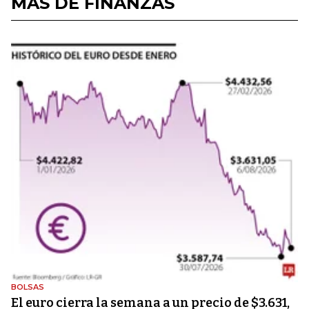
MÁS DE FINANZAS
BOLSAS
El euro cierra la semana a un precio de $3.631,