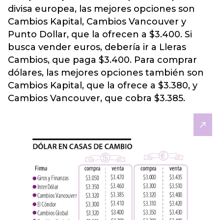
divisa europea, las mejores opciones son
Cambios Kapital, Cambios Vancouver y
Punto Dollar, que la ofrecen a $3.400. Si
busca vender euros, debería ir a Lleras
Cambios, que paga $3.400. Para comprar
dólares, las mejores opciones también son
Cambios Kapital, que la ofrece a $3.380, y
Cambios Vancouver, que cobra $3.385.