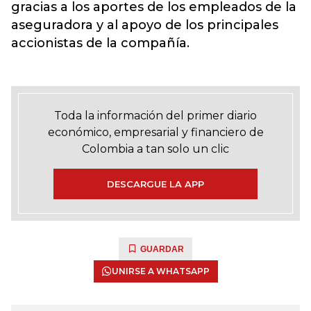
gracias a los aportes de los empleados de la
aseguradora y al apoyo de los principales
accionistas de la compañía.
Toda la información del primer diario
económico, empresarial y financiero de
Colombia a tan solo un clic
DESCARGUE LA APP
GUARDAR
UNIRSE A WHATSAPP