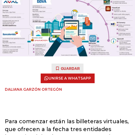
GUARDAR
UNIRSE A WHATSAPP
DALIANA GARZÓN ORTEGÓN
Para comenzar están las billeteras virtuales,
que ofrecen a la fecha tres entidades