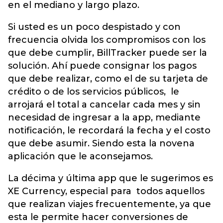
en el mediano y largo plazo.
Si usted es un poco despistado y con
frecuencia olvida los compromisos con los
que debe cumplir, BillTracker puede ser la
solución. Ahí puede consignar los pagos
que debe realizar, como el de su tarjeta de
crédito o de los servicios públicos, le
arrojará el total a cancelar cada mes y sin
necesidad de ingresar a la app, mediante
notificación, le recordará la fecha y el costo
que debe asumir. Siendo esta la novena
aplicación que le aconsejamos.
La décima y última app que le sugerimos es
XE Currency, especial para todos aquellos
que realizan viajes frecuentemente, ya que
esta le permite hacer conversiones de