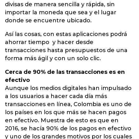
divisas de manera sencilla y rápida, sin
importar la moneda que sea y el lugar
donde se encuentre ubicado.
Así las cosas, con estas aplicaciones podrá
ahorrar tiempo y hacer desde
transacciones hasta presupuestos de una
forma más ágil y con un solo clic.
Cerca de 90% de las transacciones es en
efectivo
Aunque los medios digitales han impulsado
a los usuarios a hacer cada día más
transacciones en línea, Colombia es uno de
los países en los que más se hacen pagos
en efectivo. Muestra de esto es que en
2016, se hacía 90% de los pagos en efectivo
y uno de los grandes motivos por los cuales