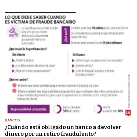
BANCOS
¿Cuándo está obligado un banco a devolver
dinero por un retiro fraudulento?