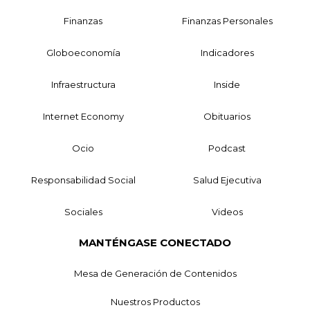
Finanzas
Finanzas Personales
Globoeconomía
Indicadores
Infraestructura
Inside
Internet Economy
Obituarios
Ocio
Podcast
Responsabilidad Social
Salud Ejecutiva
Sociales
Videos
MANTÉNGASE CONECTADO
Mesa de Generación de Contenidos
Nuestros Productos