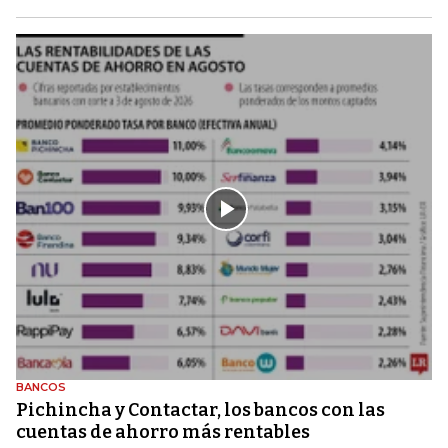
BANCOS
Pichincha y Contactar, los bancos con las
cuentas de ahorro más rentables