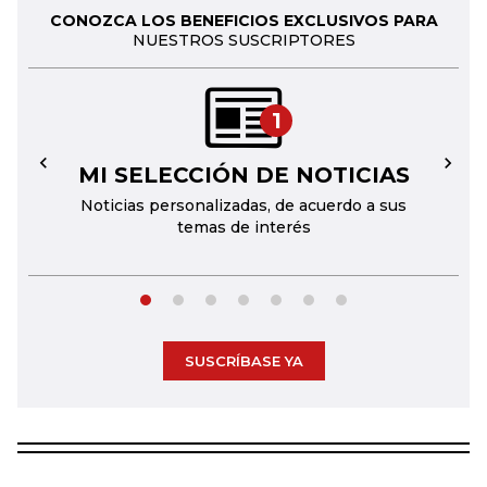
CONOZCA LOS BENEFICIOS EXCLUSIVOS PARA
NUESTROS SUSCRIPTORES
1
MI SELECCIÓN DE NOTICIAS
←
→
Noticias personalizadas, de acuerdo a sus
temas de interés
SUSCRÍBASE YA