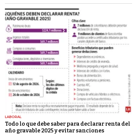
LABORAL
Todo lo que debe saber para declarar renta del
año gravable 2025 y evitar sanciones