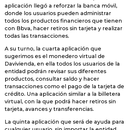
aplicación llegó a reforzar la banca móvil,
donde los usuarios pueden administrar
todos los productos financieros que tienen
con Bbva, hacer retiros sin tarjeta y realizar
todas las transacciones.
A su turno, la cuarta aplicación que
sugerimos es el monedero virtual de
Davivienda, en ella todos los usuarios de la
entidad podrán revisar sus diferentes
productos, consultar saldo y hacer
transacciones como el pago de la tarjeta de
crédito. Una aplicación similar a la billetera
virtual, con la que podrá hacer retiros sin
tarjeta, avances y transferencias.
La quinta aplicación que será de ayuda para
cualquier usuario, sin importar la entidad