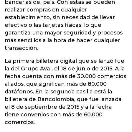
bancarias del país. Con estas se pueden
realizar compras en cualquier
establecimiento, sin necesidad de llevar
efectivo o las tarjetas físicas, lo que
garantiza una mayor seguridad y procesos
más sencillos a la hora de hacer cualquier
transacción.
La primera billetera digital que se lanzó fue
la del Grupo Aval, el 18 de junio de 2015. A la
fecha cuenta con más de 30.000 comercios
aliados, que significan más de 80.000
datáfonos. En la segunda casilla está la
billetera de Bancolombia, que fue lanzada
el 8 de septiembre de 2015 y a la fecha
tiene convenios con más de 60.000
comercios.