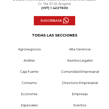
Cr. 13a 37-32, Bogotá
(+57) 1 4227600
SUSCRÍBASE
TODAS LAS SECCIONES
Agronegocios
Alta Gerencia
Análisis
Asuntos Legales
Caja Fuerte
Comunidad Empresarial
Consumo
Directorio Empresarial
Economía
Empresas
Especiales
Eventos