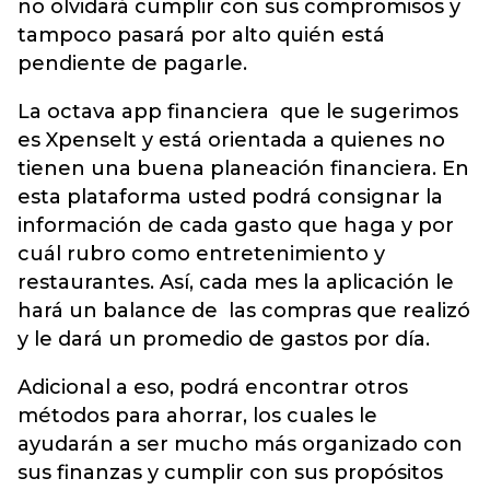
no olvidará cumplir con sus compromisos y
tampoco pasará por alto quién está
pendiente de pagarle.
La octava app financiera que le sugerimos
es Xpenselt y está orientada a quienes no
tienen una buena planeación financiera. En
esta plataforma usted podrá consignar la
información de cada gasto que haga y por
cuál rubro como entretenimiento y
restaurantes. Así, cada mes la aplicación le
hará un balance de las compras que realizó
y le dará un promedio de gastos por día.
Adicional a eso, podrá encontrar otros
métodos para ahorrar, los cuales le
ayudarán a ser mucho más organizado con
sus finanzas y cumplir con sus propósitos