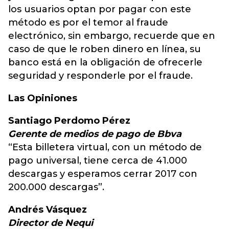
los usuarios optan por pagar con este
método es por el temor al fraude
electrónico, sin embargo, recuerde que en
caso de que le roben dinero en línea, su
banco está en la obligación de ofrecerle
seguridad y responderle por el fraude.
Las Opiniones
Santiago Perdomo Pérez
Gerente de medios de pago de Bbva
“Esta billetera virtual, con un método de
pago universal, tiene cerca de 41.000
descargas y esperamos cerrar 2017 con
200.000 descargas”.
Andrés Vásquez
Director de Nequi