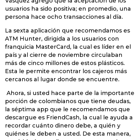
Vásquez agregó que la aceptación de los
usuarios ha sido positiva; en promedio, una
persona hace ocho transacciones al día.
La sexta aplicación que recomendamos es
ATM Hunter, dirigida a los usuarios con
franquicia MasterCard, la cual es líder en el
país y al cierre de noviembre circulaban
más de cinco millones de estos plásticos.
Esta le permite encontrar los cajeros más
cercanos al lugar donde se encuentre.
Ahora, si usted hace parte de la importante
porción de colombianos que tiene deudas,
la séptima app que le recomendamos que
descargue es FriendCash, la cual le ayuda a
recordar cuánto dinero debe, a quién y
quiénes le deben a usted. De esta manera,