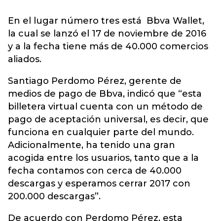
En el lugar número tres está Bbva Wallet,
la cual se lanzó el 17 de noviembre de 2016
y a la fecha tiene más de 40.000 comercios
aliados.
Santiago Perdomo Pérez, gerente de
medios de pago de Bbva, indicó que “esta
billetera virtual cuenta con un método de
pago de aceptación universal, es decir, que
funciona en cualquier parte del mundo.
Adicionalmente, ha tenido una gran
acogida entre los usuarios, tanto que a la
fecha contamos con cerca de 40.000
descargas y esperamos cerrar 2017 con
200.000 descargas”.
De acuerdo con Perdomo Pérez, esta