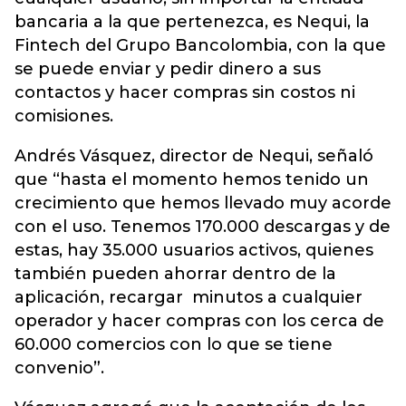
bancaria a la que pertenezca, es Nequi, la
Fintech del Grupo Bancolombia, con la que
se puede enviar y pedir dinero a sus
contactos y hacer compras sin costos ni
comisiones.
Andrés Vásquez, director de Nequi, señaló
que “hasta el momento hemos tenido un
crecimiento que hemos llevado muy acorde
con el uso. Tenemos 170.000 descargas y de
estas, hay 35.000 usuarios activos, quienes
también pueden ahorrar dentro de la
aplicación, recargar minutos a cualquier
operador y hacer compras con los cerca de
60.000 comercios con lo que se tiene
convenio”.