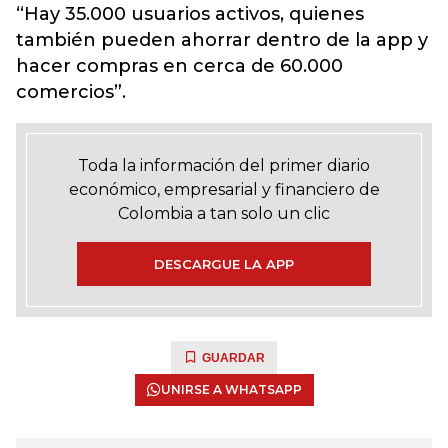
“Hay 35.000 usuarios activos, quienes
también pueden ahorrar dentro de la app y
hacer compras en cerca de 60.000
comercios”.
Toda la información del primer diario
económico, empresarial y financiero de
Colombia a tan solo un clic
DESCARGUE LA APP
GUARDAR
UNIRSE A WHATSAPP