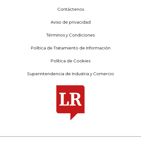
Contáctenos
Aviso de privacidad
Términos y Condiciones
Política de Tratamiento de Información
Política de Cookies
Superintendencia de Industria y Comercio