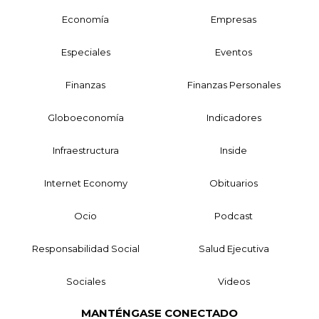
Economía
Empresas
Especiales
Eventos
Finanzas
Finanzas Personales
Globoeconomía
Indicadores
Infraestructura
Inside
Internet Economy
Obituarios
Ocio
Podcast
Responsabilidad Social
Salud Ejecutiva
Sociales
Videos
MANTÉNGASE CONECTADO