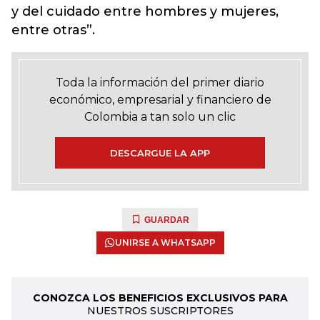
y del cuidado entre hombres y mujeres,
entre otras”.
Toda la información del primer diario
económico, empresarial y financiero de
Colombia a tan solo un clic
DESCARGUE LA APP
GUARDAR
UNIRSE A WHATSAPP
CONOZCA LOS BENEFICIOS EXCLUSIVOS PARA
NUESTROS SUSCRIPTORES