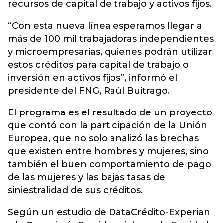
recursos de capital de trabajo y activos fijos.
“Con esta nueva línea esperamos llegar a
más de 100 mil trabajadoras independientes
y microempresarias, quienes podrán utilizar
estos créditos para capital de trabajo o
inversión en activos fijos”, informó el
presidente del FNG, Raúl Buitrago.
El programa es el resultado de un proyecto
que contó con la participación de la Unión
Europea, que no solo analizó las brechas
que existen entre hombres y mujeres, sino
también el buen comportamiento de pago
de las mujeres y las bajas tasas de
siniestralidad de sus créditos.
Según un estudio de DataCrédito-Experian