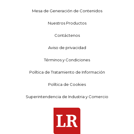
Mesa de Generación de Contenidos
Nuestros Productos
Contáctenos
Aviso de privacidad
Términos y Condiciones
Política de Tratamiento de Información
Política de Cookies
Superintendencia de Industria y Comercio