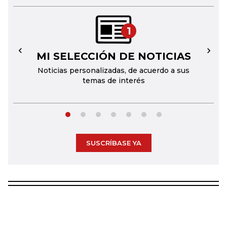
1
MI SELECCIÓN DE NOTICIAS
←
→
Noticias personalizadas, de acuerdo a sus
temas de interés
SUSCRÍBASE YA