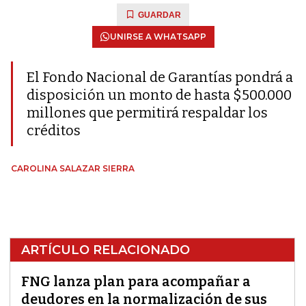
GUARDAR
UNIRSE A WHATSAPP
El Fondo Nacional de Garantías pondrá a
disposición un monto de hasta $500.000
millones que permitirá respaldar los
créditos
CAROLINA SALAZAR SIERRA
ARTÍCULO RELACIONADO
FNG lanza plan para acompañar a
deudores en la normalización de sus