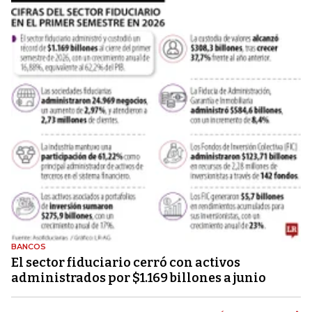
BANCOS
El sector fiduciario cerró con activos
administrados por $1.169 billones a junio