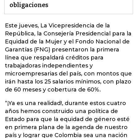
obligaciones
Este jueves, La Vicepresidencia de la
República, la Consejería Presidencial para la
Equidad de la Mujer y el
Fondo Nacional de
Garantías (FNG)
presentaron la primera
línea que respaldará créditos para
trabajadoras independientes y
microempresarias del país, con montos que
irán hasta los 25 salarios mínimos, con plazo
de 60 meses y cobertura de 60%.
“¡Ya es una realidad!, durante estos cuatro
años hemos construido una política de
Estado para que la equidad de género esté
en primera plana de la agenda de nuestro
país y lograr que Colombia sea una nación