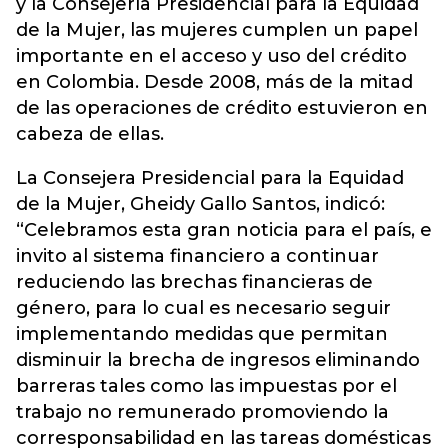
y la Consejería Presidencial para la Equidad
de la Mujer, las mujeres cumplen un papel
importante en el acceso y uso del crédito
en Colombia. Desde 2008, más de la mitad
de las operaciones de crédito estuvieron en
cabeza de ellas.
La Consejera Presidencial para la Equidad
de la Mujer, Gheidy Gallo Santos, indicó:
“Celebramos esta gran noticia para el país, e
invito al sistema financiero a continuar
reduciendo las brechas financieras de
género, para lo cual es necesario seguir
implementando medidas que permitan
disminuir la brecha de ingresos eliminando
barreras tales como las impuestas por el
trabajo no remunerado promoviendo la
corresponsabilidad en las tareas domésticas