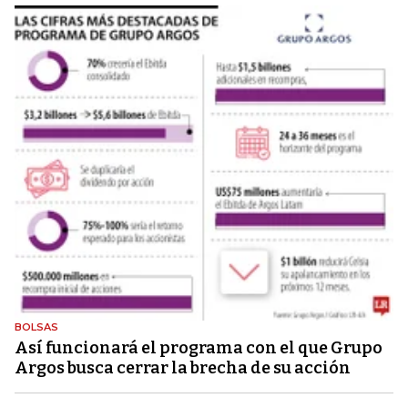
BOLSAS
Así funcionará el programa con el que Grupo
Argos busca cerrar la brecha de su acción