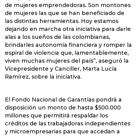
de mujeres emprendedoras. Son montones
de mujeres las que se han beneficiado de
las distintas herramientas. Hoy estamos
dejando en marcha otra iniciativa para darle
alas a los sueños de las colombianas,
brindarles autonomía financiera y romper la
espiral de violencia que, lamentablemente,
viven muchas mujeres del país”, aseguró la
Vicepresidente y Canciller, Marta Lucía
Ramírez, sobre la iniciativa.
El Fondo Nacional de Garantías pondrá a
disposición un monto de hasta $500.000
millones que permitirá respaldar los
créditos de las trabajadoras independientes
y microempresarias para que accedan a