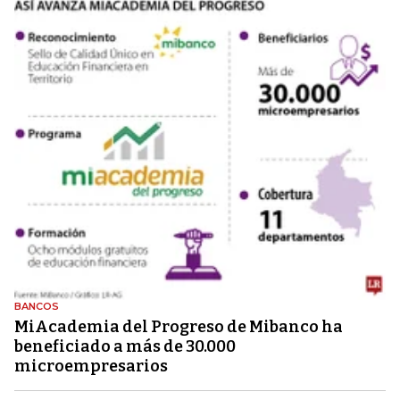
BANCOS
MiAcademia del Progreso de Mibanco ha
beneficiado a más de 30.000
microempresarios