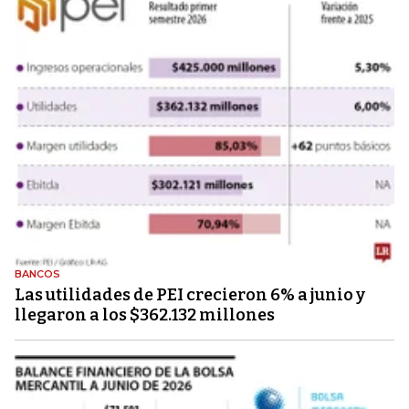
BANCOS
Las utilidades de PEI crecieron 6% a junio y
llegaron a los $362.132 millones