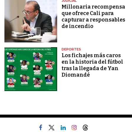
JUDICIAL
Millonaria recompensa
que ofrece Cali para
capturar a responsables
de incendio
DEPORTES
Los fichajes más caros
en la historia del fútbol
tras la llegada de Yan
Diomandé