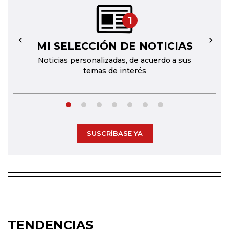
1
MI SELECCIÓN DE NOTICIAS
←
→
Noticias personalizadas, de acuerdo a sus
temas de interés
SUSCRÍBASE YA
TENDENCIAS