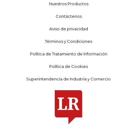
Nuestros Productos
Contáctenos
Aviso de privacidad
Términos y Condiciones
Política de Tratamiento de Información
Política de Cookies
Superintendencia de Industria y Comercio