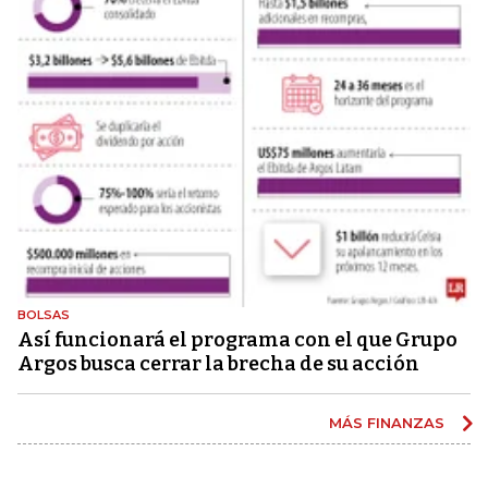
BOLSAS
Así funcionará el programa con el que Grupo
Argos busca cerrar la brecha de su acción
MÁS FINANZAS