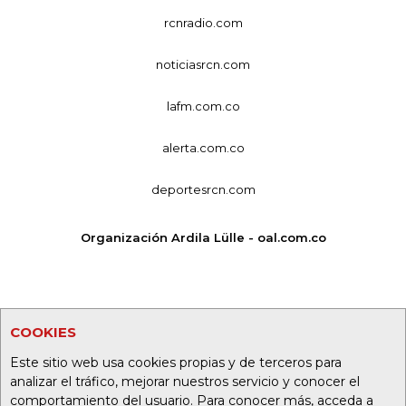
rcnradio.com
noticiasrcn.com
lafm.com.co
alerta.com.co
deportesrcn.com
Organización Ardila Lülle - oal.com.co
COOKIES
Este sitio web usa cookies propias y de terceros para
analizar el tráfico, mejorar nuestros servicio y conocer el
comportamiento del usuario. Para conocer más, acceda a