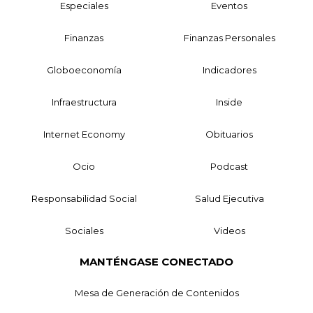
Especiales
Eventos
Finanzas
Finanzas Personales
Globoeconomía
Indicadores
Infraestructura
Inside
Internet Economy
Obituarios
Ocio
Podcast
Responsabilidad Social
Salud Ejecutiva
Sociales
Videos
MANTÉNGASE CONECTADO
Mesa de Generación de Contenidos