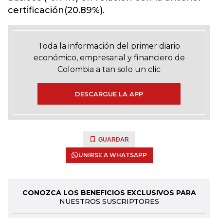
certificación(20.89%).
Toda la información del primer diario
económico, empresarial y financiero de
Colombia a tan solo un clic
DESCARGUE LA APP
GUARDAR
UNIRSE A WHATSAPP
CONOZCA LOS BENEFICIOS EXCLUSIVOS PARA
NUESTROS SUSCRIPTORES