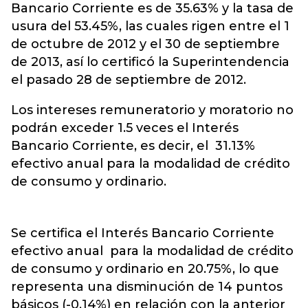
Bancario Corriente es de 35.63% y la tasa de
usura del 53.45%, las cuales rigen entre el 1
de octubre de 2012 y el 30 de septiembre
de 2013, así lo certificó la Superintendencia
el pasado 28 de septiembre de 2012.
Los intereses remuneratorio y moratorio no
podrán exceder 1.5 veces el Interés
Bancario Corriente, es decir, el 31.13%
efectivo anual para la modalidad de crédito
de consumo y ordinario.
Se certifica el Interés Bancario Corriente
efectivo anual para la modalidad de crédito
de consumo y ordinario en 20.75%, lo que
representa una disminución de 14 puntos
básicos (-0.14%) en relación con la anterior