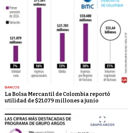
BANCOS
La Bolsa Mercantil de Colombia reportó
utilidad de $21.079 millones a junio