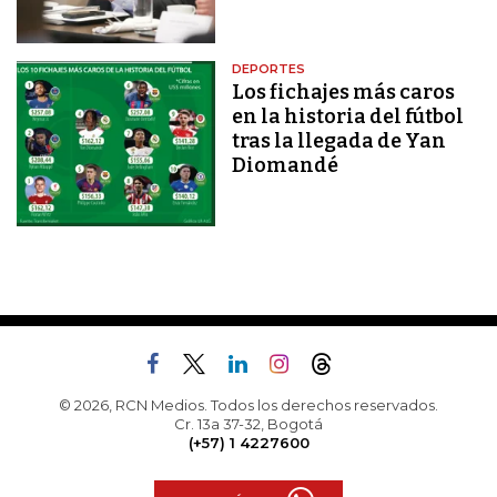
DEPORTES
Los fichajes más caros
en la historia del fútbol
tras la llegada de Yan
Diomandé
© 2026, RCN Medios. Todos los derechos reservados.
Cr. 13a 37-32, Bogotá
(+57) 1 4227600