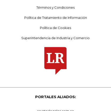
Términos y Condiciones
Política de Tratamiento de Información
Política de Cookies
Superintendencia de Industria y Comercio
PORTALES ALIADOS: