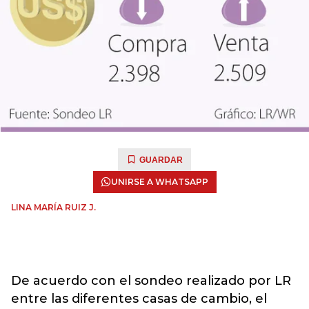
GUARDAR
UNIRSE A WHATSAPP
LINA MARÍA RUIZ J.
De acuerdo con el sondeo realizado por LR
entre las diferentes casas de cambio, el