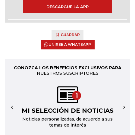
DESCARGUE LA APP
GUARDAR
UNIRSE A WHATSAPP
CONOZCA LOS BENEFICIOS EXCLUSIVOS PARA
NUESTROS SUSCRIPTORES
1
MI SELECCIÓN DE NOTICIAS
←
→
Noticias personalizadas, de acuerdo a sus
temas de interés