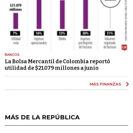
BANCOS
La Bolsa Mercantil de Colombia reportó
utilidad de $21.079 millones a junio
MÁS FINANZAS
MÁS DE LA REPÚBLICA