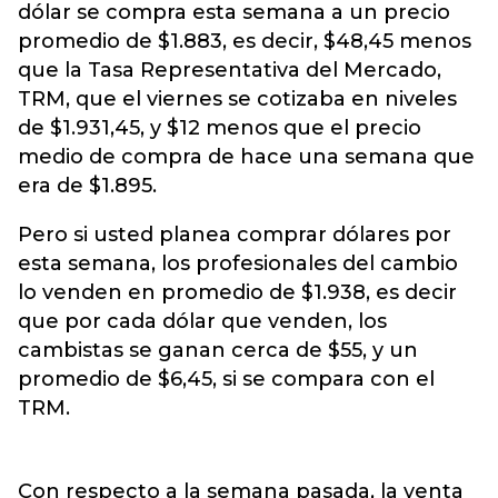
dólar se compra esta semana a un precio
promedio de $1.883, es decir, $48,45 menos
que la Tasa Representativa del Mercado,
TRM, que el viernes se cotizaba en niveles
de $1.931,45, y $12 menos que el precio
medio de compra de hace una semana que
era de $1.895.
Pero si usted planea comprar dólares por
esta semana, los profesionales del cambio
lo venden en promedio de $1.938, es decir
que por cada dólar que venden, los
cambistas se ganan cerca de $55, y un
promedio de $6,45, si se compara con el
TRM.
Con respecto a la semana pasada, la venta