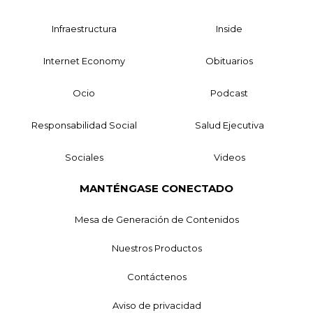
Infraestructura
Inside
Internet Economy
Obituarios
Ocio
Podcast
Responsabilidad Social
Salud Ejecutiva
Sociales
Videos
MANTÉNGASE CONECTADO
Mesa de Generación de Contenidos
Nuestros Productos
Contáctenos
Aviso de privacidad