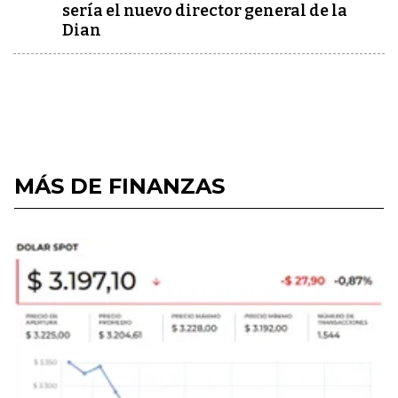
sería el nuevo director general de la
Dian
MÁS DE FINANZAS