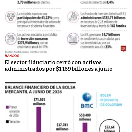
BANCOS
El sector fiduciario cerró con activos
administrados por $1.169 billones a junio