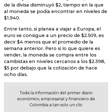
de la divisa disminuyó $2, tiempo en la que
al moneda se podía encontrar en niveles de
$1.940.
Entre tanto, si planea a viajar a Europa, el
euro se consigue a un precio de $2.509, es
decir $4 menos que el promedio de la
semana anterior. Pero si lo que quiere es
vender, la moneda se compra entre los
cambistas en niveles cercanos a los $2.398,
$5 por debajo que la cotización de hace
ocho días.
Toda la información del primer diario
económico, empresarial y financiero de
Colombia a tan solo un clic