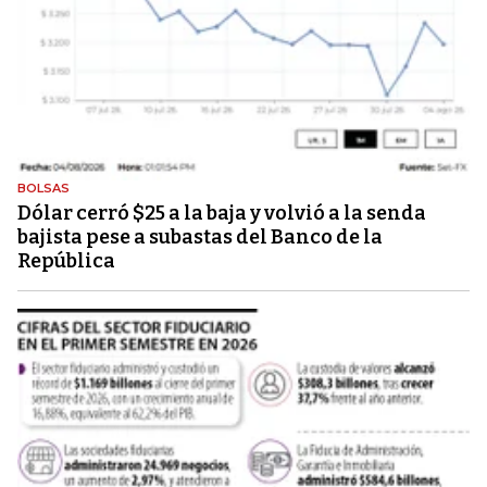
BOLSAS
Dólar cerró $25 a la baja y volvió a la senda
bajista pese a subastas del Banco de la
República