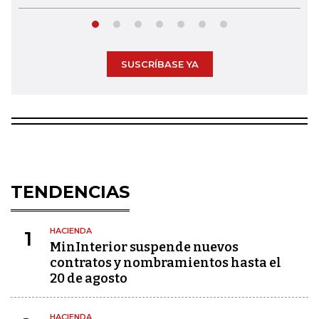
SUSCRÍBASE YA
TENDENCIAS
HACIENDA
1
MinInterior suspende nuevos
contratos y nombramientos hasta el
20 de agosto
HACIENDA