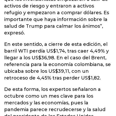
activos de riesgo y entraron a activos
refugio y empezaron a comprar dólares. Es
importante que haya información sobre la
salud de Trump para calmar los ánimos”,
expresó.
En este sentido, a cierre de esta edición, el
barril WTI perdía US$1,74, tras caer 4,49% y
llegar a los US$36,98. En el caso del Brent,
referencia para la economía colombiana, se
ubicaba sobre los US$39,11, con un
retroceso de 4,45% tras perder US$1,82.
De esta forma, los expertos señalaron a
octubre como un mes clave para los
mercados y las economías, pues la
pandemia parece recrudecerse y la salud