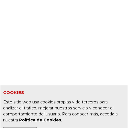
COOKIES
Este sitio web usa cookies propias y de terceros para
analizar el tráfico, mejorar nuestros servicio y conocer el
comportamiento del usuario. Para conocer más, acceda a
nuestra
Política de Cookies
.