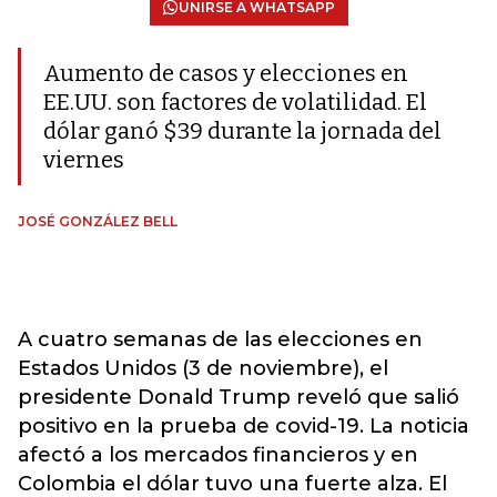
UNIRSE A WHATSAPP
Aumento de casos y elecciones en
EE.UU. son factores de volatilidad. El
dólar ganó $39 durante la jornada del
viernes
JOSÉ GONZÁLEZ BELL
A cuatro semanas de las elecciones en
Estados Unidos (3 de noviembre), el
presidente Donald Trump reveló que salió
positivo en la prueba de covid-19. La noticia
afectó a los mercados financieros y en
Colombia el dólar tuvo una fuerte alza. El