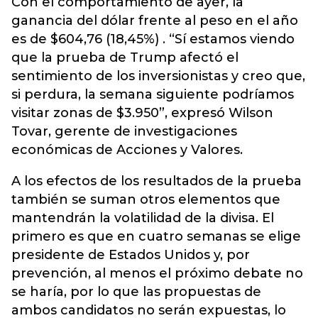
Con el comportamiento de ayer, la
ganancia del dólar frente al peso en el año
es de $604,76 (18,45%) . “Sí estamos viendo
que la prueba de Trump afectó el
sentimiento de los inversionistas y creo que,
si perdura, la semana siguiente podríamos
visitar zonas de $3.950”, expresó Wilson
Tovar, gerente de investigaciones
económicas de Acciones y Valores.
A los efectos de los resultados de la prueba
también se suman otros elementos que
mantendrán la volatilidad de la divisa. El
primero es que en cuatro semanas se elige
presidente de Estados Unidos y, por
prevención, al menos el próximo debate no
se haría, por lo que las propuestas de
ambos candidatos no serán expuestas, lo