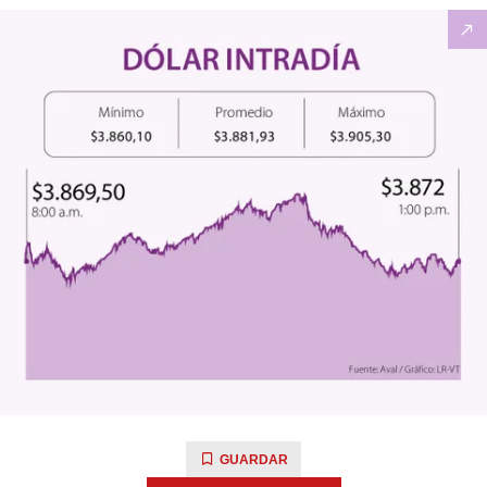
GUARDAR