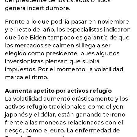
del presidente de los Estados Unidos
genera incertidumbre.
Frente a lo que podría pasar en noviembre
y el resto del año, los especialistas indicaron
que Joe Biden tampoco es garantía de que
los mercados se calmen si llega a ser
elegido como presidente, pues algunos
inversionistas piensan que subirá
impuestos. Por el momento, la volatilidad
marca el ritmo.
Aumenta apetito por activos refugio
La volatilidad aumentó drásticamente y los
activos refugio tradicionales, como el yen
japonés y el dólar, están ganando terreno
frente a las monedas relacionadas con el
riesgo, como el euro. La enfermedad de