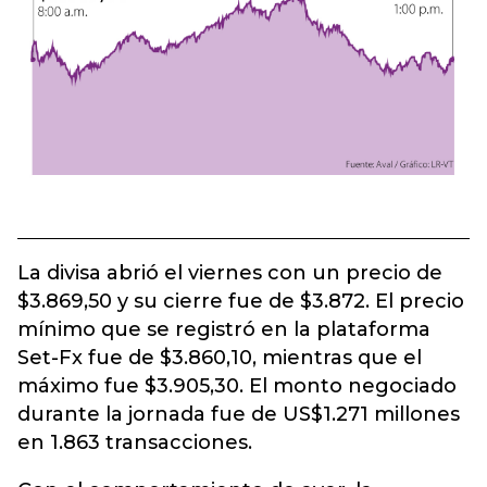
La divisa abrió el viernes con un precio de
$3.869,50 y su cierre fue de $3.872. El precio
mínimo que se registró en la plataforma
Set-Fx fue de $3.860,10, mientras que el
máximo fue $3.905,30. El monto negociado
durante la jornada fue de US$1.271 millones
en 1.863 transacciones.