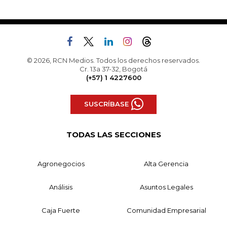
© 2026, RCN Medios. Todos los derechos reservados.
Cr. 13a 37-32, Bogotá
(+57) 1 4227600
SUSCRÍBASE
TODAS LAS SECCIONES
Agronegocios
Alta Gerencia
Análisis
Asuntos Legales
Caja Fuerte
Comunidad Empresarial