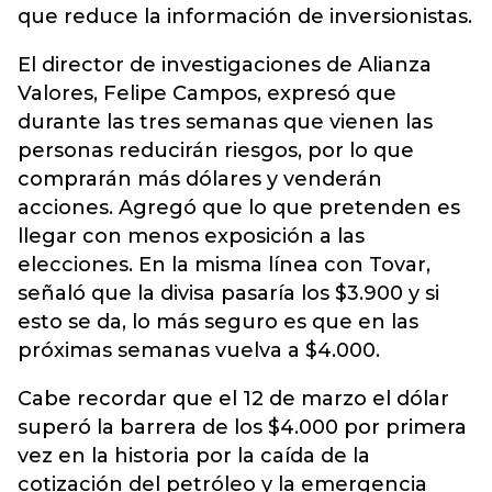
que reduce la información de inversionistas.
El director de investigaciones de Alianza
Valores, Felipe Campos, expresó que
durante las tres semanas que vienen las
personas reducirán riesgos, por lo que
comprarán más dólares y venderán
acciones. Agregó que lo que pretenden es
llegar con menos exposición a las
elecciones. En la misma línea con Tovar,
señaló que la divisa pasaría los $3.900 y si
esto se da, lo más seguro es que en las
próximas semanas vuelva a $4.000.
Cabe recordar que el 12 de marzo el dólar
superó la barrera de los $4.000 por primera
vez en la historia por la caída de la
cotización del petróleo y la emergencia