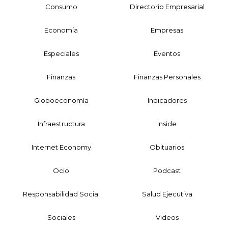
Consumo
Directorio Empresarial
Economía
Empresas
Especiales
Eventos
Finanzas
Finanzas Personales
Globoeconomía
Indicadores
Infraestructura
Inside
Internet Economy
Obituarios
Ocio
Podcast
Responsabilidad Social
Salud Ejecutiva
Sociales
Videos