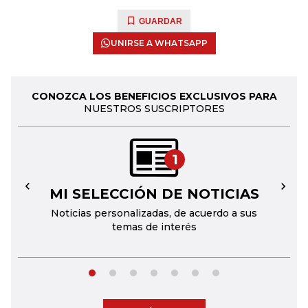
GUARDAR
UNIRSE A WHATSAPP
CONOZCA LOS BENEFICIOS EXCLUSIVOS PARA
NUESTROS SUSCRIPTORES
1
MI SELECCIÓN DE NOTICIAS
←
→
Noticias personalizadas, de acuerdo a sus
temas de interés