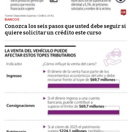
BANCOS
Conozca los seis pasos que usted debe seguir si
quiere solicitar un crédito este curso