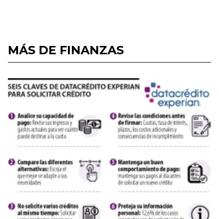
MÁS DE FINANZAS