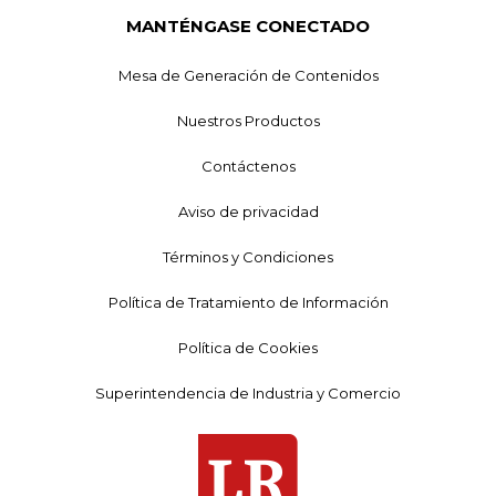
MANTÉNGASE CONECTADO
Mesa de Generación de Contenidos
Nuestros Productos
Contáctenos
Aviso de privacidad
Términos y Condiciones
Política de Tratamiento de Información
Política de Cookies
Superintendencia de Industria y Comercio