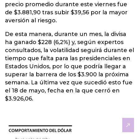
precio promedio durante este viernes fue
de $3.881,90 tras subir $39,56 por la mayor
aversión al riesgo.
De esta manera, durante un mes, la divisa
ha ganado $228 (6,2%) y, según expertos
consultados, la volatilidad seguirá durante el
tiempo que falta para las presidenciales en
Estados Unidos, por lo que podría llegar a
superar la barrera de los $3.900 la próxima
semana. La última vez que sucedió esto fue
el 18 de mayo, fecha en la que cerró en
$3.926,06.