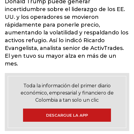
Donald Trump puede generar
incertidumbre sobre el liderazgo de los EE.
UU. y los operadores se movieron
rápidamente para ponerle precio,
aumentando la volatilidad y respaldando los
activos refugio. Así lo indicó Ricardo
Evangelista, analista senior de ActivTrades.
El yen tuvo su mayor alza en más de un
mes.
Toda la información del primer diario
económico, empresarial y financiero de
Colombia a tan solo un clic
DESCARGUE LA APP