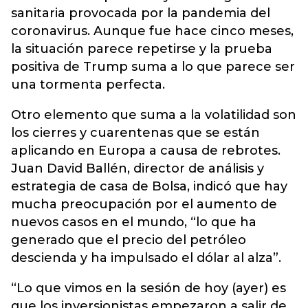
sanitaria provocada por la pandemia del
coronavirus. Aunque fue hace cinco meses,
la situación parece repetirse y la prueba
positiva de Trump suma a lo que parece ser
una tormenta perfecta.
Otro elemento que suma a la volatilidad son
los cierres y cuarentenas que se están
aplicando en Europa a causa de rebrotes.
Juan David Ballén, director de análisis y
estrategia de casa de Bolsa, indicó que hay
mucha preocupación por el aumento de
nuevos casos en el mundo, “lo que ha
generado que el precio del petróleo
descienda y ha impulsado el dólar al alza”.
“Lo que vimos en la sesión de hoy (ayer) es
que los inversionistas empezaron a salir de