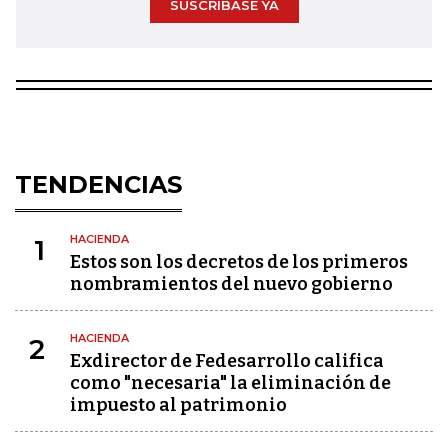
SUSCRÍBASE YA
TENDENCIAS
HACIENDA
1
Estos son los decretos de los primeros
nombramientos del nuevo gobierno
HACIENDA
2
Exdirector de Fedesarrollo califica
como "necesaria" la eliminación de
impuesto al patrimonio