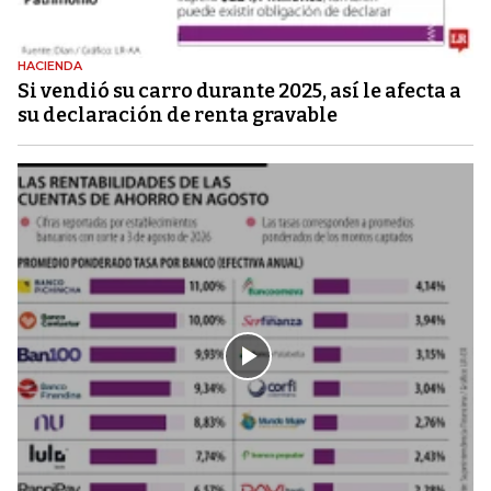
HACIENDA
Si vendió su carro durante 2025, así le afecta a
su declaración de renta gravable