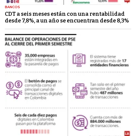
BANCOS
CDT a seis meses están con una rentabilidad
desde 7,8%, a un año se encuentran desde 8,3%