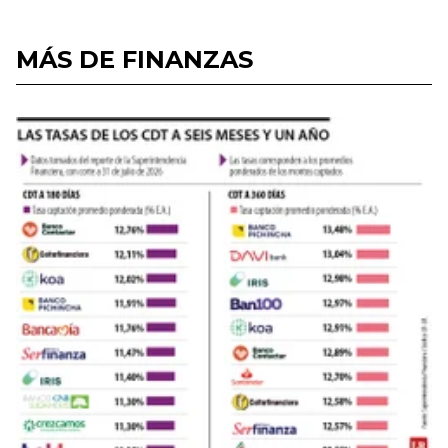
MÁS DE FINANZAS