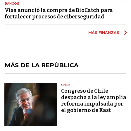
BANCOS
Visa anunció la compra de BioCatch para
fortalecer procesos de ciberseguridad
MÁS FINANZAS
MÁS DE LA REPÚBLICA
CHILE
Congreso de Chile
despacha a la ley amplia
reforma impulsada por
el gobierno de Kast