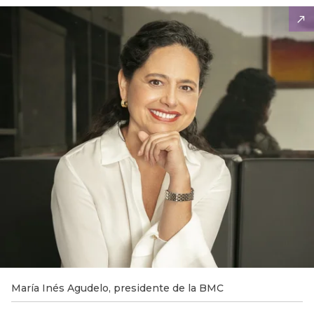
María Inés Agudelo, presidente de la BMC