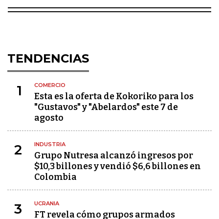
TENDENCIAS
COMERCIO
1
Esta es la oferta de Kokoriko para los
"Gustavos" y "Abelardos" este 7 de
agosto
INDUSTRIA
2
Grupo Nutresa alcanzó ingresos por
$10,3 billones y vendió $6,6 billones en
Colombia
UCRANIA
3
FT revela cómo grupos armados