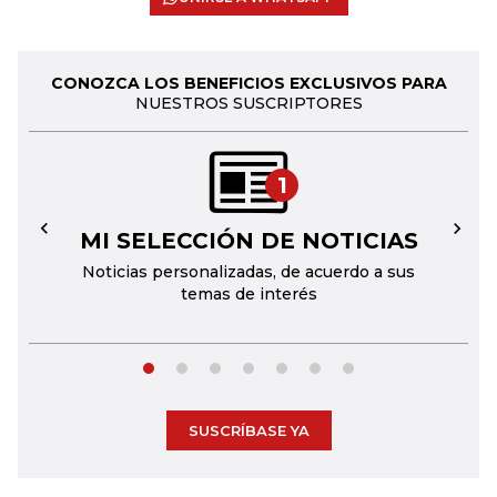
CONOZCA LOS BENEFICIOS EXCLUSIVOS PARA
NUESTROS SUSCRIPTORES
1
MI SELECCIÓN DE NOTICIAS
←
→
Noticias personalizadas, de acuerdo a sus
temas de interés
SUSCRÍBASE YA