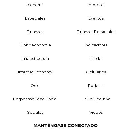
Economía
Empresas
Especiales
Eventos
Finanzas
Finanzas Personales
Globoeconomía
Indicadores
Infraestructura
Inside
Internet Economy
Obituarios
Ocio
Podcast
Responsabilidad Social
Salud Ejecutiva
Sociales
Videos
MANTÉNGASE CONECTADO