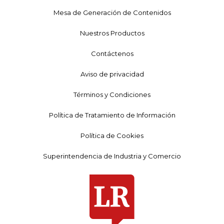
Mesa de Generación de Contenidos
Nuestros Productos
Contáctenos
Aviso de privacidad
Términos y Condiciones
Política de Tratamiento de Información
Política de Cookies
Superintendencia de Industria y Comercio