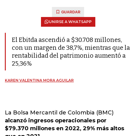
GUARDAR
UNIRSE A WHATSAPP
El Ebitda ascendió a $30.708 millones,
con un margen de 38,7%, mientras que la
rentabilidad del patrimonio aumentó a
25,36%
KAREN VALENTINA MORA AGUILAR
La Bolsa Mercantil de Colombia (BMC)
alcanzó ingresos operacionales por
$79.370 millones en 2022, 29% más altos