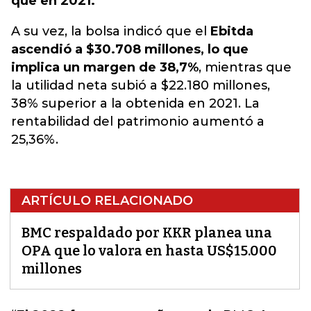
que en 2021.
A su vez, la bolsa indicó que el
Ebitda
ascendió a $30.708 millones, lo que
implica un margen de 38,7%
, mientras que
la utilidad neta subió a $22.180 millones,
38% superior a la obtenida en 2021. La
rentabilidad del patrimonio aumentó a
25,36%.
ARTÍCULO RELACIONADO
BMC respaldado por KKR planea una
OPA que lo valora en hasta US$15.000
millones