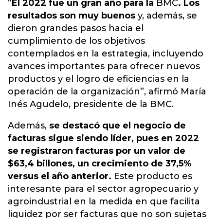
“
El 2022 fue un gran año para la
BMC
. Los
resultados son muy buenos
y, además, se
dieron grandes pasos hacia el
cumplimiento de los objetivos
contemplados en la estrategia, incluyendo
avances importantes para ofrecer nuevos
productos y el logro de eficiencias en la
operación de la organización”, afirmó María
Inés Agudelo, presidente de la BMC.
Además,
se destacó que el negocio de
facturas sigue siendo líder, pues en 2022
se registraron facturas por un valor de
$63,4 billones, un crecimiento de 37,5%
versus el año anterior.
Este producto es
interesante para el sector agropecuario y
agroindustrial en la medida en que facilita
liquidez por ser facturas que no son sujetas