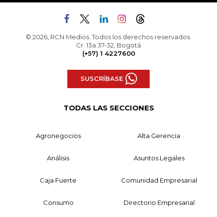
© 2026, RCN Medios. Todos los derechos reservados.
Cr. 13a 37-32, Bogotá
(+57) 1 4227600
SUSCRÍBASE
TODAS LAS SECCIONES
Agronegocios
Alta Gerencia
Análisis
Asuntos Legales
Caja Fuerte
Comunidad Empresarial
Consumo
Directorio Empresarial