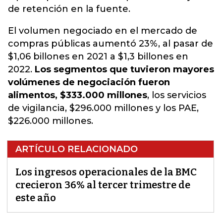
de retención en la fuente.
El volumen negociado en el mercado de
compras públicas aumentó 23%, al pasar de
$1,06 billones en 2021 a $1,3 billones en
2022.
Los segmentos que tuvieron mayores
volúmenes de negociación fueron
alimentos, $333.000 millones
, los servicios
de vigilancia, $296.000 millones y los PAE,
$226.000 millones.
ARTÍCULO RELACIONADO
Los ingresos operacionales de la BMC
crecieron 36% al tercer trimestre de
este año