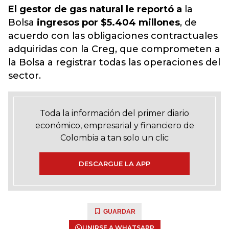
El gestor de gas natural le reportó a
la
Bolsa
ingresos por $5.404 millones
, de
acuerdo con las obligaciones contractuales
adquiridas con la Creg, que comprometen a
la Bolsa a registrar todas las operaciones del
sector.
Toda la información del primer diario
económico, empresarial y financiero de
Colombia a tan solo un clic
DESCARGUE LA APP
GUARDAR
UNIRSE A WHATSAPP