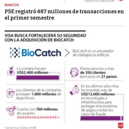
BANCOS
PSE registró 487 millones de transacciones en
el primer semestre