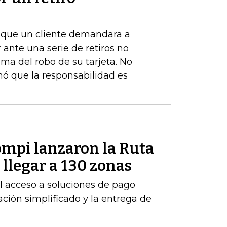
de que un cliente demandara a
ante una serie de retiros no
ima del robo de su tarjeta. No
nó que la responsabilidad es
mpi lanzaron la Ruta
llegar a 130 zonas
 el acceso a soluciones de pago
ción simplificado y la entrega de