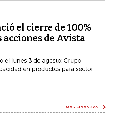
ió el cierre de 100%
s acciones de Avista
io el lunes 3 de agosto; Grupo
apacidad en productos para sector
MÁS FINANZAS