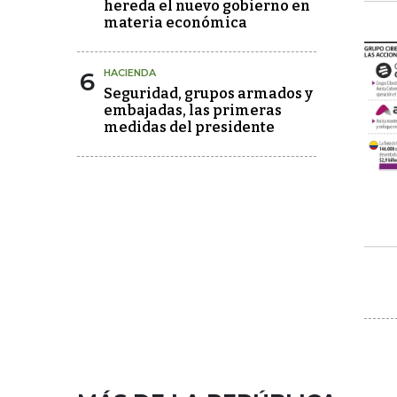
hereda el nuevo gobierno en
materia económica
6
HACIENDA
Seguridad, grupos armados y
embajadas, las primeras
medidas del presidente