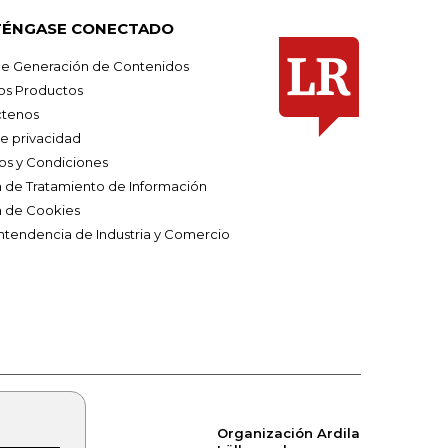
ÉNGASE CONECTADO
e Generación de Contenidos
os Productos
tenos
de privacidad
os y Condiciones
ca de Tratamiento de Información
a de Cookies
ntendencia de Industria y Comercio
Organización Ardila