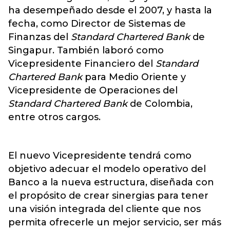
ha desempeñado desde el 2007, y hasta la
fecha, como Director de Sistemas de
Finanzas del
Standard Chartered Bank
de
Singapur. También laboró como
Vicepresidente Financiero del
Standard
Chartered Bank
para Medio Oriente y
Vicepresidente de Operaciones del
Standard Chartered Bank
de Colombia,
entre otros cargos.
El nuevo Vicepresidente tendrá como
objetivo adecuar el modelo operativo del
Banco a la nueva estructura, diseñada con
el propósito de
crear sinergias para tener
una visión integrada del cliente que nos
permita ofrecerle un mejor servicio, ser más