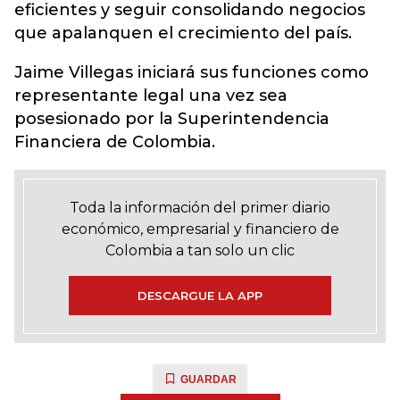
eficientes y seguir consolidando negocios
que apalanquen el crecimiento del país.
Jaime Villegas iniciará sus funciones como
representante legal una vez sea
posesionado por la Superintendencia
Financiera de Colombia.
Toda la información del primer diario
económico, empresarial y financiero de
Colombia a tan solo un clic
DESCARGUE LA APP
GUARDAR