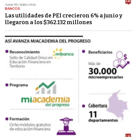
BANCOS
Las utilidades de PEI crecieron 6% a junio y
llegaron a los $362.132 millones