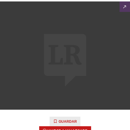
GUARDAR