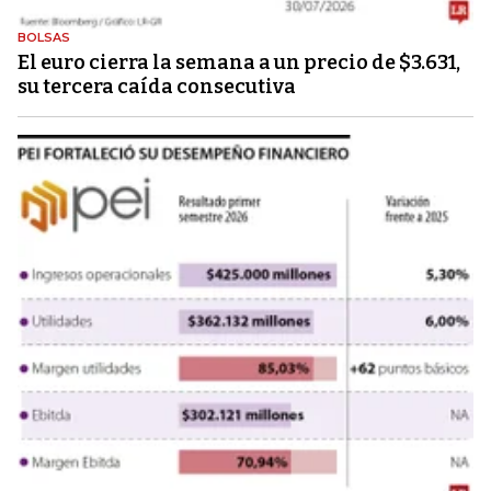
BOLSAS
El euro cierra la semana a un precio de $3.631,
su tercera caída consecutiva