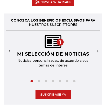
UNIRSE A WHATSAPP
CONOZCA LOS BENEFICIOS EXCLUSIVOS PARA
NUESTROS SUSCRIPTORES
1
MI SELECCIÓN DE NOTICIAS
←
→
Noticias personalizadas, de acuerdo a sus
temas de interés
SUSCRÍBASE YA