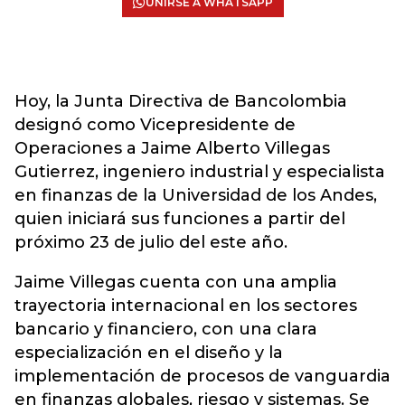
UNIRSE A WHATSAPP
Hoy, la Junta Directiva de Bancolombia
designó como Vicepresidente de
Operaciones a Jaime Alberto Villegas
Gutierrez, ingeniero industrial y especialista
en finanzas de la Universidad de los Andes,
quien iniciará sus funciones a partir del
próximo 23 de julio del este año.
Jaime Villegas cuenta con una amplia
trayectoria internacional en los sectores
bancario y financiero, con una clara
especialización en el diseño y la
implementación de procesos de vanguardia
en finanzas globales, riesgo y sistemas. Se