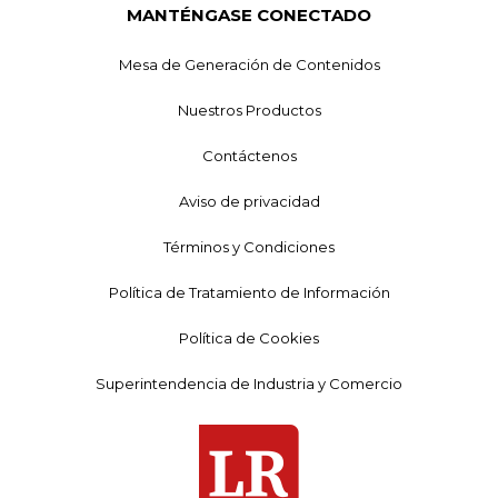
MANTÉNGASE CONECTADO
Mesa de Generación de Contenidos
Nuestros Productos
Contáctenos
Aviso de privacidad
Términos y Condiciones
Política de Tratamiento de Información
Política de Cookies
Superintendencia de Industria y Comercio