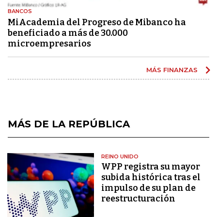
BANCOS
MiAcademia del Progreso de Mibanco ha
beneficiado a más de 30.000
microempresarios
MÁS FINANZAS
MÁS DE LA REPÚBLICA
REINO UNIDO
WPP registra su mayor
subida histórica tras el
impulso de su plan de
reestructuración