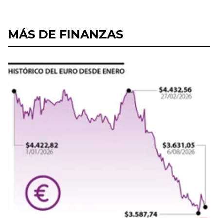
MÁS DE FINANZAS