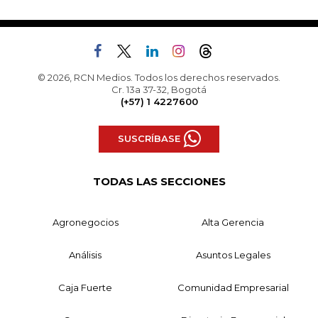
© 2026, RCN Medios. Todos los derechos reservados.
Cr. 13a 37-32, Bogotá
(+57) 1 4227600
SUSCRÍBASE
TODAS LAS SECCIONES
Agronegocios
Alta Gerencia
Análisis
Asuntos Legales
Caja Fuerte
Comunidad Empresarial