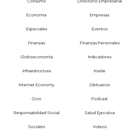
Consumo
Directorio Empresarial
Economía
Empresas
Especiales
Eventos
Finanzas
Finanzas Personales
Globoeconomía
Indicadores
Infraestructura
Inside
Internet Economy
Obituarios
Ocio
Podcast
Responsabilidad Social
Salud Ejecutiva
Sociales
Videos