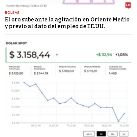
BOLSAS
El oro sube ante la agitación en Oriente Medio
y previo al dato del empleo de EE.UU.