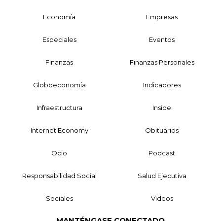
Economía
Empresas
Especiales
Eventos
Finanzas
Finanzas Personales
Globoeconomía
Indicadores
Infraestructura
Inside
Internet Economy
Obituarios
Ocio
Podcast
Responsabilidad Social
Salud Ejecutiva
Sociales
Videos
MANTÉNGASE CONECTADO