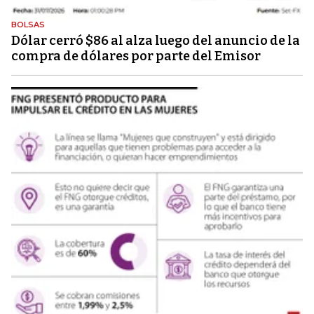
BOLSAS
Dólar cerró $86 al alza luego del anuncio de la
compra de dólares por parte del Emisor