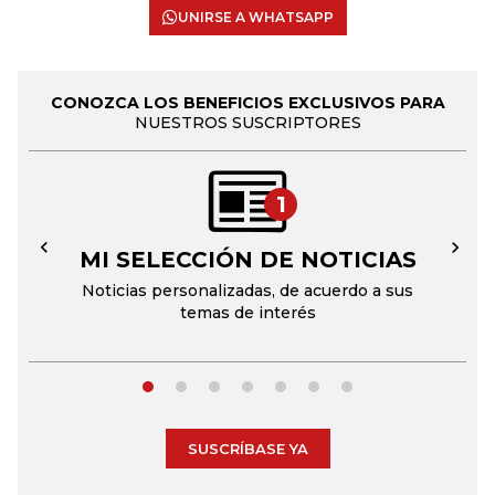
UNIRSE A WHATSAPP
CONOZCA LOS BENEFICIOS EXCLUSIVOS PARA
NUESTROS SUSCRIPTORES
1
MI SELECCIÓN DE NOTICIAS
←
→
Noticias personalizadas, de acuerdo a sus
temas de interés
SUSCRÍBASE YA