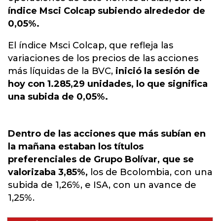
índice Msci Colcap subiendo alrededor de
0,05%.
El índice Msci Colcap, que refleja las
variaciones de los precios de las acciones
más líquidas de la BVC,
inició la sesión de
hoy con 1.285,29 unidades, lo que significa
una subida de 0,05%.
Dentro de las acciones que más subían en
la mañana estaban los títulos
preferenciales de Grupo Bolívar, que se
valorizaba 3,85%,
los de Bcolombia, con una
subida de 1,26%, e ISA, con un avance de
1,25%.