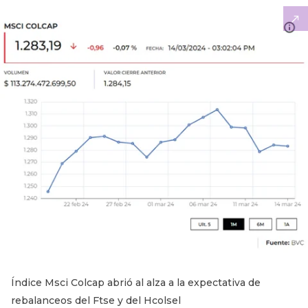
Índice Msci Colcap abrió al alza a la expectativa de
rebalanceos del Ftse y del Hcolsel