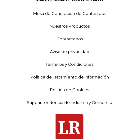
Mesa de Generación de Contenidos
Nuestros Productos
Contáctenos
Aviso de privacidad
Términos y Condiciones
Política de Tratamiento de Información
Política de Cookies
Superintendencia de Industria y Comercio