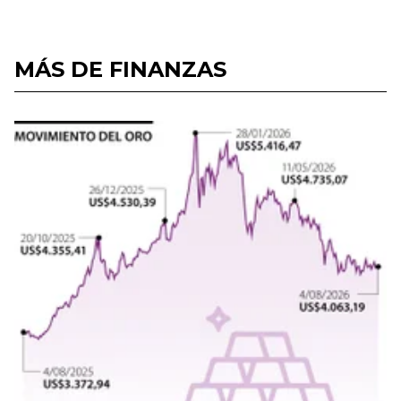
MÁS DE FINANZAS