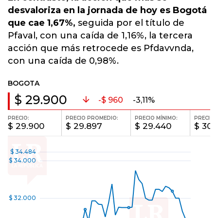
desvaloriza en la jornada de hoy es Bogotá
que cae 1,67%,
seguida por el título de
Pfaval, con una caída de 1,16%, la tercera
acción que más retrocede es Pfdavvnda,
con una caída de 0,98%.