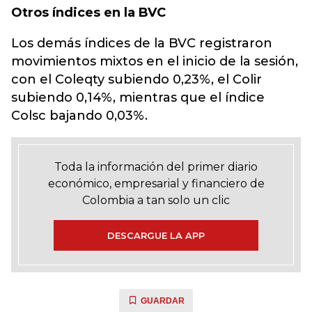
Otros índices en la BVC
Los demás índices de la BVC registraron
movimientos mixtos en el inicio de la sesión,
con el Coleqty subiendo 0,23%, el Colir
subiendo 0,14%, mientras que el índice
Colsc bajando 0,03%.
Toda la información del primer diario
económico, empresarial y financiero de
Colombia a tan solo un clic
DESCARGUE LA APP
GUARDAR