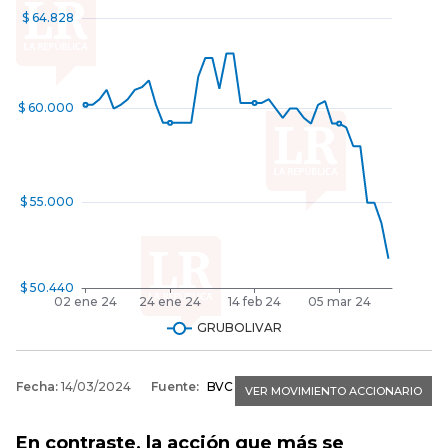
En contraste, la acción que más se