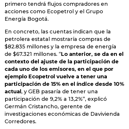
primero tendrá flujos compradores en
acciones como Ecopetrol y el Grupo
Energía Bogotá.
En concreto, las cuentas indican que la
petrolera estatal mostraría compras de
$82.835 millones y la empresa de energía
de $67.321 millones. “
Lo anterior, se da en el
contexto del ajuste de la participación de
cada uno de los emisores, en el que por
ejemplo Ecopetrol vuelve a tener una
participación de 15% en el índice desde 10%
actual
, y GEB pasaría de tener una
participación de 9,2% a 13,2%”, explicó
Germán Cristancho, gerente de
investigaciones económicas de Davivienda
Corredores.