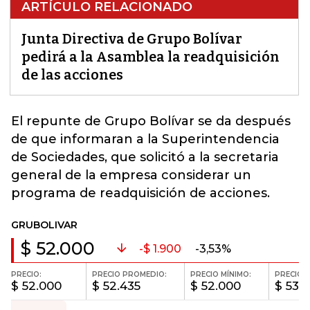
ARTÍCULO RELACIONADO
Junta Directiva de Grupo Bolívar
pedirá a la Asamblea la readquisición
de las acciones
El repunte de Grupo Bolívar se da después
de que informaran a la Superintendencia
de Sociedades, que solicitó a la secretaria
general de la empresa considerar un
programa de
readquisición
de acciones.