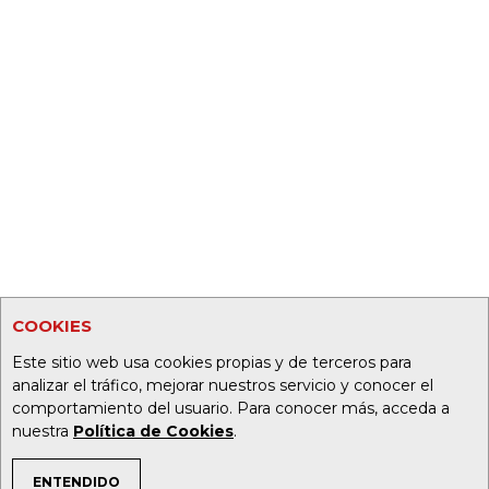
COOKIES
Este sitio web usa cookies propias y de terceros para
analizar el tráfico, mejorar nuestros servicio y conocer el
comportamiento del usuario. Para conocer más, acceda a
nuestra
Política de Cookies
.
ENTENDIDO