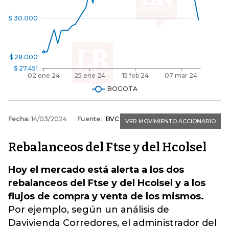
Rebalanceos del Ftse y del Hcolsel
Hoy el mercado está alerta a los dos
rebalanceos del
Ftse y del Hcolsel
y a los
flujos de compra y venta de los mismos.
Por ejemplo, según un análisis de
Davivienda Corredores, el administrador del