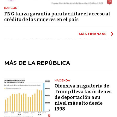
BANCOS
FNG lanza garantía para facilitar el acceso al
crédito de las mujeres en el país
MÁS FINANZAS
MÁS DE LA REPÚBLICA
HACIENDA
Ofensiva migratoria de
Trump lleva las órdenes
de deportación a su
nivel más alto desde
1998