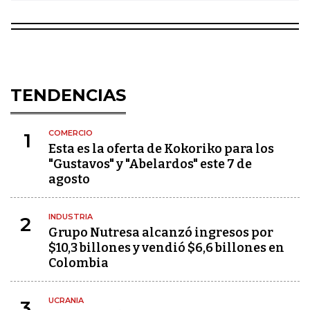
TENDENCIAS
COMERCIO
1
Esta es la oferta de Kokoriko para los
"Gustavos" y "Abelardos" este 7 de
agosto
INDUSTRIA
2
Grupo Nutresa alcanzó ingresos por
$10,3 billones y vendió $6,6 billones en
Colombia
UCRANIA
3