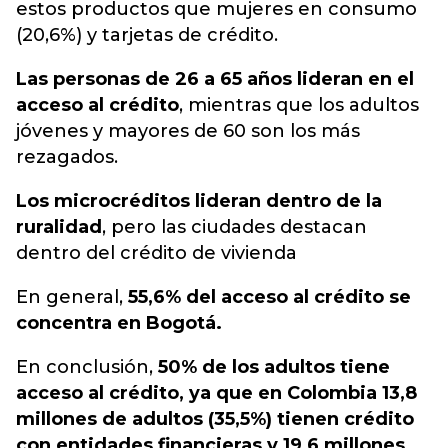
estos productos que mujeres en consumo
(20,6%) y tarjetas de crédito.
Las personas de 26 a 65 años lideran en el
acceso al crédito
, mientras que los adultos
jóvenes y mayores de 60 son los más
rezagados.
Los microcréditos lideran dentro de la
ruralidad
, pero las ciudades destacan
dentro del crédito de vivienda
En general,
55,6% del acceso al crédito se
concentra en Bogotá.
En conclusión,
50% de los adultos tiene
acceso al crédito, ya que en Colombia 13,8
millones de adultos (35,5%) tienen crédito
con entidades financieras y 19,6 millones