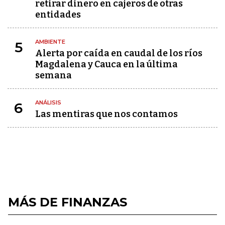
retirar dinero en cajeros de otras
entidades
AMBIENTE
5
Alerta por caída en caudal de los ríos
Magdalena y Cauca en la última
semana
ANÁLISIS
6
Las mentiras que nos contamos
MÁS DE FINANZAS