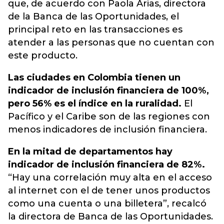
que, de acuerdo con Paola Arias, directora
de la Banca de las Oportunidades, el
principal reto en las transacciones es
atender a las personas que no cuentan con
este producto.
Las ciudades en Colombia tienen un
indicador de inclusión financiera de 100%,
pero 56% es el índice en la ruralidad.
El
Pacífico y el Caribe son de las regiones con
menos indicadores de inclusión financiera.
En la mitad de departamentos hay
indicador de inclusión financiera de 82%.
“Hay una correlación muy alta en el acceso
al internet con el de tener unos productos
como una cuenta o una billetera”, recalcó
la directora de Banca de las Oportunidades.