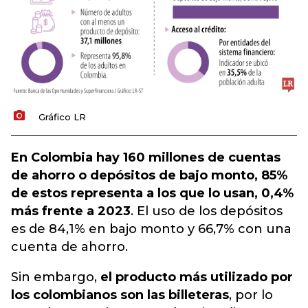
Gráfico LR
En Colombia hay 160 millones de cuentas
de ahorro o depósitos de bajo monto, 85%
de estos representa a los que lo usan, 0,4%
más frente a 2023
. El uso de los depósitos
es de 84,1% en bajo monto y 66,7% con una
cuenta de ahorro.
Sin embargo,
el producto más utilizado por
los colombianos son las billeteras
, por lo