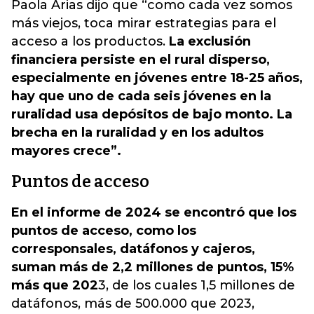
Paola Arias dijo que “como cada vez somos
más viejos, toca mirar estrategias para el
acceso a los productos.
La exclusión
financiera persiste en el rural disperso,
especialmente en jóvenes entre 18-25 años,
hay que uno de cada seis jóvenes en la
ruralidad usa depósitos de bajo monto. La
brecha en la ruralidad y en los adultos
mayores crece”.
Puntos de acceso
En el informe de 2024 se encontró que los
puntos de acceso, como los
corresponsales, datáfonos y cajeros,
suman más de 2,2 millones de puntos, 15%
más que 202
3, de los cuales 1,5 millones de
datáfonos, más de 500.000 que 2023,