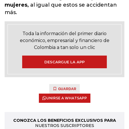
mujeres,
al igual que estos se accidentan
más.
Toda la información del primer diario
económico, empresarial y financiero de
Colombia a tan solo un clic
DESCARGUE LA APP
GUARDAR
UNIRSE A WHATSAPP
CONOZCA LOS BENEFICIOS EXCLUSIVOS PARA
NUESTROS SUSCRIPTORES