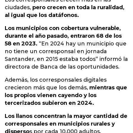
ciudades,
pero crecen en toda la ruralidad,
al igual que los datáfonos.
Los municipios con cobertura vulnerable,
durante el año pasado, entraron 68 de los
58 en 2023.
“En 2024 hay un municipio que
no tiene un corresponsal en jornada
Santander, en 2015 estaba todos” informó la
directora de Banca de las oportunidades.
Además, los corresponsales digitales
crecieron más que los demás,
mientras que
los propios vienen cayendo y los
tercerizados subieron en 2024.
Los llanos concentran la mayor cantidad de
corresponsales en municipios rurales y
disperso
s por cada 10.000 adultos.