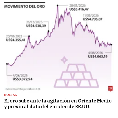
BOLSAS
El oro sube ante la agitación en Oriente Medio
y previo al dato del empleo de EE.UU.