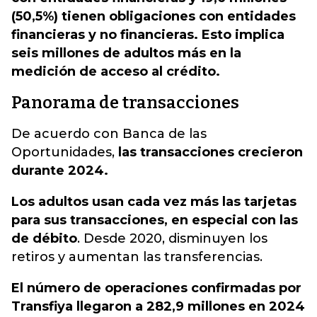
(50,5%) tienen obligaciones con entidades
financieras y no financieras. Esto implica
seis millones de adultos más en la
medición de acceso al crédito.
Panorama de transacciones
De acuerdo con Banca de las
Oportunidades,
las transacciones crecieron
durante 2024.
Los adultos usan cada vez más las tarjetas
para sus transacciones, en especial con las
de débito
. Desde 2020, disminuyen los
retiros y aumentan las transferencias.
El número de operaciones confirmadas por
Transfiya llegaron a 282,9 millones en 2024