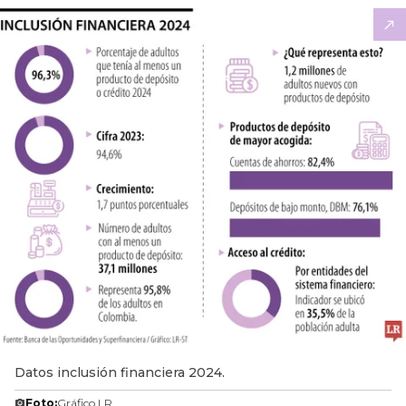
Datos inclusión financiera 2024.
Foto:
Gráfico LR