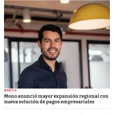
BANCOS
Mono anunció mayor expansión regional con
nueva solución de pagos empresariales