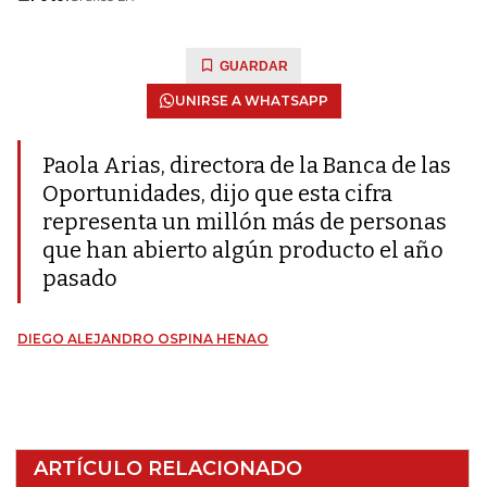
GUARDAR
UNIRSE A WHATSAPP
Paola Arias, directora de la Banca de las
Oportunidades, dijo que esta cifra
representa un millón más de personas
que han abierto algún producto el año
pasado
DIEGO ALEJANDRO OSPINA HENAO
ARTÍCULO RELACIONADO