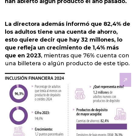
han abierto algún producto el año pasado.
La directora además informó que 82,4% de
los adultos tiene una cuenta de ahorro,
esto quiere decir que hay 32 millones, lo
que refleja un crecimiento de 1,4% más
que en 2023
, mientras que 76% cuenta con
una billetera o algún producto de este tipo.