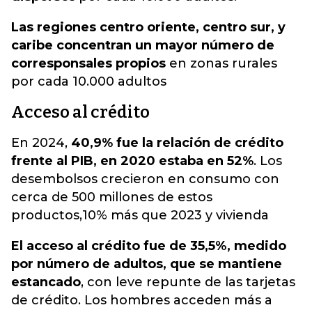
Las regiones centro oriente, centro sur, y
caribe concentran un mayor número de
corresponsales propios
en zonas rurales
por cada 10.000 adultos
Acceso al crédito
En 2024,
40,9% fue la relación de crédito
frente al PIB, en 2020 estaba en 52%
. Los
desembolsos crecieron en consumo con
cerca de 500 millones de estos
productos,10% más que 2023 y vivienda
El acceso al crédito fue de 35,5%, medido
por número de adultos, que se mantiene
estancado
, con leve repunte de las tarjetas
de crédito. Los hombres acceden más a