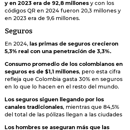
y en 2023 era de 92,8 millones
y con los
códigos QR en 2024 fueron 20,3 millones y
en 2023 era de 9,6 millones.
Seguros
En 2024,
las primas de seguros crecieron
5,3% real con una penetración de 3,3%.
Consumo promedio de los colombianos en
seguros es de $1,1 millones
, pero esta cifra
refleja que Colombia gasta 30% en seguros
en lo que lo hacen en el resto del mundo.
Los seguros siguen llegando por los
canales tradicionales
, mientras que 84,5%
del total de las pólizas llegan a las ciudades
Los hombres se aseguran más que las