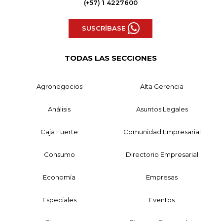
(+57) 1 4227600
SUSCRÍBASE
TODAS LAS SECCIONES
Agronegocios
Alta Gerencia
Análisis
Asuntos Legales
Caja Fuerte
Comunidad Empresarial
Consumo
Directorio Empresarial
Economía
Empresas
Especiales
Eventos