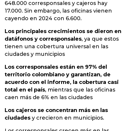
648.000 corresponsales y cajeros hay
17.000. Sin embargo, las oficinas vienen
cayendo en 2024 con 6.600.
Los principales crecimientos se dieron en
datáfonos y corresponsales
, ya que estos
tienen una cobertura universal en las
ciudades y municipios
Los corresponsales están en 97% del
territorio colombiano y garantizan, de
acuerdo con el informe, la cobertura casi
total en el país
, mientras que las oficinas
caen más de 6% en las ciudades
Los cajeros se concentran más en las
ciudades
y crecieron en municipios.
Los corresponsales crecen más en las