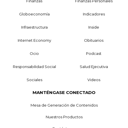
Finanzas
Finanzas Personales
Globoeconomía
Indicadores
Infraestructura
Inside
Internet Economy
Obituarios
Ocio
Podcast
Responsabilidad Social
Salud Ejecutiva
Sociales
Videos
MANTÉNGASE CONECTADO
Mesa de Generación de Contenidos
Nuestros Productos