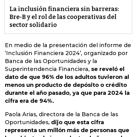
La inclusión financiera sin barreras:
Bre-B y el rol de las cooperativas del
sector solidario
En medio de la presentación del informe de
‘Inclusión Financiera 2024’, organizado por
Banca de las Oportunidades y la
Superintendencia Financiera,
se reveló el
dato de que 96% de los adultos tuvieron al
menos un producto de depósito o crédito
durante el año pasado, ya que para 2024 la
cifra era de 94%.
Paola Arias, directora de la Banca de las
Oportunidades,
dijo que esta cifra
representa un millón más de personas que