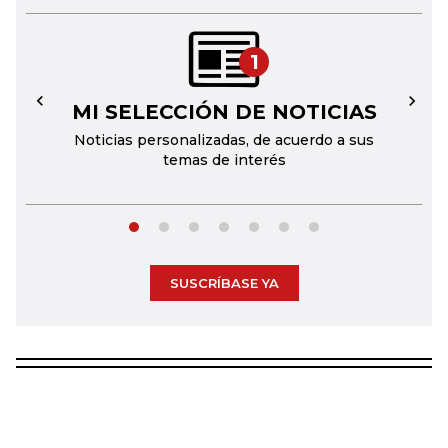
1
MI SELECCIÓN DE NOTICIAS
←
→
Noticias personalizadas, de acuerdo a sus
temas de interés
SUSCRÍBASE YA