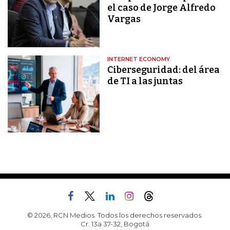
el caso de Jorge Alfredo
Vargas
INTERNET ECONOMY
Ciberseguridad: del área
de TI a las juntas
© 2026, RCN Medios. Todos los derechos reservados.
Cr. 13a 37-32, Bogotá