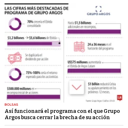
BOLSAS
Así funcionará el programa con el que Grupo
Argos busca cerrar la brecha de su acción