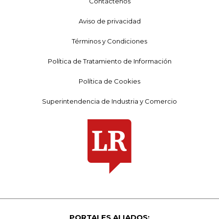
Contáctenos
Aviso de privacidad
Términos y Condiciones
Política de Tratamiento de Información
Política de Cookies
Superintendencia de Industria y Comercio
PORTALES ALIADOS: