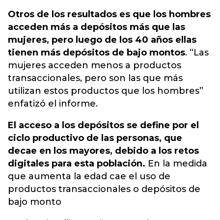
Otros de los resultados es que los hombres
acceden más a depósitos más que las
mujeres, pero luego de los 40 años ellas
tienen más depósitos de bajo montos
. “Las
mujeres acceden menos a productos
transaccionales, pero son las que más
utilizan estos productos que los hombres”
enfatizó el informe.
El acceso a los depósitos se define por el
ciclo productivo de las personas, que
decae en los mayores, debido a los retos
digitales para esta población.
En la medida
que aumenta la edad cae el uso de
productos transaccionales o depósitos de
bajo monto