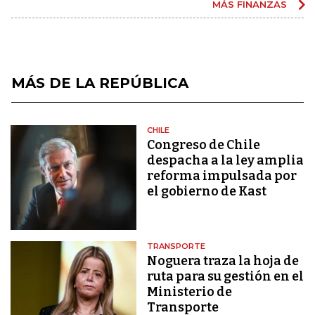
MÁS FINANZAS
MÁS DE LA REPÚBLICA
CHILE
Congreso de Chile
despacha a la ley amplia
reforma impulsada por
el gobierno de Kast
TRANSPORTE
Noguera traza la hoja de
ruta para su gestión en el
Ministerio de
Transporte