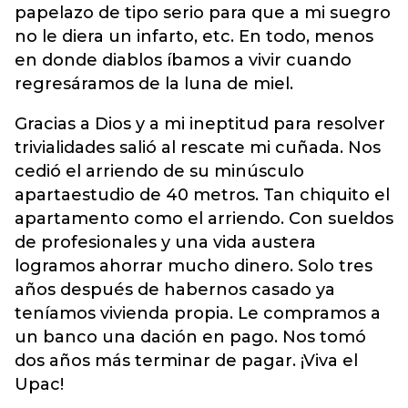
papelazo de tipo serio para que a mi suegro
no le diera un infarto, etc. En todo, menos
en donde diablos íbamos a vivir cuando
regresáramos de la luna de miel.
Gracias a Dios y a mi ineptitud para resolver
trivialidades salió al rescate mi cuñada. Nos
cedió el arriendo de su minúsculo
apartaestudio de 40 metros. Tan chiquito el
apartamento como el arriendo. Con sueldos
de profesionales y una vida austera
logramos ahorrar mucho dinero. Solo tres
años después de habernos casado ya
teníamos vivienda propia. Le compramos a
un banco una dación en pago. Nos tomó
dos años más terminar de pagar. ¡Viva el
Upac!