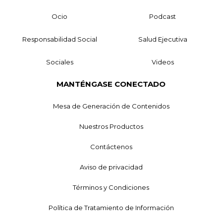
Ocio
Podcast
Responsabilidad Social
Salud Ejecutiva
Sociales
Videos
MANTÉNGASE CONECTADO
Mesa de Generación de Contenidos
Nuestros Productos
Contáctenos
Aviso de privacidad
Términos y Condiciones
Política de Tratamiento de Información