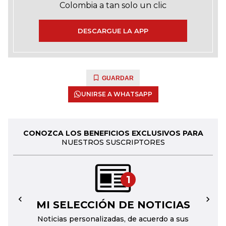
Colombia a tan solo un clic
DESCARGUE LA APP
GUARDAR
UNIRSE A WHATSAPP
CONOZCA LOS BENEFICIOS EXCLUSIVOS PARA
NUESTROS SUSCRIPTORES
1
MI SELECCIÓN DE NOTICIAS
←
→
Noticias personalizadas, de acuerdo a sus