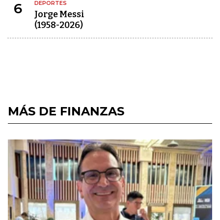
DEPORTES
6
Jorge Messi
(1958-2026)
MÁS DE FINANZAS