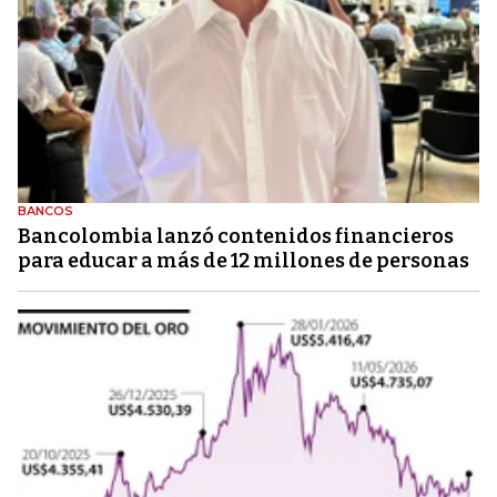
BANCOS
Bancolombia lanzó contenidos financieros
para educar a más de 12 millones de personas