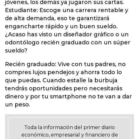
jóvenes, los demás ya jugaron sus cartas.
Estudiante: Escoge una carrera rentable y
de alta demanda, eso te garantizará
engancharte rápido y un buen sueldo.
¿Acaso has visto un diseñador gráfico o un
odontólogo recién graduado con un súper
sueldo?
Recién graduado: Vive con tus padres, no
compres lujos pendejos y ahorra todo lo
que puedas. Cuando estalle la burbuja
tendrás oportunidades pero necesitarás
dinero y por tu smartphone no te van a dar
un peso.
Toda la información del primer diario
económico, empresarial y financiero de