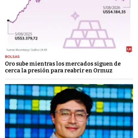
BOLSAS
Oro sube mientras los mercados siguen de
cerca la presión para reabrir en Ormuz