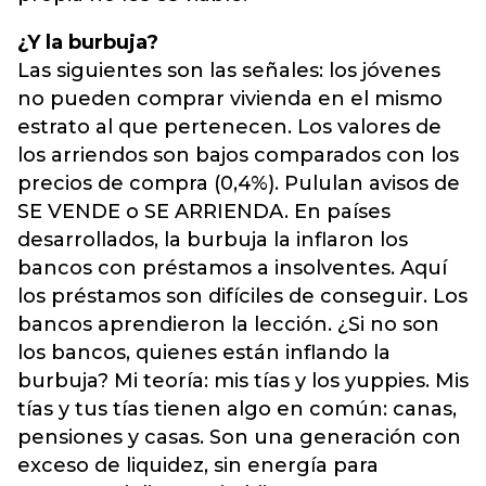
¿Y la burbuja?
Las siguientes son las señales: los jóvenes
no pueden comprar vivienda en el mismo
estrato al que pertenecen. Los valores de
los arriendos son bajos comparados con los
precios de compra (0,4%). Pululan avisos de
SE VENDE o SE ARRIENDA. En países
desarrollados, la burbuja la inflaron los
bancos con préstamos a insolventes. Aquí
los préstamos son difíciles de conseguir. Los
bancos aprendieron la lección. ¿Si no son
los bancos, quienes están inflando la
burbuja? Mi teoría: mis tías y los yuppies. Mis
tías y tus tías tienen algo en común: canas,
pensiones y casas. Son una generación con
exceso de liquidez, sin energía para