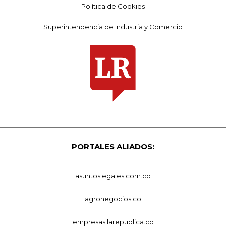
Política de Cookies
Superintendencia de Industria y Comercio
PORTALES ALIADOS:
asuntoslegales.com.co
agronegocios.co
empresas.larepublica.co