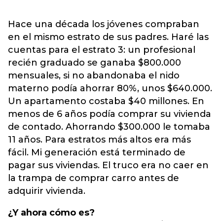
Hace una década los jóvenes compraban
en el mismo estrato de sus padres. Haré las
cuentas para el estrato 3: un profesional
recién graduado se ganaba $800.000
mensuales, si no abandonaba el nido
materno podía ahorrar 80%, unos $640.000.
Un apartamento costaba $40 millones. En
menos de 6 años podía comprar su vivienda
de contado. Ahorrando $300.000 le tomaba
11 años. Para estratos más altos era más
fácil. Mi generación está terminado de
pagar sus viviendas. El truco era no caer en
la trampa de comprar carro antes de
adquirir vivienda.
¿Y ahora cómo es?