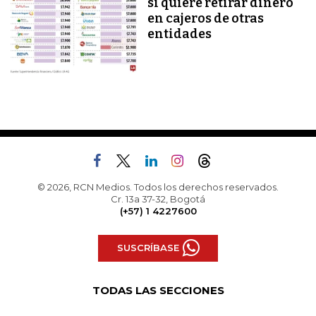
si quiere retirar dinero
en cajeros de otras
entidades
© 2026, RCN Medios. Todos los derechos reservados.
Cr. 13a 37-32, Bogotá
(+57) 1 4227600
SUSCRÍBASE
TODAS LAS SECCIONES