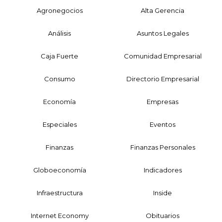
Agronegocios
Alta Gerencia
Análisis
Asuntos Legales
Caja Fuerte
Comunidad Empresarial
Consumo
Directorio Empresarial
Economía
Empresas
Especiales
Eventos
Finanzas
Finanzas Personales
Globoeconomía
Indicadores
Infraestructura
Inside
Internet Economy
Obituarios