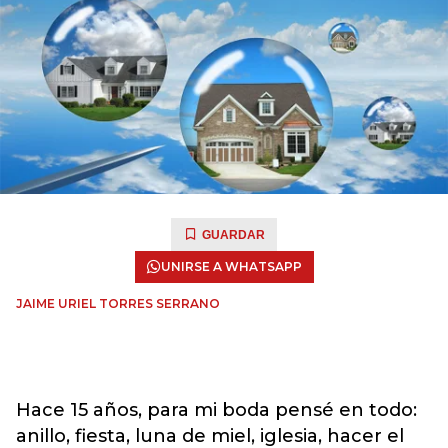
GUARDAR
UNIRSE A WHATSAPP
JAIME URIEL TORRES SERRANO
Hace 15 años, para mi boda pensé en todo:
anillo, fiesta, luna de miel, iglesia, hacer el