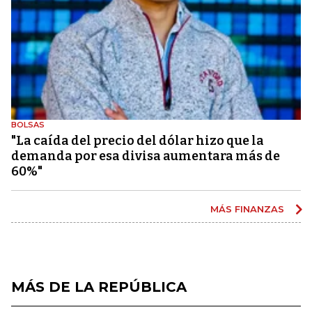
BOLSAS
"La caída del precio del dólar hizo que la
demanda por esa divisa aumentara más de
60%"
MÁS FINANZAS
MÁS DE LA REPÚBLICA