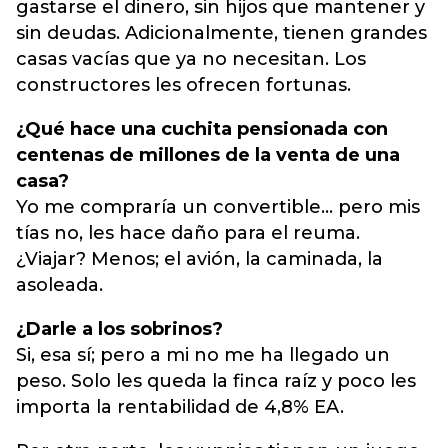
gastarse el dinero, sin hijos que mantener y
sin deudas. Adicionalmente, tienen grandes
casas vacías que ya no necesitan. Los
constructores les ofrecen fortunas.
¿Qué hace una cuchita pensionada con
centenas de millones de la venta de una
casa?
Yo me compraría un convertible... pero mis
tías no, les hace daño para el reuma.
¿Viajar? Menos; el avión, la caminada, la
asoleada.
¿Darle a los sobrinos?
Si, esa sí; pero a mi no me ha llegado un
peso. Solo les queda la finca raíz y poco les
importa la rentabilidad de 4,8% EA.