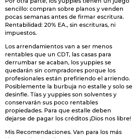
Por otra parte, los yuppies tienen un juego
sencillo: compran sobre planos y venden
pocas semanas antes de firmar escritura.
Rentabilidad: 20% EA., sin escrituras, ni
impuestos.
Los arrendamientos van a ser menos
rentables que un CDT, las casas para
derrumbar se acaban, los yuppies se
quedarán sin compradores porque los
profesionales están prefiriendo el arriendo.
Posiblemente la burbuja no estalle y solo se
desinfle. Tías y yuppies son solventes y
conservarán sus poco rentables
propiedades. Para que estalle deben
dejarse de pagar los créditos ¡Dios nos libre!
Mis Recomendaciones. Van para los más