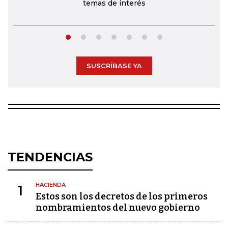
temas de interés
SUSCRÍBASE YA
TENDENCIAS
HACIENDA
1
Estos son los decretos de los primeros
nombramientos del nuevo gobierno