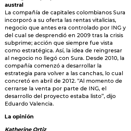
austral
La compañía de capitales colombianos Sura
incorporó a su oferta las rentas vitalicias,
negocio que antes era controlado por ING y
del cual se desprendió en 2009 tras la crisis
subprime; acción que siempre fue vista
como estratégica. Así, la idea de reingresar
al negocio no llegó con Sura. Desde 2010, la
compañía comenzó a desarrollar la
estrategia para volver a las canchas, lo cual
concretó en abril de 2012. “Al momento de
cerrarse la venta por parte de ING, el
desarrollo del proyecto estaba listo”, dijo
Eduardo Valencia.
La opinión
Katherine Ortiz