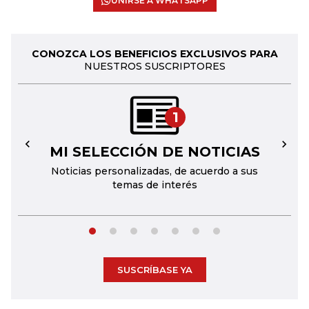
UNIRSE A WHATSAPP
CONOZCA LOS BENEFICIOS EXCLUSIVOS PARA
NUESTROS SUSCRIPTORES
1
MI SELECCIÓN DE NOTICIAS
←
→
Noticias personalizadas, de acuerdo a sus
temas de interés
SUSCRÍBASE YA