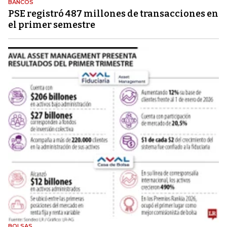
BANCOS
PSE registró 487 millones de transacciones en
el primer semestre
BOLSAS