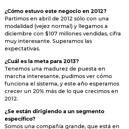
¿Cómo estuvo este negocio en 2012?
Partimos en abril de 2012 sólo con una
modalidad (vejez normal) y llegamos a
diciembre con $107 millones vendidas, cifra
muy interesante. Superamos las
expectativas.
¿Cuál es la meta para 2013?
Tenemos una madurez de puesta en
marcha interesante, pudimos ver cómo
funciona el sistema, y este año esperamos
crecer un 20% más de lo que crecimos en
2012.
¿Se están dirigiendo a un segmento
específico?
Somos una compañía grande, que está en