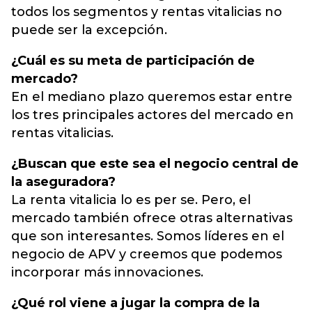
todos los segmentos y rentas vitalicias no
puede ser la excepción.
¿Cuál es su meta de participación de
mercado?
En el mediano plazo queremos estar entre
los tres principales actores del mercado en
rentas vitalicias.
¿Buscan que este sea el negocio central de
la aseguradora?
La renta vitalicia lo es per se. Pero, el
mercado también ofrece otras alternativas
que son interesantes. Somos líderes en el
negocio de APV y creemos que podemos
incorporar más innovaciones.
¿Qué rol viene a jugar la compra de la