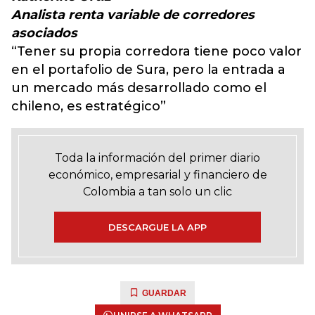
Analista renta variable de corredores
asociados
“Tener su propia corredora tiene poco valor
en el portafolio de Sura, pero la entrada a
un mercado más desarrollado como el
chileno, es estratégico”
Toda la información del primer diario
económico, empresarial y financiero de
Colombia a tan solo un clic
DESCARGUE LA APP
GUARDAR