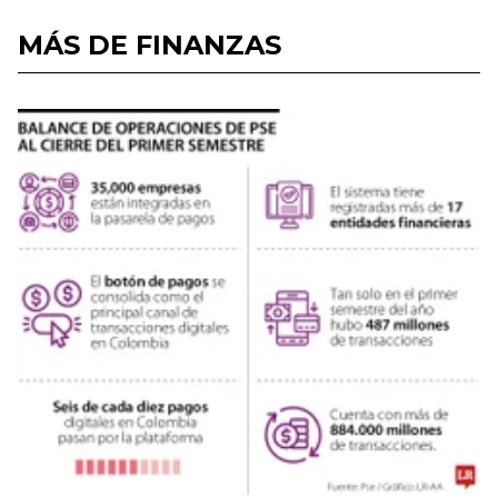
MÁS DE FINANZAS