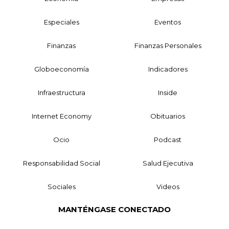
Especiales
Eventos
Finanzas
Finanzas Personales
Globoeconomía
Indicadores
Infraestructura
Inside
Internet Economy
Obituarios
Ocio
Podcast
Responsabilidad Social
Salud Ejecutiva
Sociales
Videos
MANTÉNGASE CONECTADO