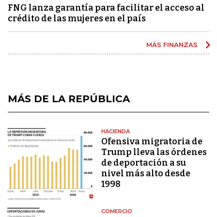
FNG lanza garantía para facilitar el acceso al
crédito de las mujeres en el país
MÁS FINANZAS
MÁS DE LA REPÚBLICA
HACIENDA
Ofensiva migratoria de
Trump lleva las órdenes
de deportación a su
nivel más alto desde
1998
COMERCIO