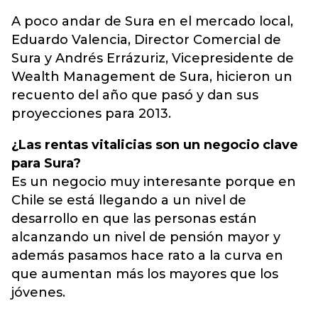
A poco andar de Sura en el mercado local,
Eduardo Valencia, Director Comercial de
Sura y Andrés Errázuriz, Vicepresidente de
Wealth Management de Sura, hicieron un
recuento del año que pasó y dan sus
proyecciones para 2013.
¿Las rentas vitalicias son un negocio clave
para Sura?
Es un negocio muy interesante porque en
Chile se está llegando a un nivel de
desarrollo en que las personas están
alcanzando un nivel de pensión mayor y
además pasamos hace rato a la curva en
que aumentan más los mayores que los
jóvenes.