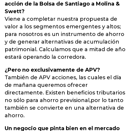
acción de la Bolsa de Santiago a Molina &
Swett?
Viene a completar nuestra propuesta de
valor a los segmentos emergentes y altos;
para nosotros es un instrumento de ahorro
y de generar alternativas de acumulación
patrimonial. Calculamos que a mitad de año
estará operando la corredora.
¿Pero no exclusivamente de APV?
También de APV acciones, las cuales el día
de mañana queremos ofrecer
directamente. Existen beneficios tributarios
no sólo para ahorro previsional,por lo tanto
también se convierte en una alternativa de
ahorro.
Un negocio que pinta bien en el mercado