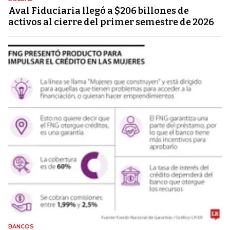
Aval Fiduciaria llegó a $206 billones de
activos al cierre del primer semestre de 2026
BANCOS