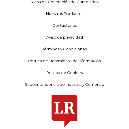
Mesa de Generación de Contenidos
Nuestros Productos
Contáctenos
Aviso de privacidad
Términos y Condiciones
Política de Tratamiento de Información
Política de Cookies
Superintendencia de Industria y Comercio