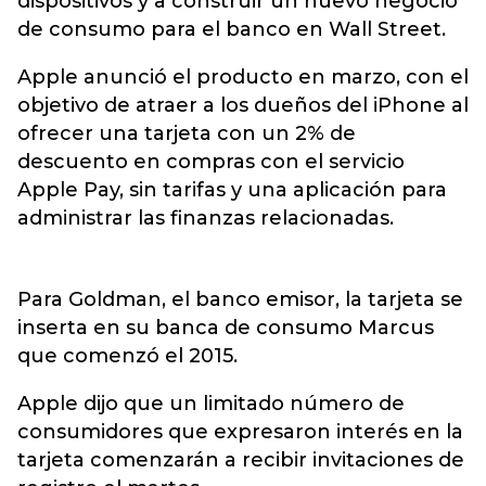
dispositivos y a construir un nuevo negocio
de consumo para el banco en Wall Street.
Apple anunció el producto en marzo, con el
objetivo de atraer a los dueños del iPhone al
ofrecer una tarjeta con un 2% de
descuento en compras con el servicio
Apple Pay, sin tarifas y una aplicación para
administrar las finanzas relacionadas.
Para Goldman, el banco emisor, la tarjeta se
inserta en su banca de consumo Marcus
que comenzó el 2015.
Apple dijo que un limitado número de
consumidores que expresaron interés en la
tarjeta comenzarán a recibir invitaciones de