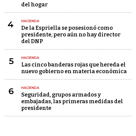
del hogar
HACIENDA
4
De la Espriella se posesionó como
presidente, pero aún no hay director
del DNP
HACIENDA
5
Las cinco banderas rojas que hereda el
nuevo gobierno en materia económica
HACIENDA
6
Seguridad, grupos armados y
embajadas, las primeras medidas del
presidente