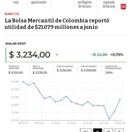
BANCOS
La Bolsa Mercantil de Colombia reportó
utilidad de $21.079 millones a junio