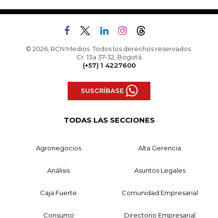
© 2026, RCN Medios. Todos los derechos reservados.
Cr. 13a 37-32, Bogotá
(+57) 1 4227600
SUSCRÍBASE
TODAS LAS SECCIONES
Agronegocios
Alta Gerencia
Análisis
Asuntos Legales
Caja Fuerte
Comunidad Empresarial
Consumo
Directorio Empresarial