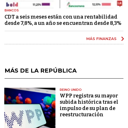
BANCOS
CDT a seis meses están con una rentabilidad
desde 7,8%, a un año se encuentran desde 8,3%
MÁS FINANZAS
MÁS DE LA REPÚBLICA
REINO UNIDO
WPP registra su mayor
subida histórica tras el
impulso de su plan de
reestructuración