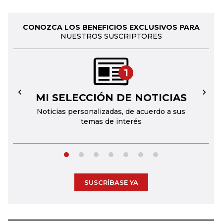
CONOZCA LOS BENEFICIOS EXCLUSIVOS PARA
NUESTROS SUSCRIPTORES
1
MI SELECCIÓN DE NOTICIAS
←
→
Noticias personalizadas, de acuerdo a sus
temas de interés
SUSCRÍBASE YA