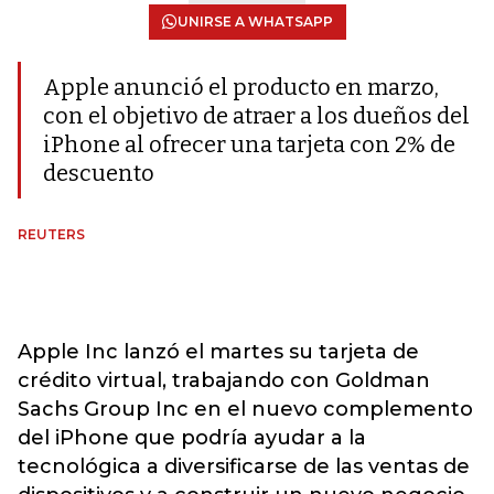
UNIRSE A WHATSAPP
Apple anunció el producto en marzo,
con el objetivo de atraer a los dueños del
iPhone al ofrecer una tarjeta con 2% de
descuento
REUTERS
Apple Inc lanzó el martes su tarjeta de
crédito virtual, trabajando con Goldman
Sachs Group Inc en el nuevo complemento
del iPhone que podría ayudar a la
tecnológica a diversificarse de las ventas de