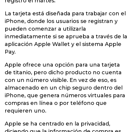
registro el martes.
La tarjeta está diseñada para trabajar con el
iPhone, donde los usuarios se registran y
pueden comenzar a utilizarla
inmediatamente si se aprueba a través de la
aplicación Apple Wallet y el sistema Apple
Pay.
Apple ofrece una opción para una tarjeta
de titanio, pero dicho producto no cuenta
con un número visible. En vez de eso, es
almacenado en un chip seguro dentro del
iPhone, que genera números virtuales para
compras en línea o por teléfono que
requieren uno.
Apple se ha centrado en la privacidad,
diciendo que la información de compra es