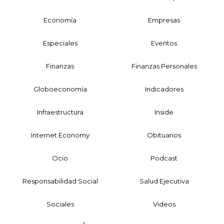
Economía
Empresas
Especiales
Eventos
Finanzas
Finanzas Personales
Globoeconomía
Indicadores
Infraestructura
Inside
Internet Economy
Obituarios
Ocio
Podcast
Responsabilidad Social
Salud Ejecutiva
Sociales
Videos