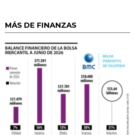
MÁS DE FINANZAS