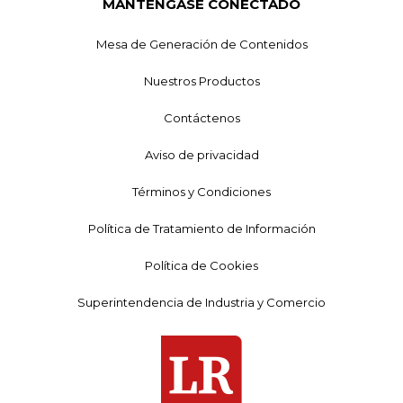
MANTÉNGASE CONECTADO
Mesa de Generación de Contenidos
Nuestros Productos
Contáctenos
Aviso de privacidad
Términos y Condiciones
Política de Tratamiento de Información
Política de Cookies
Superintendencia de Industria y Comercio