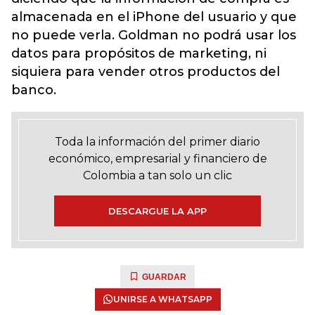
almacenada en el iPhone del usuario y que
no puede verla. Goldman no podrá usar los
datos para propósitos de marketing, ni
siquiera para vender otros productos del
banco.
Toda la información del primer diario
económico, empresarial y financiero de
Colombia a tan solo un clic
DESCARGUE LA APP
GUARDAR
UNIRSE A WHATSAPP