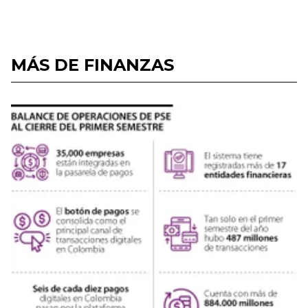
MÁS DE FINANZAS