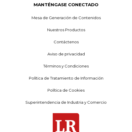
MANTÉNGASE CONECTADO
Mesa de Generación de Contenidos
Nuestros Productos
Contáctenos
Aviso de privacidad
Términos y Condiciones
Política de Tratamiento de Información
Política de Cookies
Superintendencia de Industria y Comercio