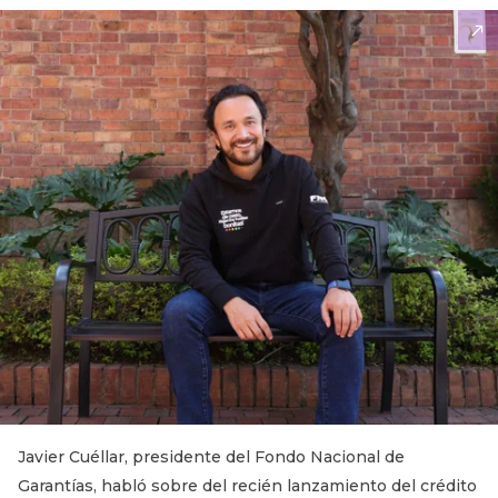
Javier Cuéllar, presidente del Fondo Nacional de
Garantías, habló sobre del recién lanzamiento del crédito