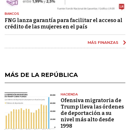
BANCOS
FNG lanza garantía para facilitar el acceso al
crédito de las mujeres en el país
MÁS FINANZAS
MÁS DE LA REPÚBLICA
HACIENDA
Ofensiva migratoria de
Trump lleva las órdenes
de deportación a su
nivel más alto desde
1998