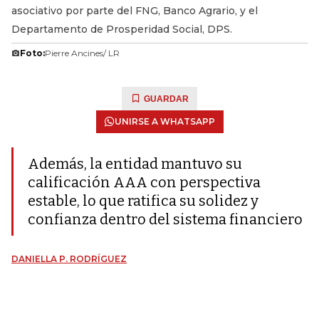
asociativo por parte del FNG, Banco Agrario, y el
Departamento de Prosperidad Social, DPS.
Foto:
Pierre Ancines/ LR
GUARDAR
UNIRSE A WHATSAPP
Además, la entidad mantuvo su
calificación AAA con perspectiva
estable, lo que ratifica su solidez y
confianza dentro del sistema financiero
DANIELLA P. RODRÍGUEZ