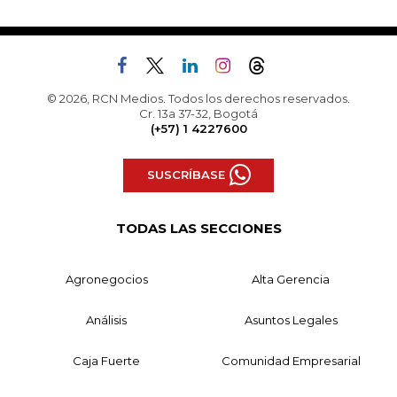
© 2026, RCN Medios. Todos los derechos reservados.
Cr. 13a 37-32, Bogotá
(+57) 1 4227600
SUSCRÍBASE
TODAS LAS SECCIONES
Agronegocios
Alta Gerencia
Análisis
Asuntos Legales
Caja Fuerte
Comunidad Empresarial