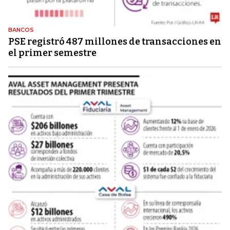
BANCOS
PSE registró 487 millones de transacciones en
el primer semestre