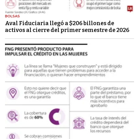
BOLSAS
Aval Fiduciaria llegó a $206 billones de
activos al cierre del primer semestre de 2026