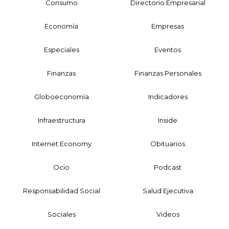
Consumo
Directorio Empresarial
Economía
Empresas
Especiales
Eventos
Finanzas
Finanzas Personales
Globoeconomía
Indicadores
Infraestructura
Inside
Internet Economy
Obituarios
Ocio
Podcast
Responsabilidad Social
Salud Ejecutiva
Sociales
Videos