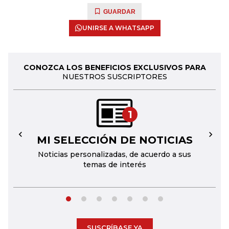
GUARDAR
UNIRSE A WHATSAPP
CONOZCA LOS BENEFICIOS EXCLUSIVOS PARA
NUESTROS SUSCRIPTORES
1
MI SELECCIÓN DE NOTICIAS
←
→
Noticias personalizadas, de acuerdo a sus
temas de interés
SUSCRÍBASE YA