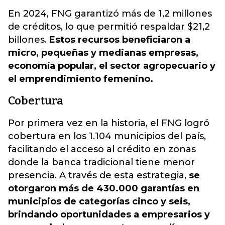
En 2024, FNG garantizó más de 1,2 millones
de créditos, lo que permitió respaldar $21,2
billones.
Estos recursos beneficiaron a
micro, pequeñas y medianas empresas,
economía popular, el sector agropecuario y
el emprendimiento femenino.
Cobertura
Por primera vez en la historia, el FNG logró
cobertura en los 1.104 municipios del país,
facilitando el acceso al crédito en zonas
donde la banca tradicional tiene menor
presencia. A través de esta estrategia,
se
otorgaron más de 430.000 garantías en
municipios de categorías cinco y seis,
brindando oportunidades a empresarios y