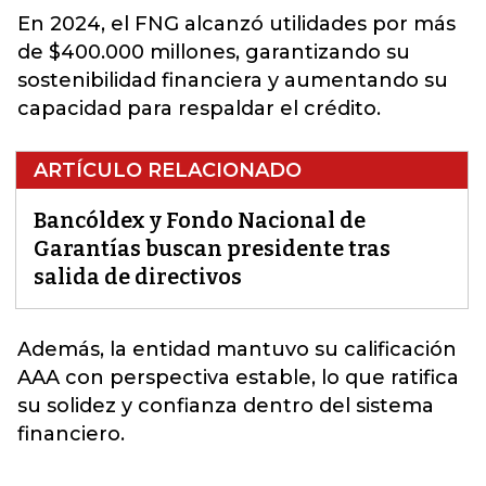
En 2024, el FNG alcanzó utilidades por más
de $400.000 millones, garantizando su
sostenibilidad financiera y aumentando su
capacidad para respaldar el crédito.
ARTÍCULO RELACIONADO
Bancóldex y Fondo Nacional de
Garantías buscan presidente tras
salida de directivos
Además, la entidad mantuvo su calificación
AAA con perspectiva estable,
lo que ratifica
su solidez y confianza dentro del sistema
financiero.