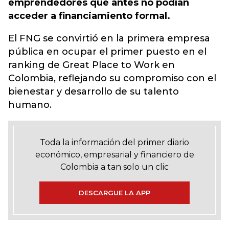
emprendedores que antes no podían
acceder a financiamiento formal.
El FNG se convirtió en la primera empresa
pública en ocupar el primer puesto en el
ranking de Great Place to Work en
Colombia, reflejando su compromiso con el
bienestar y desarrollo de su talento
humano.
Toda la información del primer diario
económico, empresarial y financiero de
Colombia a tan solo un clic
DESCARGUE LA APP