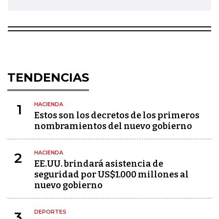
TENDENCIAS
HACIENDA
1
Estos son los decretos de los primeros
nombramientos del nuevo gobierno
HACIENDA
2
EE.UU. brindará asistencia de
seguridad por US$1.000 millones al
nuevo gobierno
DEPORTES
3