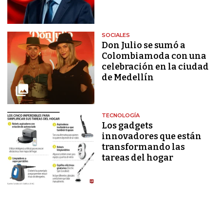
SOCIALES
Don Julio se sumó a
Colombiamoda con una
celebración en la ciudad
de Medellín
TECNOLOGÍA
Los gadgets
innovadores que están
transformando las
tareas del hogar