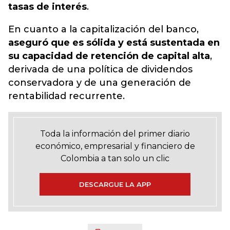
tasas de interés
.
En cuanto a la capitalización del banco,
aseguró que es sólida y está sustentada en
su capacidad de retención de capital alta
,
derivada de una política de dividendos
conservadora y de una generación de
rentabilidad recurrente.
Toda la información del primer diario
económico, empresarial y financiero de
Colombia a tan solo un clic
DESCARGUE LA APP