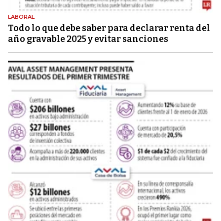
LABORAL
Todo lo que debe saber para declarar renta del
año gravable 2025 y evitar sanciones