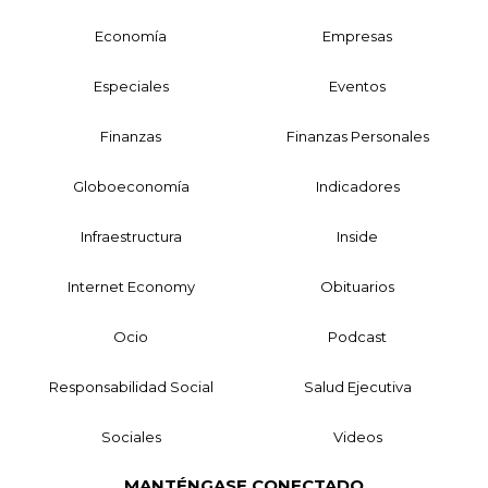
Economía
Empresas
Especiales
Eventos
Finanzas
Finanzas Personales
Globoeconomía
Indicadores
Infraestructura
Inside
Internet Economy
Obituarios
Ocio
Podcast
Responsabilidad Social
Salud Ejecutiva
Sociales
Videos
MANTÉNGASE CONECTADO