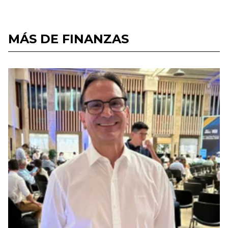
MÁS DE FINANZAS