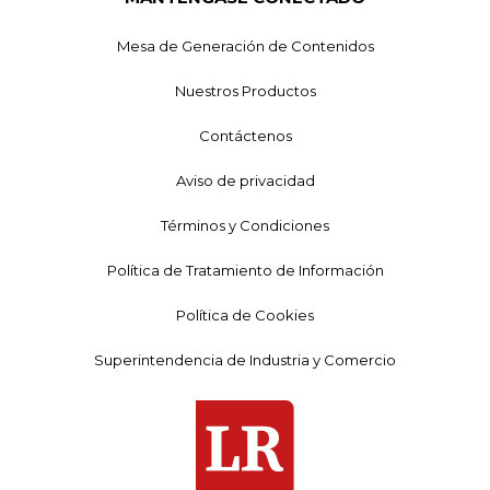
Mesa de Generación de Contenidos
Nuestros Productos
Contáctenos
Aviso de privacidad
Términos y Condiciones
Política de Tratamiento de Información
Política de Cookies
Superintendencia de Industria y Comercio