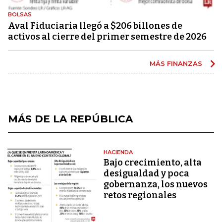
BOLSAS
Aval Fiduciaria llegó a $206 billones de
activos al cierre del primer semestre de 2026
MÁS FINANZAS
MÁS DE LA REPÚBLICA
HACIENDA
Bajo crecimiento, alta
desigualdad y poca
gobernanza, los nuevos
retos regionales