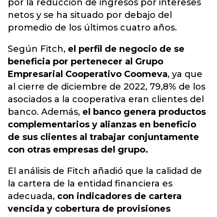
por la reducción de ingresos por intereses
netos y se ha situado por debajo del
promedio de los últimos cuatro años.
Según Fitch,
el perfil de negocio de se
beneficia por pertenecer al Grupo
Empresarial Cooperativo Coomeva
, ya que
al cierre de diciembre de 2022, 79,8% de los
asociados a la cooperativa eran clientes del
banco. Además,
el banco genera productos
complementarios y alianzas en beneficio
de sus clientes al trabajar conjuntamente
con otras empresas del grupo.
El análisis de Fitch añadió que la calidad de
la cartera de la entidad financiera es
adecuada,
con indicadores de cartera
vencida y cobertura de provisiones