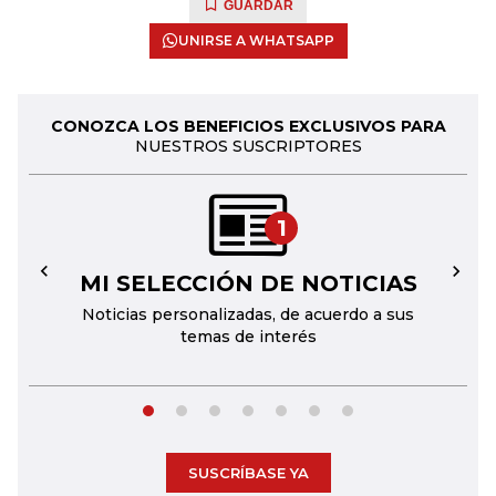
GUARDAR
UNIRSE A WHATSAPP
CONOZCA LOS BENEFICIOS EXCLUSIVOS PARA
NUESTROS SUSCRIPTORES
1
MI SELECCIÓN DE NOTICIAS
←
→
Noticias personalizadas, de acuerdo a sus
temas de interés
SUSCRÍBASE YA