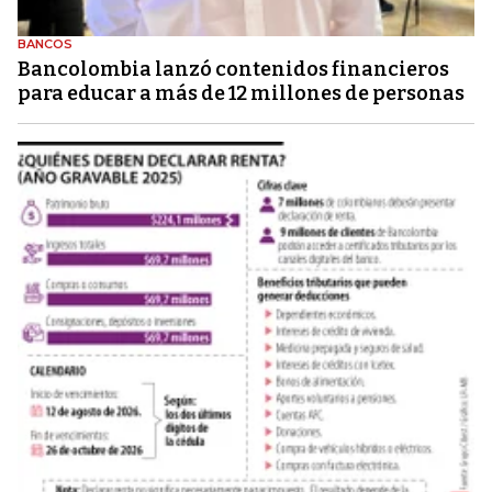
BANCOS
Bancolombia lanzó contenidos financieros
para educar a más de 12 millones de personas