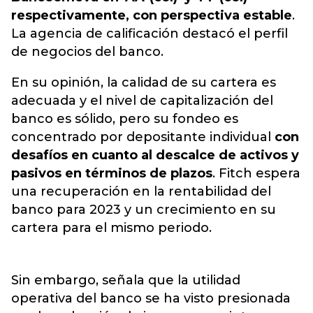
respectivamente, con perspectiva estable
.
La agencia de calificación destacó el perfil
de negocios del banco.
En su opinión, la calidad de su cartera es
adecuada y el nivel de capitalización del
banco es sólido, pero su fondeo es
concentrado por depositante individual
con
desafíos en cuanto al descalce de activos y
pasivos en términos de plazos
. Fitch espera
una recuperación en la rentabilidad del
banco para 2023 y un crecimiento en su
cartera para el mismo periodo.
Sin embargo, señala que la utilidad
operativa del banco se ha visto presionada