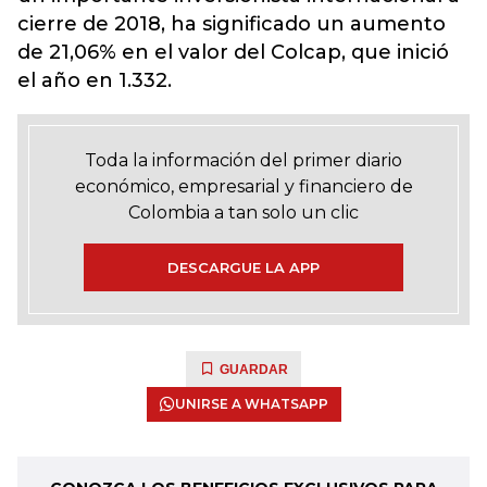
cierre de 2018, ha significado un aumento
de 21,06% en el valor del Colcap, que inició
el año en 1.332.
Toda la información del primer diario
económico, empresarial y financiero de
Colombia a tan solo un clic
DESCARGUE LA APP
GUARDAR
UNIRSE A WHATSAPP