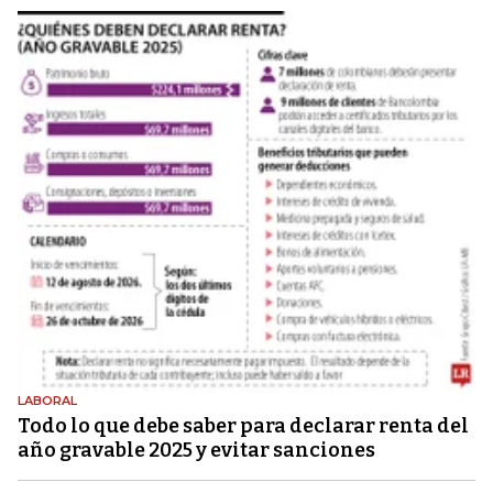
LABORAL
Todo lo que debe saber para declarar renta del
año gravable 2025 y evitar sanciones