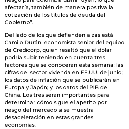
riesgo para Colombia disminuyen, lo que
afectaría, también de manera positiva la
cotización de los títulos de deuda del
Gobierno”.
Del lado de los que defienden alzas está
Camilo Durán, economista senior del equipo
de Credicorp, quien resaltó que el dólar
podría subir teniendo en cuenta tres
factores que se conocerán esta semana: las
cifras del sector vivienda en EE.UU. de junio;
los datos de inflación que se publicarán en
Europa y Japón; y los datos del PIB de
China. Los tres serán importantes para
determinar cómo sigue el apetito por
riesgo del mercado si se muestra
desaceleración en estas grandes
economías.