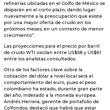
refinerías ubicadas en el Golfo de México se
disiparán en el corto plazo, dando lugar
nuevamente a la preocupación que existe
por una mayor oferta de crudo en los
próximos meses, en un contexto de menor
crecimiento”.
Las proyecciones para el precio por barril
de crudo WTI oscilan entre US$58 y US$61
entre los analistas consultados.
Otro de los factores clave sobre la
cotización del dólar a nivel local será el
comportamiento del euro, pues el peso
colombiano ha estado, durante gran parte
del año, indexado a la moneda europea.
Andrés Herrera, gerente de portafolio de
Colfondos, destacó que habrá que estar