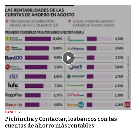
BANCOS
Pichincha y Contactar, los bancos con las
cuentas de ahorro más rentables