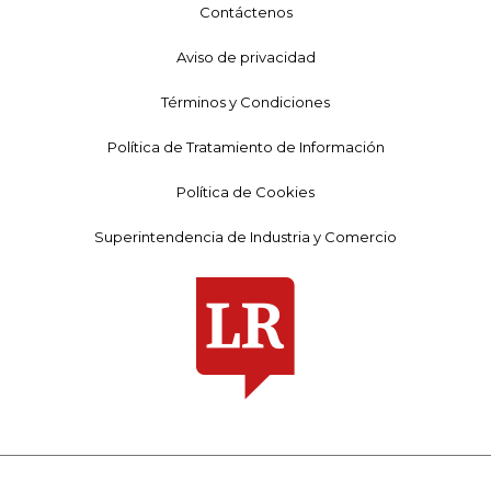
Contáctenos
Aviso de privacidad
Términos y Condiciones
Política de Tratamiento de Información
Política de Cookies
Superintendencia de Industria y Comercio