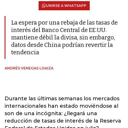
UNIRSE A WHATSAPP
La espera por una rebaja de las tasas de
interés del Banco Central de EE.UU.
mantiene débil la divisa, sin embargo,
datos desde China podrían revertir la
tendencia
ANDRÉS VENEGAS LOAIZA
Durante las últimas semanas los mercados
internacionales han estado moviéndose al
son de una incógnita: ¿llegará una
reducción de tasas de interés de la Reserva