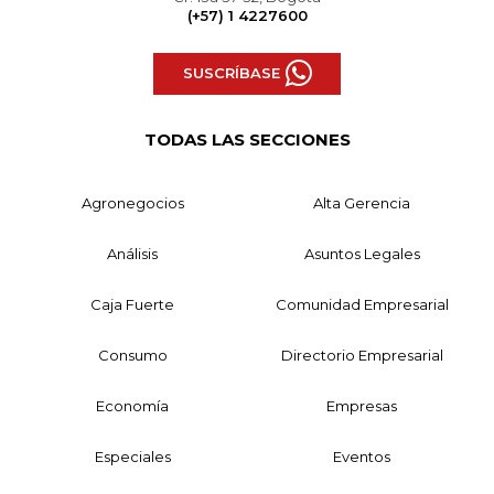
(+57) 1 4227600
SUSCRÍBASE
TODAS LAS SECCIONES
Agronegocios
Alta Gerencia
Análisis
Asuntos Legales
Caja Fuerte
Comunidad Empresarial
Consumo
Directorio Empresarial
Economía
Empresas
Especiales
Eventos