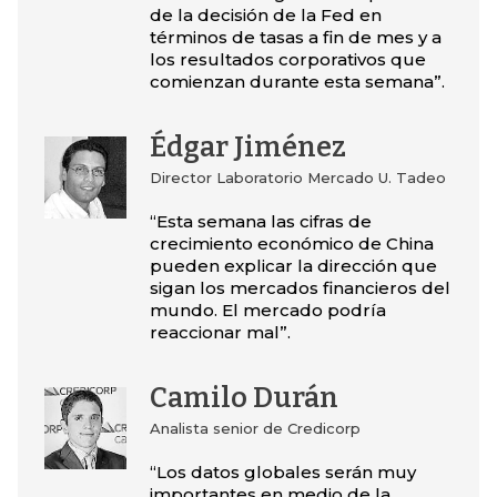
de la decisión de la Fed en
términos de tasas a fin de mes y a
los resultados corporativos que
comienzan durante esta semana”.
Édgar Jiménez
Director Laboratorio Mercado U. Tadeo
“Esta semana las cifras de
crecimiento económico de China
pueden explicar la dirección que
sigan los mercados financieros del
mundo. El mercado podría
reaccionar mal”.
Camilo Durán
Analista senior de Credicorp
“Los datos globales serán muy
importantes en medio de la