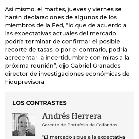
Así mismo, el martes, jueves y viernes se
harán declaraciones de algunos de los
miembros de la Fed, “lo que de acuerdo a
las expectativas actuales del mercado
podría terminar de confirmar el posible
recorte de tasas, o por el contrario, podría
acrecentar la incertidumbre con miras a la
próxima reunión”, dijo Gabriel Granados,
director de investigaciones económicas de
Fiduprevisora.
LOS CONTRASTES
Andrés Herrera
Gerente de Portafolio de Colfondos
“El mercado sigue a la expectativa