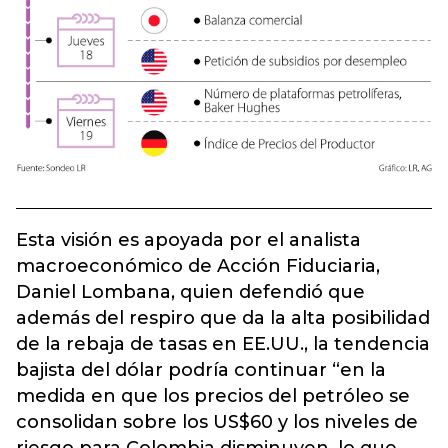
Esta visión es apoyada por el analista
macroeconómico de Acción Fiduciaria,
Daniel Lombana, quien defendió que
además del respiro que da la alta posibilidad
de la rebaja de tasas en EE.UU., la tendencia
bajista del dólar podría continuar “en la
medida en que los precios del petróleo se
consolidan sobre los US$60 y los niveles de