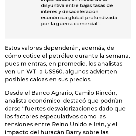
disyuntiva entre bajas tasas de
interés y desaceleración
económica global profundizada
por la guerra comercial”.
Estos valores dependerán, además, de
cómo cotice el petróleo durante la semana,
pues mientras, en promedio, los analistas
ven un WTI a US$60, algunos advierten
posibles caídas en sus precios.
Desde el Banco Agrario, Camilo Rincón,
analista económico, destacó que podrían
darse “fuertes desvalorizaciones dado que
los factores especulativos como las
tensiones entre Reino Unido e Irán, y el
impacto del huracán Barry sobre las