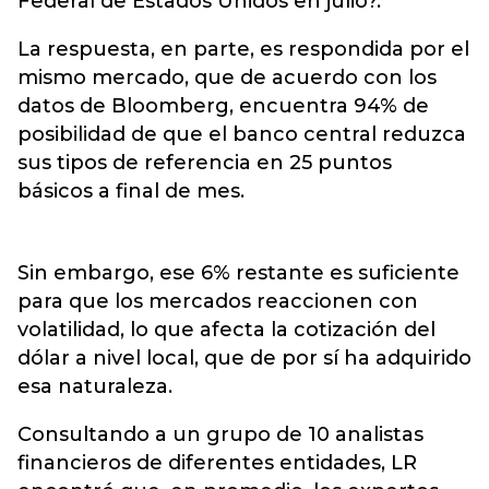
Federal de Estados Unidos en julio?.
La respuesta, en parte, es respondida por el
mismo mercado, que de acuerdo con los
datos de Bloomberg, encuentra 94% de
posibilidad de que el banco central reduzca
sus tipos de referencia en 25 puntos
básicos a final de mes.
Sin embargo, ese 6% restante es suficiente
para que los mercados reaccionen con
volatilidad, lo que afecta la cotización del
dólar a nivel local, que de por sí ha adquirido
esa naturaleza.
Consultando a un grupo de 10 analistas
financieros de diferentes entidades, LR