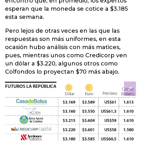
encontró que, en promedio, los expertos
esperan que la moneda se cotice a $3.185
esta semana.
Pero lejos de otras veces en las que las
respuestas son más uniformes, en esta
ocasión hubo análisis con más matices,
pues, mientras unos como Credicorp ven
un dólar a $3.220, algunos otros como
Colfondos lo proyectan $70 más abajo.