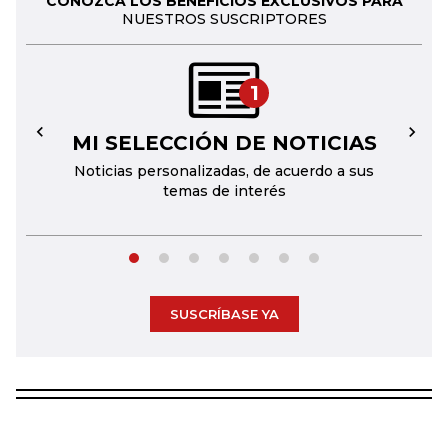
CONOZCA LOS BENEFICIOS EXCLUSIVOS PARA
NUESTROS SUSCRIPTORES
1
MI SELECCIÓN DE NOTICIAS
←
→
Noticias personalizadas, de acuerdo a sus
temas de interés
SUSCRÍBASE YA