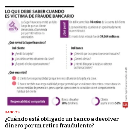
BANCOS
¿Cuándo está obligado un banco a devolver
dinero por un retiro fraudulento?