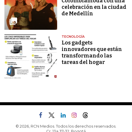
Colombiamoda con una
celebración en la ciudad
de Medellín
TECNOLOGÍA
Los gadgets
innovadores que están
transformando las
tareas del hogar
© 2026, RCN Medios. Todos los derechos reservados.
Cr. 13a 37-32, Bogotá