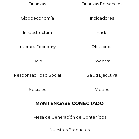
Finanzas
Finanzas Personales
Globoeconomía
Indicadores
Infraestructura
Inside
Internet Economy
Obituarios
Ocio
Podcast
Responsabilidad Social
Salud Ejecutiva
Sociales
Videos
MANTÉNGASE CONECTADO
Mesa de Generación de Contenidos
Nuestros Productos