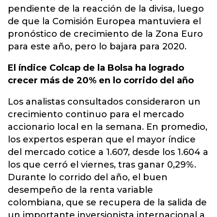
pendiente de la reacción de la divisa, luego
de que la Comisión Europea mantuviera el
pronóstico de crecimiento de la Zona Euro
para este año, pero lo bajara para 2020.
El índice Colcap de la Bolsa ha logrado
crecer más de 20% en lo corrido del año
Los analistas consultados consideraron un
crecimiento continuo para el mercado
accionario local en la semana. En promedio,
los expertos esperan que el mayor índice
del mercado cotice a 1.607, desde los 1.604 a
los que cerró el viernes, tras ganar 0,29%.
Durante lo corrido del año, el buen
desempeño de la renta variable
colombiana, que se recupera de la salida de
un importante inversionista internacional a