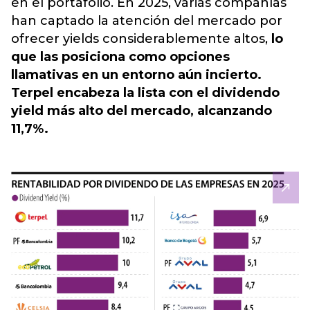
en el portafolio. En 2025, varias compañías
han captado la atención del mercado por
ofrecer yields considerablemente altos,
lo
que las posiciona como opciones
llamativas en un entorno aún incierto.
Terpel encabeza la lista con el dividendo
yield más alto del mercado, alcanzando
11,7%.