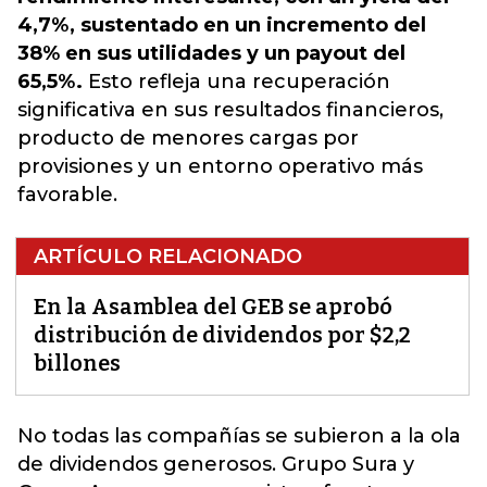
4,7%, sustentado en un incremento del
38% en sus utilidades y un payout del
65,5%.
Esto refleja una recuperación
significativa en sus resultados financieros,
producto de menores cargas por
provisiones y un entorno operativo más
favorable.
ARTÍCULO RELACIONADO
En la Asamblea del GEB se aprobó
distribución de dividendos por $2,2
billones
No todas las compañías se subieron a la ola
de dividendos generosos. Grupo Sura y