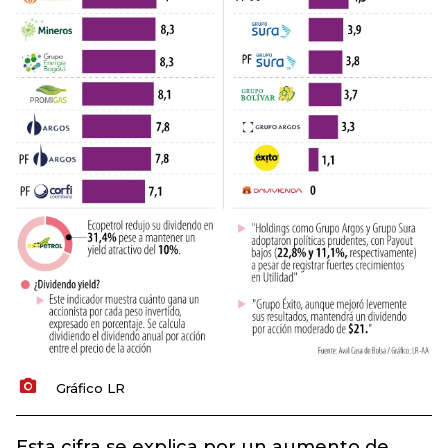
Gráfico LR
Esta cifra se explica por un aumento de