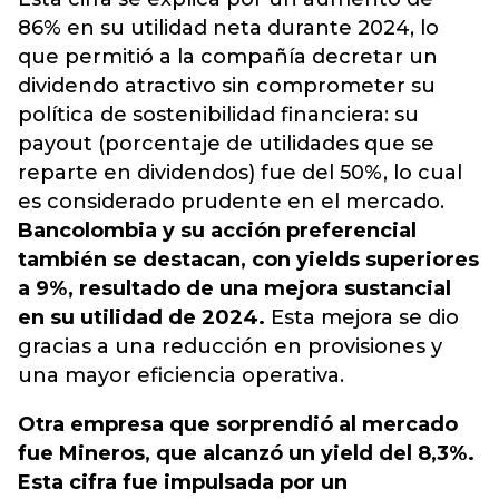
86% en su utilidad neta durante 2024, lo
que permitió a la compañía decretar un
dividendo atractivo sin comprometer su
política de sostenibilidad financiera: su
payout (porcentaje de utilidades que se
reparte en dividendos) fue del 50%, lo cual
es considerado prudente en el mercado.
Bancolombia y su acción preferencial
también se destacan, con yields superiores
a 9%, resultado de una mejora sustancial
en su utilidad de 2024.
Esta mejora se dio
gracias a una reducción en provisiones y
una mayor eficiencia operativa.
Otra empresa que sorprendió al mercado
fue Mineros, que alcanzó un yield del 8,3%.
Esta cifra fue impulsada por un