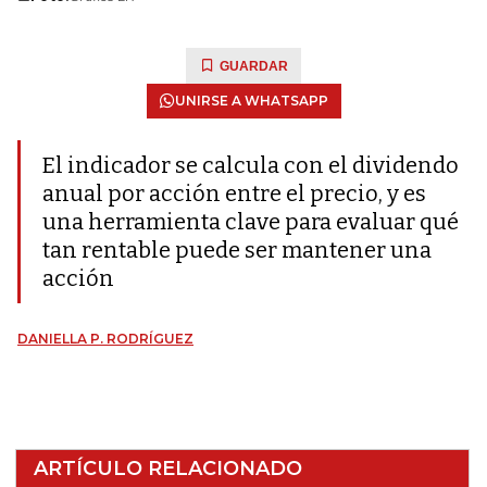
GUARDAR
UNIRSE A WHATSAPP
El indicador se calcula con el dividendo
anual por acción entre el precio, y es
una herramienta clave para evaluar qué
tan rentable puede ser mantener una
acción
DANIELLA P. RODRÍGUEZ
ARTÍCULO RELACIONADO