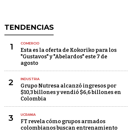
TENDENCIAS
COMERCIO
1
Esta es la oferta de Kokoriko para los
"Gustavos" y "Abelardos" este 7 de
agosto
INDUSTRIA
2
Grupo Nutresa alcanzó ingresos por
$10,3 billones y vendió $6,6 billones en
Colombia
UCRANIA
3
FT revela cómo grupos armados
colombianos buscan entrenamiento