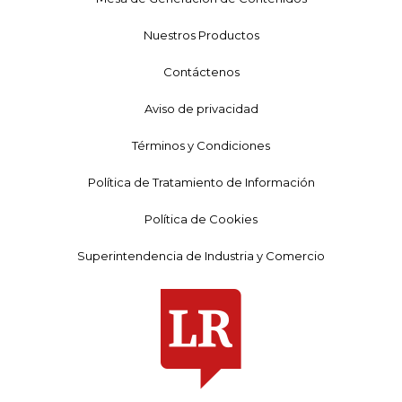
Nuestros Productos
Contáctenos
Aviso de privacidad
Términos y Condiciones
Política de Tratamiento de Información
Política de Cookies
Superintendencia de Industria y Comercio