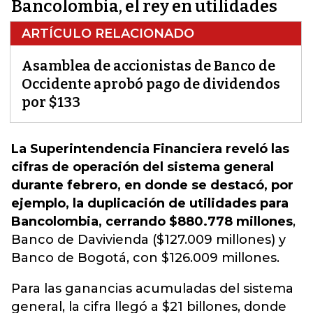
Bancolombia, el rey en utilidades
ARTÍCULO RELACIONADO
Asamblea de accionistas de Banco de
Occidente aprobó pago de dividendos
por $133
La Superintendencia Financiera reveló las
cifras de operación del sistema general
durante febrero, en donde se destacó, por
ejemplo, la duplicación de utilidades para
Bancolombia, cerrando $880.778 millones
,
Banco de Davivienda ($127.009 millones) y
Banco de Bogotá, con $126.009 millones.
Para las ganancias acumuladas del sistema
general, la cifra llegó a $21 billones, donde