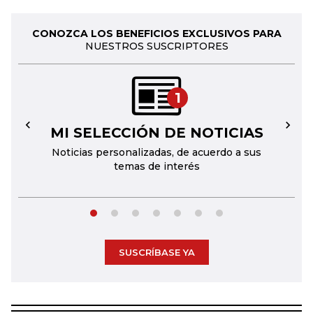
CONOZCA LOS BENEFICIOS EXCLUSIVOS PARA
NUESTROS SUSCRIPTORES
1
MI SELECCIÓN DE NOTICIAS
←
→
Noticias personalizadas, de acuerdo a sus
temas de interés
SUSCRÍBASE YA