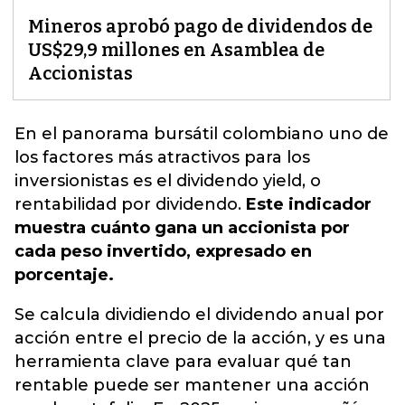
Mineros aprobó pago de dividendos de
US$29,9 millones en Asamblea de
Accionistas
En el panorama bursátil colombiano uno de
los factores más atractivos para los
inversionistas es el dividendo yield, o
rentabilidad por dividendo
.
Este indicador
muestra cuánto gana un accionista por
cada peso invertido, expresado en
porcentaje.
Se calcula dividiendo el dividendo anual por
acción entre el precio de la acción, y es una
herramienta clave para evaluar qué tan
rentable puede ser mantener una acción