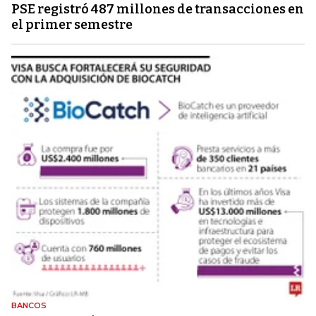
PSE registró 487 millones de transacciones en
el primer semestre
BANCOS