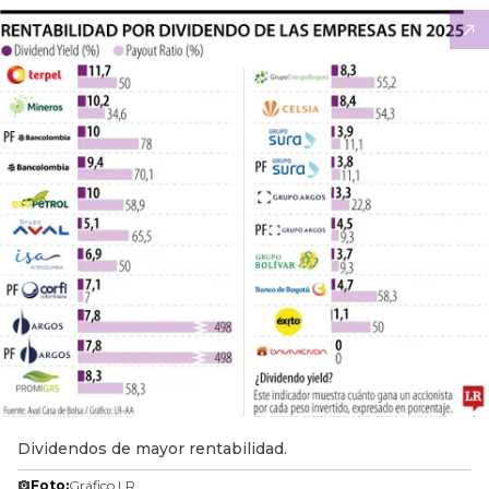
Dividendos de mayor rentabilidad.
Foto:
Gráfico LR