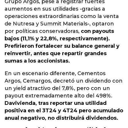
Grupo Argos, pese a registrar fuertes
aumentos en sus utilidades -gracias a
operaciones extraordinarias como la venta
de Nutresa y Summit Materials-, optaron
por políticas conservadora
s,
con payouts
bajos (11,1% y 22,8%, respectivamente).
Prefirieron fortalecer su balance general y
reinvertir, antes que repartir grandes
sumas a los accionistas.
En un escenario diferente, Cementos
Argos, Cemargos, decretó un dividendo con
un yield atractivo del 7,8%, pero con un
payout extremadamente alto del 498%.
Davivienda, tras reportar una utilidad
positiva en el 3T24 y 4T24 pero acumulado
anual negativo, no distribuirá dividendos.