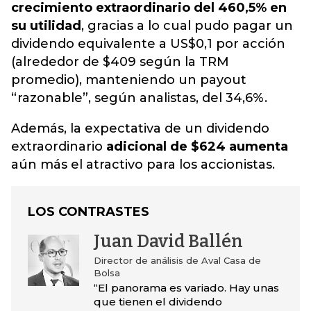
crecimiento extraordinario del 460,5% en
su utilidad
, gracias a lo cual pudo pagar un
dividendo equivalente a US$0,1 por acción
(alrededor de $409 según la TRM
promedio), manteniendo un payout
“razonable”, según analistas, del 34,6%.
Además, la expectativa de un dividendo
extraordinario
adicional de $624 aumenta
aún más el atractivo para los accionistas.
LOS CONTRASTES
Juan David Ballén
Director de análisis de Aval Casa de
Bolsa
“El panorama es variado. Hay unas
que tienen el dividendo