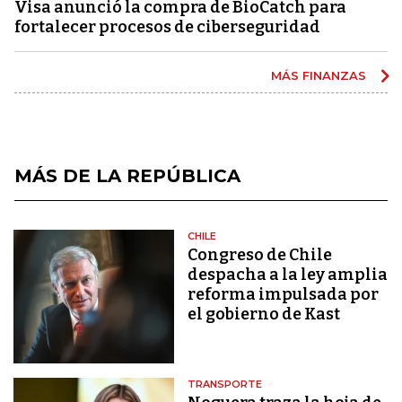
Visa anunció la compra de BioCatch para
fortalecer procesos de ciberseguridad
MÁS FINANZAS
MÁS DE LA REPÚBLICA
CHILE
Congreso de Chile
despacha a la ley amplia
reforma impulsada por
el gobierno de Kast
TRANSPORTE