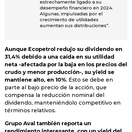
estrechamente ligado a su
desempeño financiero en 2024.
Algunas, impulsadas por el
crecimiento de utilidades
aumentan sus distribuciones”.
Aunque Ecopetrol redujo su dividendo en
31,4% debido a una caída en su utilidad
neta -afectada por la baja en los precios del
crudo y menor producción-, su yield se
mantiene alto, en 10%
. Esto se debe en
parte al bajo precio de la acción, que
compensa la reducción nominal del
dividendo, manteniéndolo competitivo en
términos relativos.
Grupo Aval también reporta un
rendimiento interesante, con un yield del