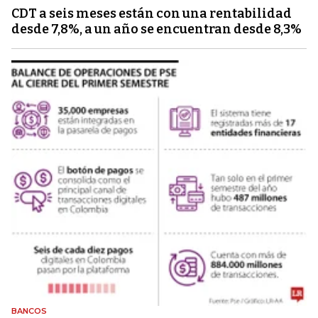
CDT a seis meses están con una rentabilidad
desde 7,8%, a un año se encuentran desde 8,3%
BANCOS