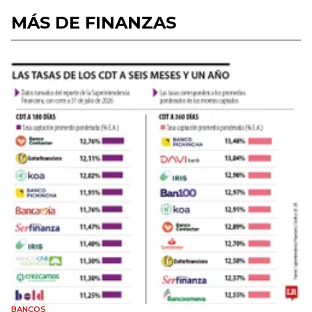
MÁS DE FINANZAS
BANCOS