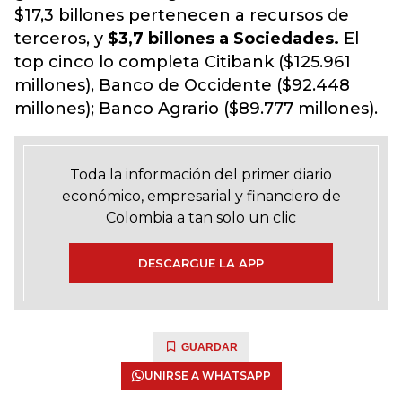
$17,3 billones pertenecen a recursos de
terceros, y
$3,7 billones a Sociedades.
El
top cinco lo completa Citibank ($125.961
millones), Banco de Occidente ($92.448
millones); Banco Agrario ($89.777 millones).
Toda la información del primer diario
económico, empresarial y financiero de
Colombia a tan solo un clic
DESCARGUE LA APP
GUARDAR
UNIRSE A WHATSAPP