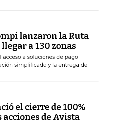
mpi lanzaron la Ruta
llegar a 130 zonas
 el acceso a soluciones de pago
ción simplificado y la entrega de
ió el cierre de 100%
s acciones de Avista