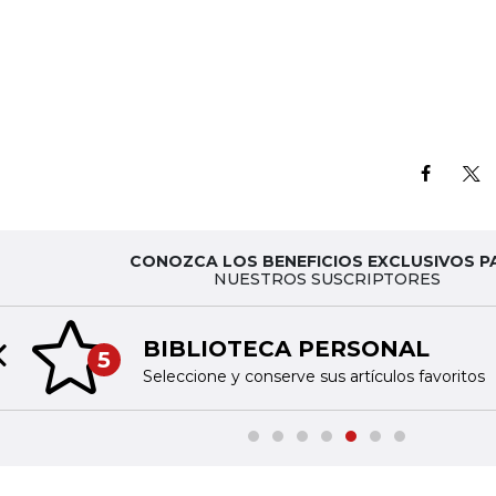
CONOZCA LOS BENEFICIOS EXCLUSIVOS P
NUESTROS SUSCRIPTORES
BIBLIOTECA PERSONAL
5
Previous slide
Seleccione y conserve sus artículos favoritos