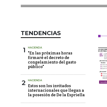
TENDENCIAS
1
HACIENDA
"En las próximas horas
firmaré el decreto de
congelamiento del gasto
público"
2
HACIENDA
Estos son los invitados
internacionales que llegan a
la posesión de De la Espriella