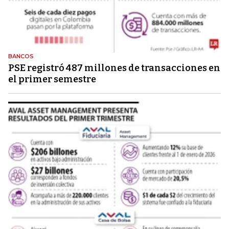
BANCOS
PSE registró 487 millones de transacciones en
el primer semestre