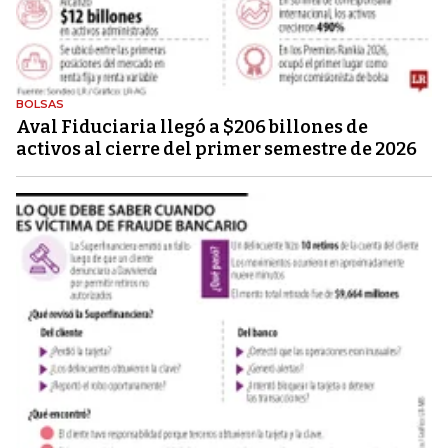
BOLSAS
Aval Fiduciaria llegó a $206 billones de
activos al cierre del primer semestre de 2026