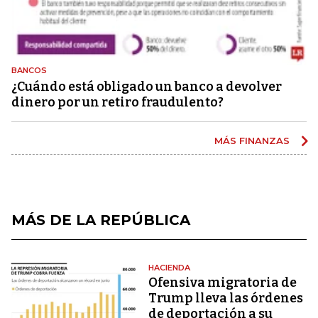
BANCOS
¿Cuándo está obligado un banco a devolver
dinero por un retiro fraudulento?
MÁS FINANZAS
MÁS DE LA REPÚBLICA
HACIENDA
Ofensiva migratoria de
Trump lleva las órdenes
de deportación a su