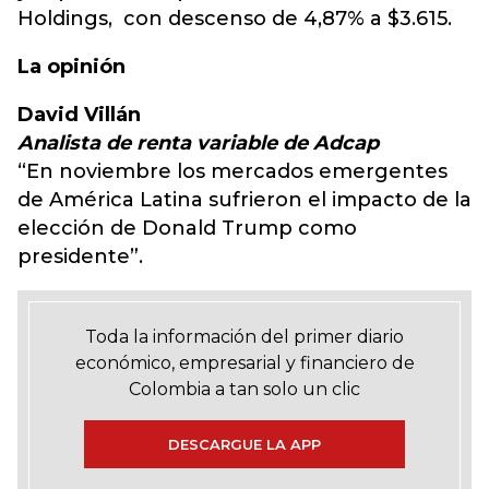
Holdings, con descenso de 4,87% a $3.615.
La opinión
David Villán
Analista de renta variable de Adcap
“En noviembre los mercados emergentes
de América Latina sufrieron el impacto de la
elección de Donald Trump como
presidente”.
Toda la información del primer diario
económico, empresarial y financiero de
Colombia a tan solo un clic
DESCARGUE LA APP