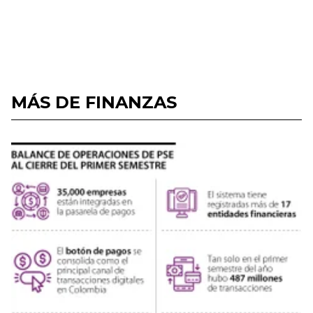
MÁS DE FINANZAS