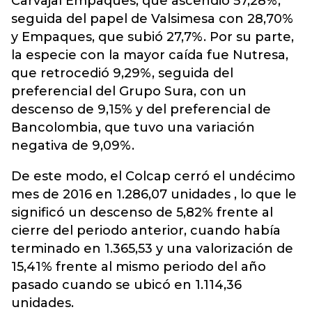
Carvajal Empaques, que ascendió 57,28%,
seguida del papel de Valsimesa con 28,70%
y Empaques, que subió 27,7%. Por su parte,
la especie con la mayor caída fue Nutresa,
que retrocedió 9,29%, seguida del
preferencial del Grupo Sura, con un
descenso de 9,15% y del preferencial de
Bancolombia, que tuvo una variación
negativa de 9,09%.
De este modo, el Colcap cerró el undécimo
mes de 2016 en 1.286,07 unidades , lo que le
significó un descenso de 5,82% frente al
cierre del periodo anterior, cuando había
terminado en 1.365,53 y una valorización de
15,41% frente al mismo periodo del año
pasado cuando se ubicó en 1.114,36
unidades.