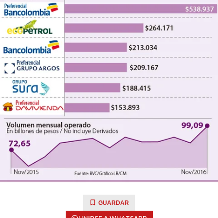
GUARDAR