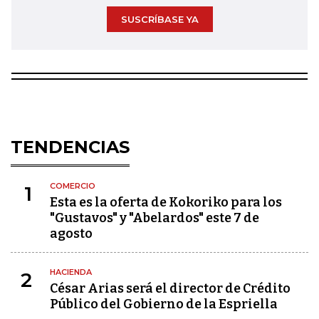
SUSCRÍBASE YA
TENDENCIAS
COMERCIO
1
Esta es la oferta de Kokoriko para los
"Gustavos" y "Abelardos" este 7 de
agosto
HACIENDA
2
César Arias será el director de Crédito
Público del Gobierno de la Espriella