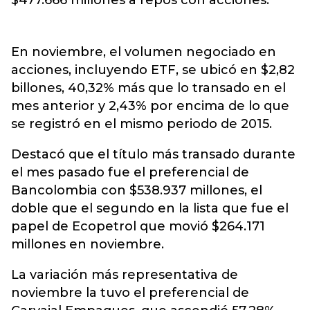
$477.666 millones a repos con acciones.
En noviembre, el volumen negociado en
acciones, incluyendo ETF, se ubicó en $2,82
billones, 40,32% más que lo transado en el
mes anterior y 2,43% por encima de lo que
se registró en el mismo periodo de 2015.
Destacó que el título más transado durante
el mes pasado fue el preferencial de
Bancolombia con $538.937 millones, el
doble que el segundo en la lista que fue el
papel de Ecopetrol que movió $264.171
millones en noviembre.
La variación más representativa de
noviembre la tuvo el preferencial de