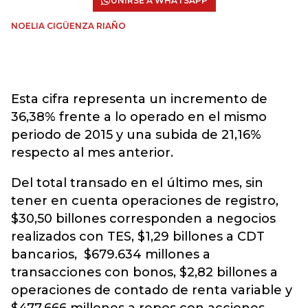
UNIRSE A WHATSAPP
NOELIA CIGÜENZA RIAÑO
Esta cifra representa un incremento de
36,38% frente a lo operado en el mismo
periodo de 2015 y una subida de 21,16%
respecto al mes anterior.
Del total transado en el último mes, sin
tener en cuenta operaciones de registro,
$30,50 billones corresponden a negocios
realizados con TES, $1,29 billones a CDT
bancarios, $679.634 millones a
transacciones con bonos, $2,82 billones a
operaciones de contado de renta variable y