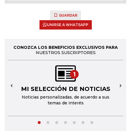
GUARDAR
UNIRSE A WHATSAPP
CONOZCA LOS BENEFICIOS EXCLUSIVOS PARA
NUESTROS SUSCRIPTORES
1
MI SELECCIÓN DE NOTICIAS
←
→
Noticias personalizadas, de acuerdo a sus
temas de interés