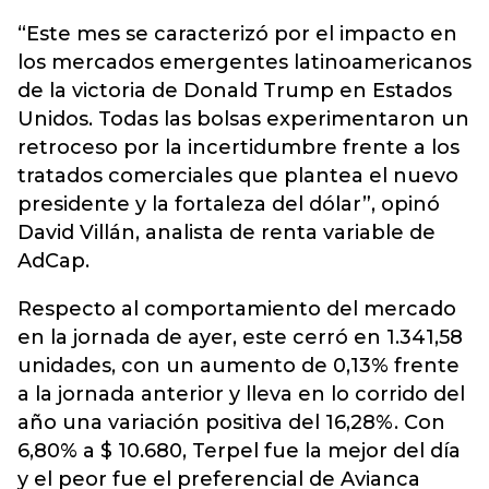
“Este mes se caracterizó por el impacto en
los mercados emergentes latinoamericanos
de la victoria de Donald Trump en Estados
Unidos. Todas las bolsas experimentaron un
retroceso por la incertidumbre frente a los
tratados comerciales que plantea el nuevo
presidente y la fortaleza del dólar”, opinó
David Villán, analista de renta variable de
AdCap.
Respecto al comportamiento del mercado
en la jornada de ayer, este cerró en 1.341,58
unidades, con un aumento de 0,13% frente
a la jornada anterior y lleva en lo corrido del
año una variación positiva del 16,28%. Con
6,80% a $ 10.680, Terpel fue la mejor del día
y el peor fue el preferencial de Avianca