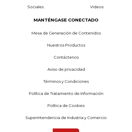
Sociales
Videos
MANTÉNGASE CONECTADO
Mesa de Generación de Contenidos
Nuestros Productos
Contáctenos
Aviso de privacidad
Términos y Condiciones
Política de Tratamiento de Información
Política de Cookies
Superintendencia de Industria y Comercio