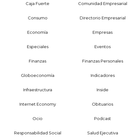
Caja Fuerte
Comunidad Empresarial
Consumo
Directorio Empresarial
Economía
Empresas
Especiales
Eventos
Finanzas
Finanzas Personales
Globoeconomía
Indicadores
Infraestructura
Inside
Internet Economy
Obituarios
Ocio
Podcast
Responsabilidad Social
Salud Ejecutiva