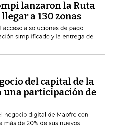
mpi lanzaron la Ruta
llegar a 130 zonas
 el acceso a soluciones de pago
ción simplificado y la entrega de
ocio del capital de la
n una participación de
el negocio digital de Mapfre con
e más de 20% de sus nuevos