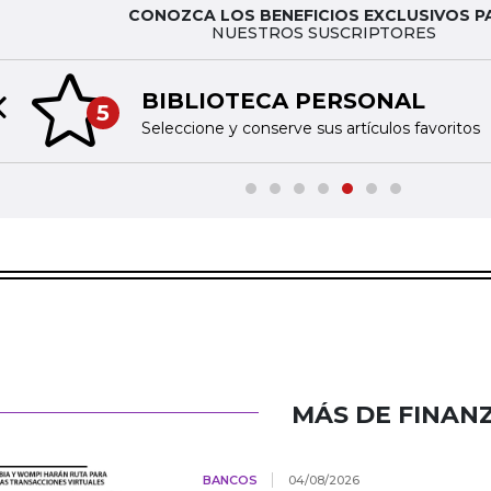
CONOZCA LOS BENEFICIOS EXCLUSIVOS P
NUESTROS SUSCRIPTORES
BIBLIOTECA PERSONAL
5
Previous slide
Seleccione y conserve sus artículos favoritos
MÁS DE FINAN
BANCOS
04/08/2026