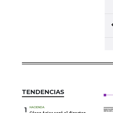
TENDENCIAS
1
HACIENDA